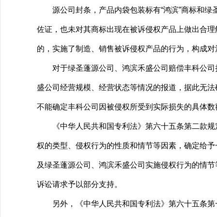
源公司封条，产品内袋包装标有“鸿滨”商标和绿圣
佐证，也未对其商标出现在被诉侵权产品上做出合理
的，实施了制造、销售被诉侵权产品的行为，构成对
对于绿圣蓬源公司、鸿滨禾盛公司赔偿丰科公司损
盛公司经营规模、经营状态等情况的报道，据此无法
不能确定丰科公司因被侵权所受到实际损失的具体数
《中华人民共和国专利法》第六十五条第二款规定
权的类型、侵权行为的性质和情节等因素，确定给予
及绿圣蓬源公司、鸿滨禾盛公司实施侵权行为的情节
诉讼请求予以部分支持。
另外，《中华人民共和国专利法》第六十五条第一款