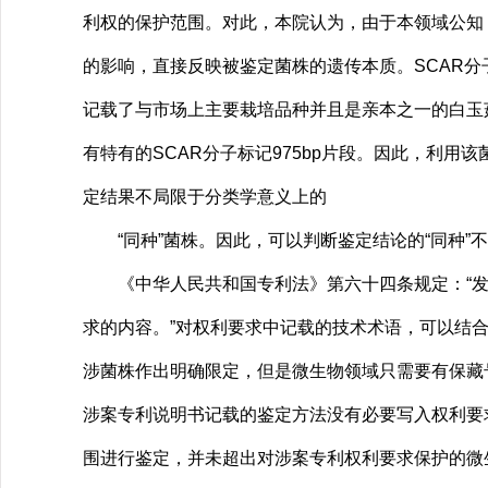
利权的保护范围。对此，本院认为，由于本领域公知，
的影响，直接反映被鉴定菌株的遗传本质。SCAR分
记载了与市场上主要栽培品种并且是亲本之一的白玉菇
有特有的SCAR分子标记975bp片段。因此，利用
定结果不局限于分类学意义上的
“同种”菌株。因此，可以判断鉴定结论的“同种”不
《中华人民共和国专利法》第六十四条规定：“发
求的内容。”对权利要求中记载的技术术语，可以结
涉菌株作出明确限定，但是微生物领域只需要有保藏
涉案专利说明书记载的鉴定方法没有必要写入权利要
围进行鉴定，并未超出对涉案专利权利要求保护的微