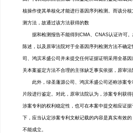
核操作使其单核化才能进行基因序列检测。而该分核
测方法，故通过该方法获得的数
据和检测报告不能得到CMA、CNAS认证许可。
陈述，以及原审法院对于全基因序列检测方法不确定
司、鸿滨禾盛公司并未提交任何证据证明采用全基因
关本案鉴定方法不合理的主张缺乏事实依据，原审法
此外，绿圣蓬源公司、鸿滨禾盛公司还称涉案专利
片段进行鉴定。对此，原审法院认为，涉案专利获得
涉案专利的权利稳定性，也可在本案中提交相应证据
下，应当认定涉案专利文献记载的内容是真实有效的
不能成立。