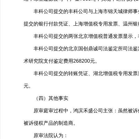
丰科公司提交的丰科公司与上海市锦天城律师事务所
提交的银行付款凭证、上海增值税专用发票、温州银行
丰科公司提交的两张北京增值税普通发票显示，丰科
丰科公司提交的北京国创鼎诚司法鉴定所司法鉴定
术研究院支付鉴定费用268200元。
丰科公司提交的转账凭证、湖北增值税专用发票显示，丰
元。
（四）其他事实
原审庭审过程中，鸿滨禾盛公司主张：虽然被诉侵
被诉侵权产品的制造商。
原审法院认为：