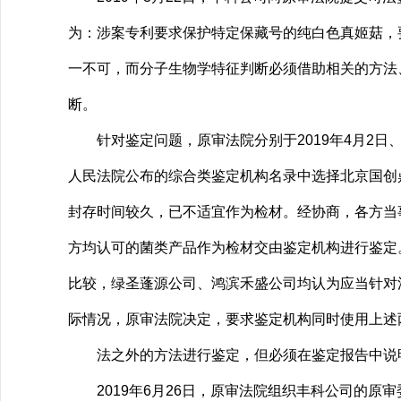
为：涉案专利要求保护特定保藏号的纯白色真姬菇，
一不可，而分子生物学特征判断必须借助相关的方法
断。
针对鉴定问题，原审法院分别于2019年4月2日、
人民法院公布的综合类鉴定机构名录中选择北京国创
封存时间较久，已不适宜作为检材。经协商，各方当
方均认可的菌类产品作为检材交由鉴定机构进行鉴定
比较，绿圣蓬源公司、鸿滨禾盛公司均认为应当针对
际情况，原审法院决定，要求鉴定机构同时使用上述
法之外的方法进行鉴定，但必须在鉴定报告中说明
2019年6月26日，原审法院组织丰科公司的原