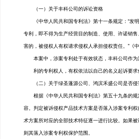
（一）关于丰科公司的诉讼资格
《中华人民共和国专利法》第十一条规定：“发明
专利，即不得为生产经营目的制造、使用、许诺销售
害的，被侵权人有权请求侵权人承担侵权责任。”《中
本案中，涉案专利处于有效状态，丰科公司作为
利的专利权人，有权依法以自己的名义起诉要求
（二）关于绿圣蓬源公司、鸿滨禾盛公司是否侵
根据《中华人民共和国专利法》第五十九条的规定
容。判定被诉侵权产品技术方案是否落入涉案专利权
术方案所对应的全部技术特征逐一进行比较。如果被
则其落入涉案专利权保护范围。