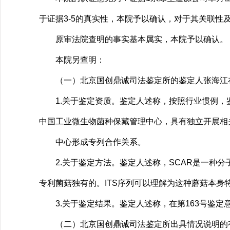
于证据3-5的真实性，本院予以确认，对于其关联
原审法院查明的事实基本属实，本院予以确认。
本院另查明：
（一）北京国创鼎诚司法鉴定所的鉴定人张海江在
1.关于鉴定资质。鉴定人述称，按照行业惯例，
中国工业微生物菌种保藏管理中心，具有独立开展相
中心形成专列合作关系。
2.关于鉴定方法。鉴定人述称，SCAR是一种分子标记
专利菌菇独有的。ITS序列可以理解为这种蘑菇本身特异
3.关于鉴定结果。鉴定人述称，在第163号鉴定
（二）北京国创鼎诚司法鉴定所出具情况说明的