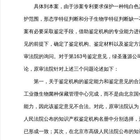
具体到本案，由于涉案专利要求保护一种纯白色真
护范围，形态学特征判断和分子生物学特征判断缺一
案有必要采取鉴定手段，借助鉴定机构的专业能力进
见的前提下，确定了鉴定机构、鉴定材料以及鉴定方
审法院的询问。对于第163号鉴定意见，绿圣蓬源
论，原审法院针对上述三个问题论述如下：
第一，关于鉴定机构的鉴定能力和鉴定意见的合法性
工业微生物菌种保藏管理中心完成，而不是由北京国
能力，因此该鉴定意见不合法。对此，原审法院认为
人民法院公布的知识产权鉴定机构名册中分别选择，
已形成一致；其次，在北京市高级人民法院公布的知