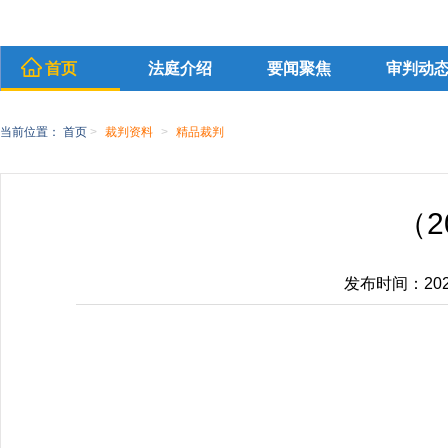
首页
法庭介绍
要闻聚焦
审判动
当前位置：
首页
>
裁判资料
>
精品裁判
（2
发布时间：2021-