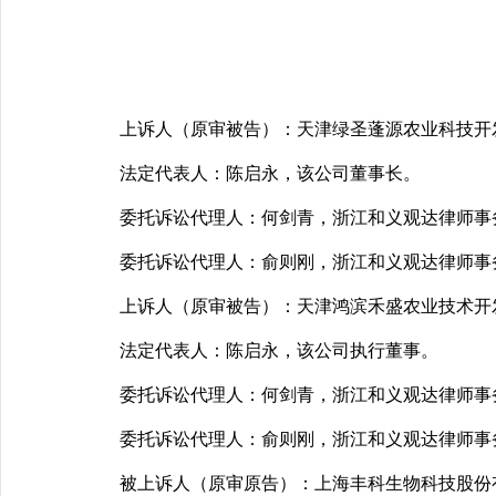
上诉人（原审被告）：天津绿圣蓬源农业科技开发
法定代表人：陈启永，该公司董事长。
委托诉讼代理人：何剑青，浙江和义观达律师事
委托诉讼代理人：俞则刚，浙江和义观达律师事
上诉人（原审被告）：天津鸿滨禾盛农业技术开发
法定代表人：陈启永，该公司执行董事。
委托诉讼代理人：何剑青，浙江和义观达律师事
委托诉讼代理人：俞则刚，浙江和义观达律师事
被上诉人（原审原告）：上海丰科生物科技股份有