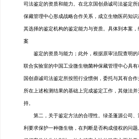
司法鉴定的资质和能力。在北京国创鼎诚司法鉴定所
保藏管理中心形成战略合作关系，成立生物医药知识
其选择的鉴定机构的鉴定能力与资质。具体到本案，
案
鉴定的资质与能力；此外，根据原审法院查明的事
联合实验室的中国工业微生物菌种保藏管理中心具有
国创鼎诚司法鉴定所按照行业惯例，委托与其有合作
所在上述检测结果的基础上完成鉴定工作，其做法并
持。
第二，关于鉴定方法的合理性。绿圣蓬源公司、鸿
利要求保护一种微生物，在判断是否构成侵权的问题