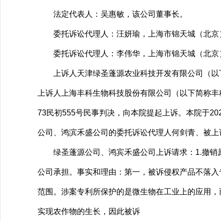
法定代表人：吴惠敏，该公司董事长。
委托诉讼代理人：汪妍瑜，上海市锦天城（北京
委托诉讼代理人：李伟华，上海市锦天城（北京
上诉人天津绿圣蓬源农业科技开发有限公司（以下
上诉人上海丰科生物科技股份有限公司（以下简称丰科
73民初555号民事判决，向本院提起上诉。本院于20
公司、鸿滨禾盛公司的委托诉讼代理人何剑青、被上
绿圣蓬源公司、鸿宾禾盛公司上诉请求：1.撤销原
公司承担。事实和理由：第一，被诉侵权产品不落入专利号
范围。涉案专利所保护的是微生物在工业上的应用，
实现农作物的生长，因此被诉