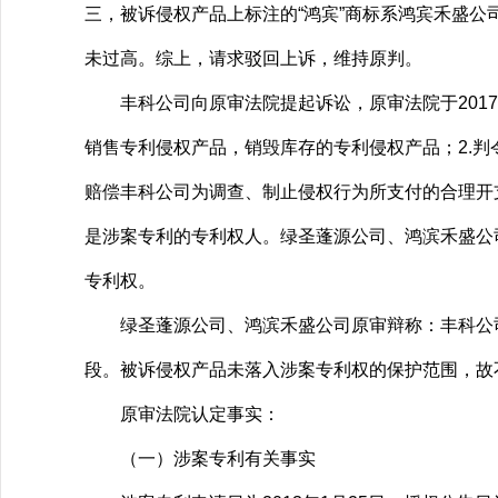
三，被诉侵权产品上标注的“鸿宾”商标系鸿宾禾盛
未过高。综上，请求驳回上诉，维持原判。
丰科公司向原审法院提起诉讼，原审法院于2017年
销售专利侵权产品，销毁库存的专利侵权产品；2.判
赔偿丰科公司为调查、制止侵权行为所支付的合理开
是涉案专利的专利权人。绿圣蓬源公司、鸿滨禾盛公
专利权。
绿圣蓬源公司、鸿滨禾盛公司原审辩称：丰科公司主
段。被诉侵权产品未落入涉案专利权的保护范围，故
原审法院认定事实：
（一）涉案专利有关事实