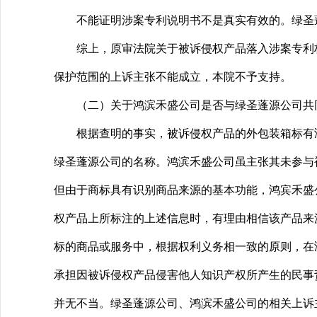
不能证明涉案专利说明书不是真实有效的。绿圣蓬
综上，原审法院关于被诉侵权产品落入涉案专利权
保护范围的上诉主张不能成立，本院不予支持。
（二）关于鸿滨禾盛公司是否与绿圣蓬源公司共
根据查明的事实，被诉侵权产品的外包装箱标有鸿宾
绿圣蓬源公司的名称。鸿滨禾盛公司虽主张其未参与
但由于商标具有识别商品来源的基本功能，鸿宾禾盛
权产品上所标注的上述信息时，有理由相信该产品来
标的商品或服务中，根据权利义务相一致的原则，在
承担因被诉侵权产品侵害他人知识产权所产生的民事
并无不当。绿圣蓬源公司、鸿滨禾盛公司的相关上诉