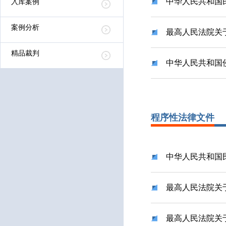
中华人民共和国
入库案例
案例分析
最高人民法院关
精品裁判
中华人民共和国
程序性法律文件
中华人民共和国
最高人民法院关
最高人民法院关于