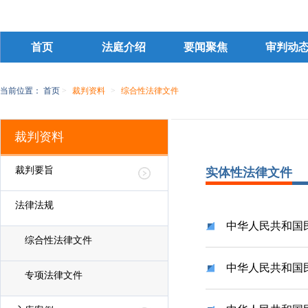
首页
法庭介绍
要闻聚焦
审判动
当前位置：
首页
>
裁判资料
>
综合性法律文件
裁判资料
裁判要旨
实体性法律文件
法律法规
中华人民共和国
综合性法律文件
中华人民共和国
专项法律文件