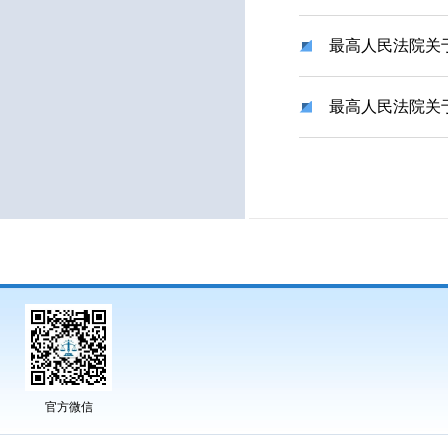
最高人民法院关
最高人民法院关
官方微信