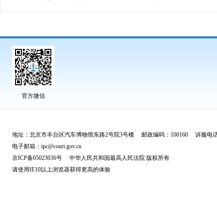
官方微信
地址：北京市丰台区汽车博物馆东路2号院3号楼 邮政编码：100160 诉服电话：
电子邮箱：ipc@court.gov.cn
京ICP备05023036号 中华人民共和国最高人民法院 版权所有
请使用IE10以上浏览器获得更高的体验