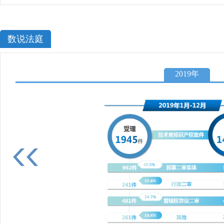
数说法庭
2019年