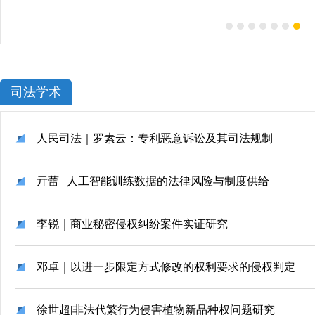
司法学术
人民司法｜罗素云：专利恶意诉讼及其司法规制
亓蕾 | 人工智能训练数据的法律风险与制度供给
李锐｜商业秘密侵权纠纷案件实证研究
邓卓｜以进一步限定方式修改的权利要求的侵权判定
徐世超|非法代繁行为侵害植物新品种权问题研究