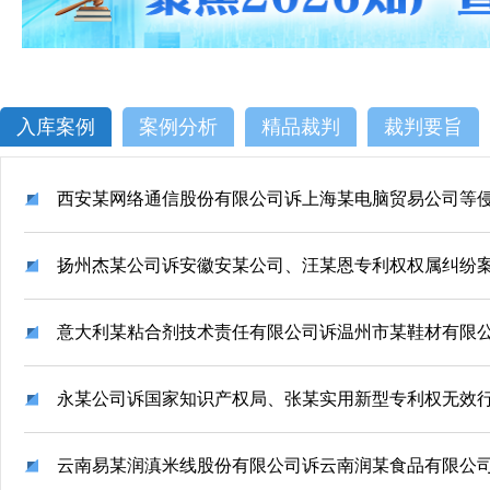
入库案例
案例分析
精品裁判
裁判要旨
扬州杰某公司诉安徽安某公司、汪某恩专利权权属纠纷
永某公司诉国家知识产权局、张某实用新型专利权无效