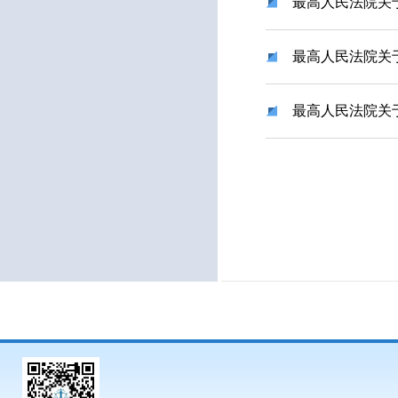
最高人民法院关于
最高人民法院关
最高人民法院关