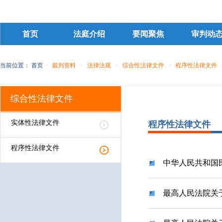
首页
法庭介绍
要闻聚焦
审判动
当前位置：
首页
>
裁判资料
>
法律法规
>
综合性法律文件
>
程序性法律文件
综合性法律文件
实体性法律文件
程序性法律文件
程序性法律文件
中华人民共和国
最高人民法院关