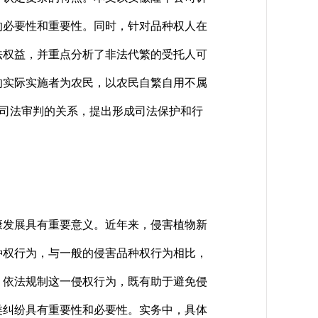
的必要性和重要性。同时，针对品种权人在
法权益，并重点分析了非法代繁的受托人可
的实际实施者为农民，以农民自繁自用不属
和司法审判的关系，提出形成司法保护和行
发展具有重要意义。近年来，侵害植物新
种权行为，与一般的侵害品种权行为相比，
，依法规制这一侵权行为，既有助于避免侵
类纠纷具有重要性和必要性。实务中，具体