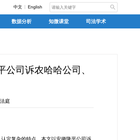
中文
English
数据分析
知微课堂
司法学术
平公司诉农哈哈公司、
法庭
认定复杂的特点。本文以安徽隆平公司诉