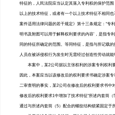
特征的，人民法院应当认定其落入专利权的保护范围
以上的技术特征，或者有一个以上技术特征不相同也
案件适用法律问题的若干规定》第十三条规定：“专
明书及附图可以用于解释权利要求的内容’，是指专
同的特征所确定的范围。等同特征，是指与所记载的
人员在被诉侵权行为发生时无需经过创造性劳动就能
本案中，某2公司据以主张权利的涉案专利权利要求
因此，本案应当以该修改后的权利要求书确定涉案专
二审查明的事实，某2公司在修改后的权利要求书中
修改后的权利要求1中增加了技术特征“所述内套筒（
通过与所述内套筒（5）配合的螺纹结构锁紧固定于所