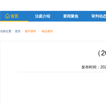
首页
法庭介绍
要闻聚焦
审判动
当前位置：
首页
>
裁判资料
>
精品裁判
（2
发布时间：2025-