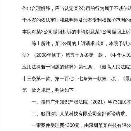
作出合理解释，应当认定某2公司的行为属于不诚信
于本案的依法审理和裁判涉及涉案专利权保护范围的
本院对某2公司撤回起诉的申请以及某1公司撤回上
综上所述，某1公司的上诉请求成某，本院予以支
法》（2008年修正）第五十九条第一款，《中华人
应用法律若干问题的解释》第七条，《最高人民法院
十三条第一款、第一百七十七条第一款第二项，《最
第一款之规定，判决如下：
一、撤销广州知识产权法院（2021）粤73知民初
二、驳回深圳某某科技有限公司全部诉讼请求。
一审案件受理费4300元，由深圳某某科技有限公