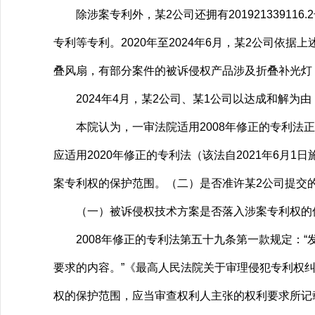
除涉案专利外，某2公司还拥有201921339116.2
专利等专利。2020年至2024年6月，某2公司依
叠风扇，有部分案件的被诉侵权产品涉及折叠补光灯
2024年4月，某2公司、某1公司以达成和解为
本院认为，一审法院适用2008年修正的专利法正确
应适用2020年修正的专利法（该法自2021年6
案专利权的保护范围。（二）是否准许某2公司提交
（一）被诉侵权技术方案是否落入涉案专利权的
2008年修正的专利法第五十九条第一款规定：“
要求的内容。”《最高人民法院关于审理侵犯专利权
权的保护范围，应当审查权利人主张的权利要求所记