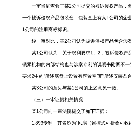
一审当庭查验了某2公司提交的被诉侵权产品，双方当
一个被诉侵权产品包装盒，包装盒上有某1公司的企
1公司的注册商标标识。
经一审对比，某2公司认为被诉侵权产品包含涉案
某1公司认为：关于权利要求1、2，被诉侵权产品具
锁紧机构的内部结构也与涉案专利的说明书附图不一
要求2中的“所述底盘上设置有容置空间”“所述安装
某3公司的意见与某1公司的上述意见一致。
（三）一审证据相关情况
某1公司向一审法院提交了如下证据：
1.893专利，其名称为“风扇（遥控式可折叠可收纳）