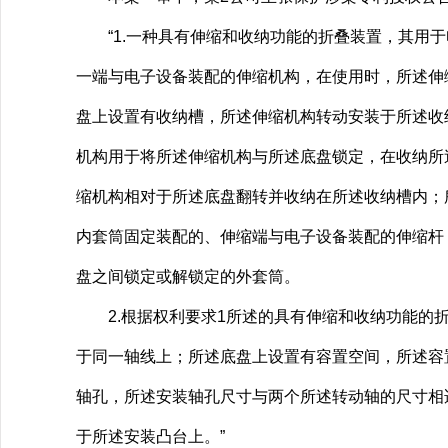
“1.一种具有伸缩和收纳功能的折叠装置，其用于
一端与电子设备装配的伸缩机构，在使用时，所述伸
盘上设置有收纳槽，所述伸缩机构转动安装于所述收
机构用于将所述伸缩机构与所述底盘锁定，在收纳所
缩机构相对于所述底盘翻转并收纳在所述收纳槽内；
内套筒固定装配的、伸缩端与电子设备装配的伸缩杆
盘之间锁定或解锁定的外套筒。
2.根据权利要求1所述的具有伸缩和收纳功能的折
于同一轴线上；所述底盘上设置有容置空间，所述容
轴孔，所述安装轴孔尺寸与两个所述转动轴的尺寸相
于所述安装凸台上。”