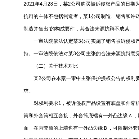
2021年4月28日，某2公司购买被诉侵权产品的日
抗辩的主体不包括制造者，某1公司制造、销售和许
制造并售出”的构成要件，其合法来源抗辩不成某。
一审法院依法认定某3公司实施了销售被诉侵权产
持。一审法院依法对某3公司主张的合法来源抗辩意
（二）关于技术对比
某2公司在本案一审中主张保护授权公告的权利要求
求。
对权利要求1，被诉侵权产品设置有底盘和伸缩机
筒和外套筒相互套接，外套筒底端有一外凸边缘Ａ，
面，在内套筒的上端也有一外凸边缘Ｂ，可限制外套