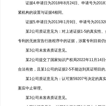
证据4.申请日为2018年8月24日、申请号为201
紧机构的设置与证据4相同。
证据5.申请日为2013年1月9日、申请号为20132
某2公司质证意见为：对上述证据1-5的真实性、
专利的无效宣告行政程序中的证据，涉案专利目前仍
某3公司未发表质证意见。
某2公司提交了国家知识产权局2022年11月14日
合法有效，且某1公司的证据2-5不能达到其证明目的
某1公司质证意见为：认可第59207号决定的真
案应中止审理。
某3公司未发表质证意见。