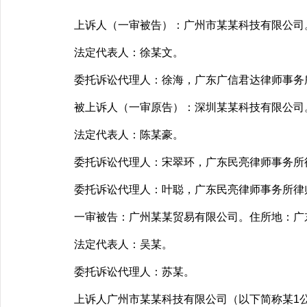
上诉人（一审被告）：广州市某某科技有限公司。
法定代表人：徐某文。
委托诉讼代理人：徐海，广东广信君达律师事务
被上诉人（一审原告）：深圳某某科技有限公司。
法定代表人：陈某豪。
委托诉讼代理人：宋翠环，广东民亮律师事务所
委托诉讼代理人：叶聪，广东民亮律师事务所律
一审被告：广州某某贸易有限公司。住所地：广
法定代表人：吴某。
委托诉讼代理人：苏某。
上诉人广州市某某科技有限公司（以下简称某1公