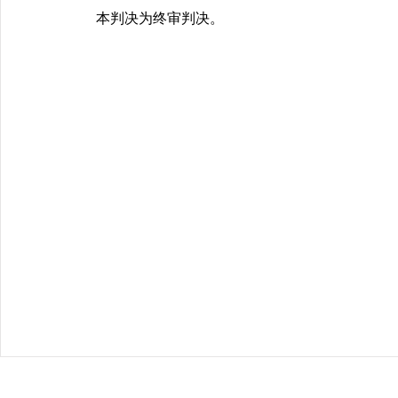
本判决为终审判决。