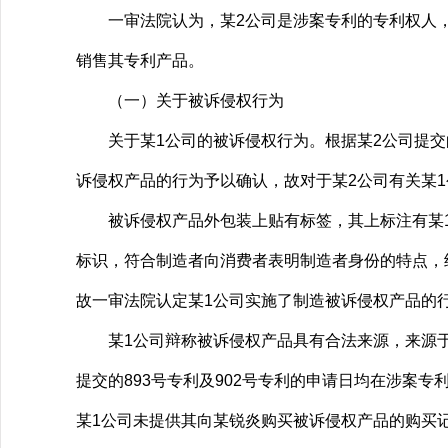
一审法院认为，某2公司是涉案专利的专利权人，
销售其专利产品。
（一）关于被诉侵权行为
关于某1公司的被诉侵权行为。根据某2公司提交的
诉侵权产品的行为予以确认，故对于某2公司有关某
被诉侵权产品外包装上贴有标签，其上标注有某1
标识，符合制造者向消费者表明制造者身份的特点，
故一审法院认定某1公司实施了制造被诉侵权产品的
某1公司辩称被诉侵权产品具有合法来源，来源于谢
提交的893号专利及902号专利的申请日均在涉案
某1公司未提供其向某锐炎购买被诉侵权产品的购买记