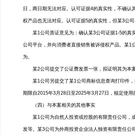
日，两日期无法对应。认可证据4的真实性，不确认
权产品也无法对应。认可证据5的真实性，但某3公司
某1公司质证意见为：确认某3公司证据1-5的真
公司平台，并向消费者直接销售被诉侵权产品。某1
为。
某2公司提交了公证费发票一张，拟证明其为本案维
某1公司另提交了某1公司商标信息查询打印件，拟证明
期限自2015年3月28日至2025年3月27日，核
（四）与本案相关的其他事实
某1公司为自然人投资或控股的有限责任公司，成某于
发等。某3公司为外商投资企业法人独资有限责任公司，