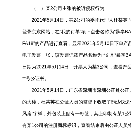
（二）某2公司主张的被诉侵权行为
2021年5月14日，某2公司的委托代理人杜某
登录京东网站，在“我的订单”项下点击名称为“暴享B
FA18”的产品进行查看，显示2021年5月10日下单产
电子发票一张，该发票记载产品名称为“*文具*暴享B
日期为2021年5月14日，开票人为某3公司，查看
**号公证书。
2021年5月14日，广东省深圳市深圳公证处公证人
的大楼，杜某英在公证人员的监督下收取了韵达快递包裹
风扇”字样，外包装上贴有一标签，其上印制有某1
有某1公司的注册商标标识，查看结束后由公证人员将