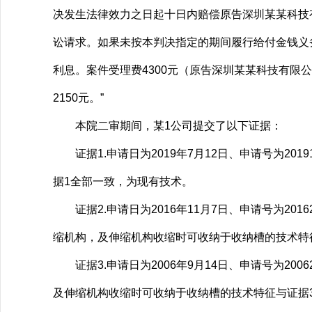
决发生法律效力之日起十日内赔偿原告深圳某某科技有
讼请求。如果未按本判决指定的期间履行给付金钱义
利息。案件受理费4300元（原告深圳某某科技有限
2150元。”
本院二审期间，某1公司提交了以下证据：
证据1.申请日为2019年7月12日、申请号为201
据1全部一致，为现有技术。
证据2.申请日为2016年11月7日、申请号为201
缩机构，及伸缩机构收缩时可收纳于收纳槽的技术特
证据3.申请日为2006年9月14日、申请号为200
及伸缩机构收缩时可收纳于收纳槽的技术特征与证据