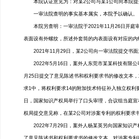
本院认证意见为：对某2公司与某1公司向本院提
一审法院查明的事实基本属实，本院予以确认。
本院另查明：一审法院于2021年11月26日开庭
表面设有外螺纹，所述外套筒的内表面设有对应的内
2021年11月29日，某2公司向一审法院提交书
2022年5月16日，案外人东莞市某某科技有限公
月25日提交了意见陈述书和权利要求书的修改文本
求1中，将权利要求14的附加技术特征补入独立权利要
日，国家知识产权局举行了口头审理，合议组当庭宣布
权局提交意见称，在某2公司对涉案专利的权利要求
2022年7月29日，案外人杨某英另向国家知识产
了意见陈述书和权利要求书的修改文本，对涉案专利