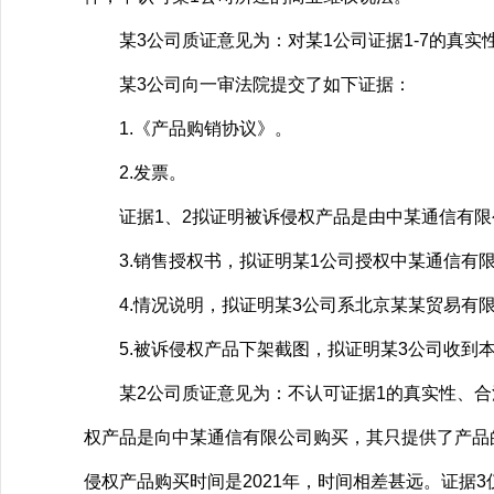
某3公司质证意见为：对某1公司证据1-7的真实
某3公司向一审法院提交了如下证据：
1.《产品购销协议》。
2.发票。
证据1、2拟证明被诉侵权产品是由中某通信有限
3.销售授权书，拟证明某1公司授权中某通信有限公司
4.情况说明，拟证明某3公司系北京某某贸易有限
5.被诉侵权产品下架截图，拟证明某3公司收到本
某2公司质证意见为：不认可证据1的真实性、合法
权产品是向中某通信有限公司购买，其只提供了产品的
侵权产品购买时间是2021年，时间相差甚远。证据3仅