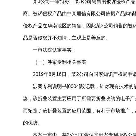
某3公司一审辩称：某3公司销售的被诉侵权产品
商。被诉侵权产品由中某通信有限公司依据产品购销
侵权产品在华南地区的销售，因此某3公司销售的被
品是否侵权并不知情，主观上是善意的。
一审法院认定事实：
（一）涉案专利相关事实
2019年8月16日，某2公司向国家知识产权局申请
涉案专利说明书[0004]段记载，针对现有技术
凑，该折叠装置主要应用于所需要折叠收纳的电子产
而拓宽了该折叠装置的应用范围，有利于市场推广，
的优势。
本案一审中，某2公司主张保护涉案专利授权公告