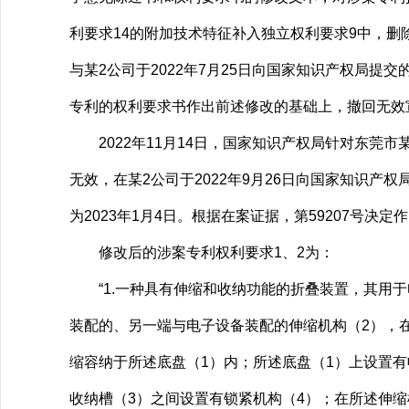
利要求14的附加技术特征补入独立权利要求9中，删
与某2公司于2022年7月25日向国家知识产权局提
专利的权利要求书作出前述修改的基础上，撤回无效
2022年11月14日，国家知识产权局针对东莞市
无效，在某2公司于2022年9月26日向国家知识产
为2023年1月4日。根据在案证据，第59207号
修改后的涉案专利权利要求1、2为：
“1.一种具有伸缩和收纳功能的折叠装置，其用于
装配的、另一端与电子设备装配的伸缩机构（2），
缩容纳于所述底盘（1）内；所述底盘（1）上设置有
收纳槽（3）之间设置有锁紧机构（4）；在所述伸缩