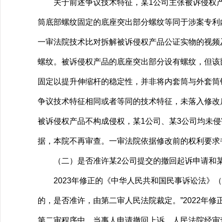
关于前述争议技术特征，某1公司主张被诉侵权产
筒底部螺纹固定的底座突出部分螺纹等同于涉案专利
一审法院技术比对拆解被诉侵权产品公证实物的视频
螺纹。被诉侵权产品的底座突出部分设有螺纹，但该
固定以提升伸缩杆的稳定性，并非将内套筒与外套筒
争议技术特征相同或者等同的技术特征，未落入修改
被诉侵权产品不构成侵权，某1公司、某3公司均未
据，本院不再审查。一审法院依据修改前的权利要求
（二）是否准许某2公司提交的撤回起诉申请和某
2023年修正的《中华人民共和国民事诉讼法》（
的，是否准许，由第二审人民法院裁定。”2022年
第二审程序中，当事人申请撤回上诉，人民法院经审