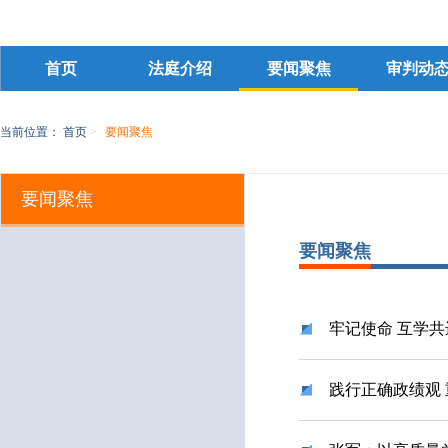
首页
法庭介绍
要闻聚焦
审判动
当前位置：
首页
>
要闻聚焦
要闻聚焦
要闻聚焦
牢记使命 互学共
践行正确政绩观