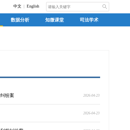
中文
English
数据分析
知微课堂
司法学术
权纠纷案
2026-04-23
2026-04-23