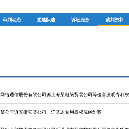
审判动态
党建队建
诉讼服务
裁判资料
某网络通信股份有限公司诉上海某电脑贸易公司等侵害发明专利
杰某公司诉安徽安某公司、汪某恩专利权权属纠纷案