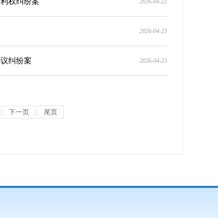
专利权纠纷案
2026-04-23
2026-04-23
协议纠纷案
2026-04-23
下一页
尾页