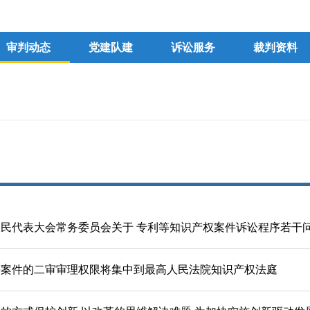
审判动态
党建队建
诉讼服务
裁判资料
民代表大会常务委员会关于 专利等知识产权案件诉讼程序若干
等案件的二审审理权限将集中到最高人民法院知识产权法庭