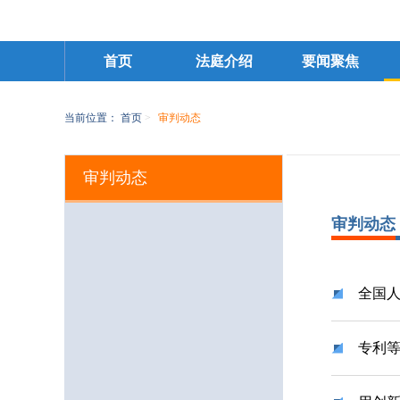
首页
法庭介绍
要闻聚焦
当前位置：
首页
>
审判动态
审判动态
审判动态
全国人
专利