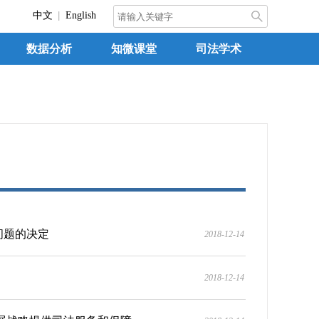
中文
English
数据分析
知微课堂
司法学术
问题的决定
2018-12-14
2018-12-14