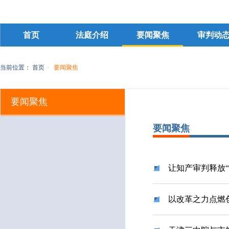
首页
法庭介绍
要闻聚焦
审判动
当前位置：
首页
>
要闻聚焦
要闻聚焦
要闻聚焦
让知产审判释放“
以改革之力点燃