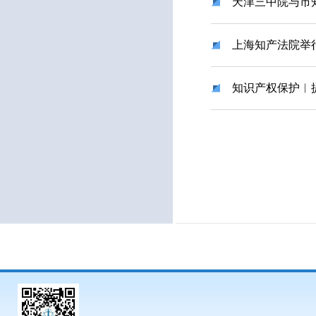
天津三中院与市
上海知产法院举
知识产权保护︱