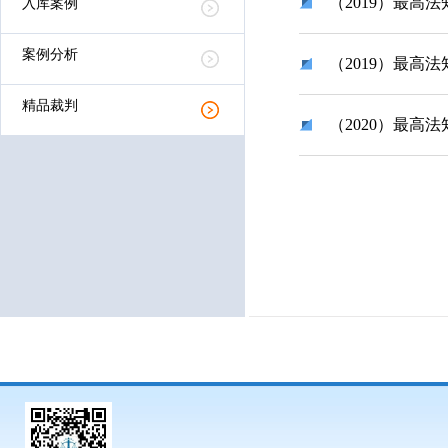
（2019）最高法
入库案例
案例分析
（2019）最高法
精品裁判
（2020）最高法