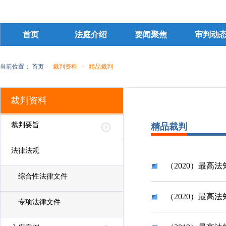
首页
法庭介绍
要闻聚焦
审判动
当前位置：
首页
>
裁判资料
>
精品裁判
裁判资料
裁判要旨
精品裁判
法律法规
（2020）最高法
综合性法律文件
（2020）最高法
专项法律文件