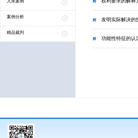
权利要求的解释
入库案例
案例分析
发明实际解决的
精品裁判
功能性特征的认