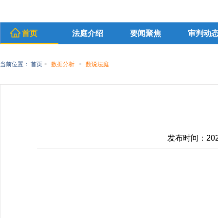
首页
法庭介绍
要闻聚焦
审判动
当前位置：
首页
>
数据分析
>
数说法庭
发布时间：2022-