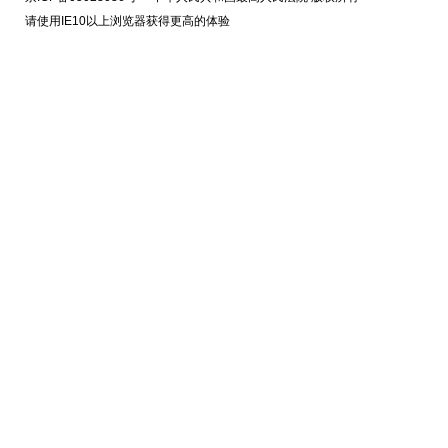
请使用IE10以上浏览器获得更高的体验