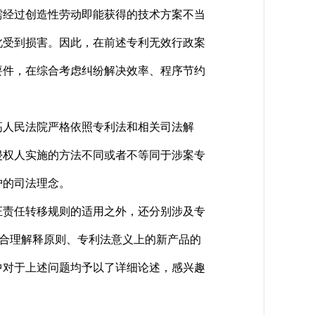
需经过创造性劳动即能获得的技术方案不当
此受到损害。因此，在前述专利无效行政案
要件，在综合考虑纠纷解决效率、程序节约
人民法院严格依照专利法和相关司法解
侵权人实施的方法不同或者不等同于涉案专
护的司法理念。
责任转移规则的适用之外，还分别涉及专
的合理解释原则、专利法意义上的新产品的
中对于上述问题均予以了详细论述，感兴趣