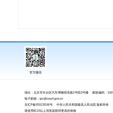
官方微信
地址：北京市丰台区汽车博物馆东路2号院3号楼 邮政编码：1001
电子邮箱：ipc@court.gov.cn
京ICP备05023036号 中华人民共和国最高人民法院 版权所有
请使用IE10以上浏览器获得更高的体验