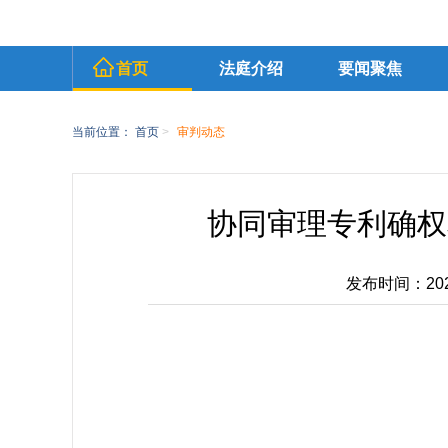
首页
法庭介绍
要闻聚焦
当前位置：
首页
>
审判动态
协同审理专利确权
发布时间：2022-