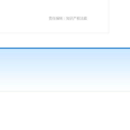
责任编辑：知识产权法庭