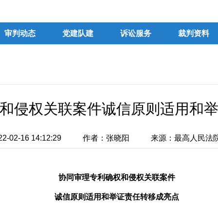
审判动态
党建队建
诉讼服务
裁判资料
和侵权关联案件诚信原则适用和
02-16 14:12:29
作者：张晓阳
来源：最高人民法
协同审理专利确权和侵权关联案件
诚信原则适用和举证责任转移成亮点