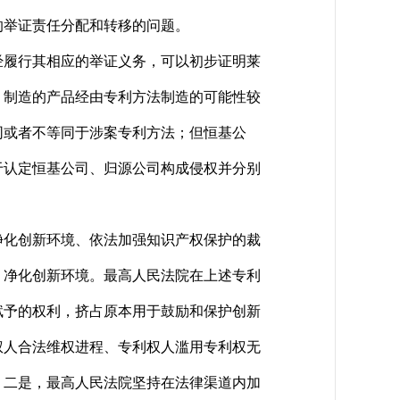
的举证责任分配和转移的问题。
履行其相应的举证义务，可以初步证明莱
）制造的产品经由专利方法制造的可能性较
同或者不等同于涉案专利方法；但恒基公
于认定恒基公司、归源公司构成侵权并分别
化创新环境、依法加强知识产权保护的裁
、净化创新环境。最高人民法院在上述专利
赋予的权利，挤占原本用于鼓励和保护创新
权人合法维权进程、专利权人滥用专利权无
。二是，最高人民法院坚持在法律渠道内加