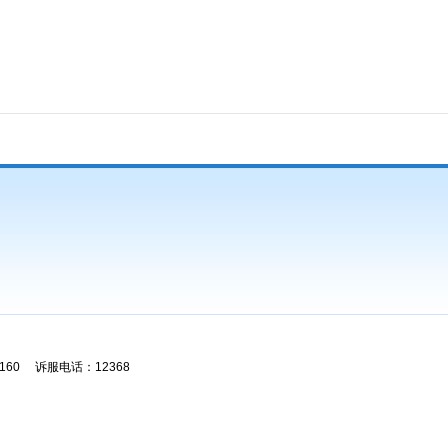
60 诉服电话：12368