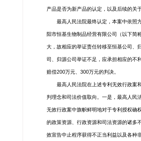
产品是否为新产品的认定，以及后续的关
最高人民法院最终认定，本案中依照方法
阳市恒基生物制品经营有限公司（以下简
大，故相应的举证责任转移至恒基公司、
司、归源公司举证不足，应承担相应的不
赔偿200万元、300万元的判决。
最高人民法院在上述专利无效行政案和专
判理念和司法价值取向。一是，最高人民
无效行政案中旗帜鲜明地对于专利授权确
的政策资源、行政资源和司法资源的诸多
效宣告中止程序获得不正当利益以及各种