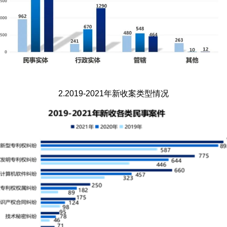
2.2019-2021年新收案类型情况