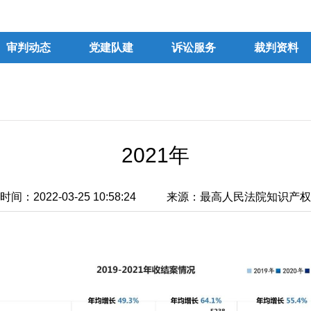
审判动态
党建队建
诉讼服务
裁判资料
2021年
间：2022-03-25 10:58:24
来源：最高人民法院知识产权