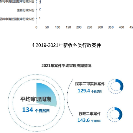
4.
2019
-2021年新收各类行政案件