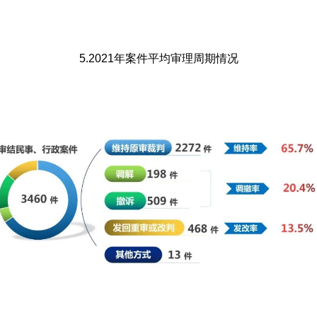
5.2021年案件平均审理周期情况