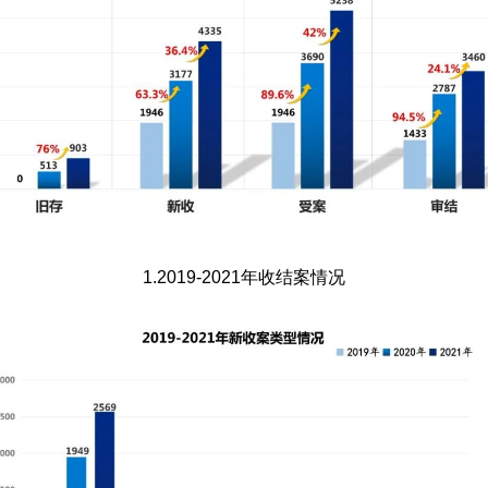
1.2019-2021年收结案情况