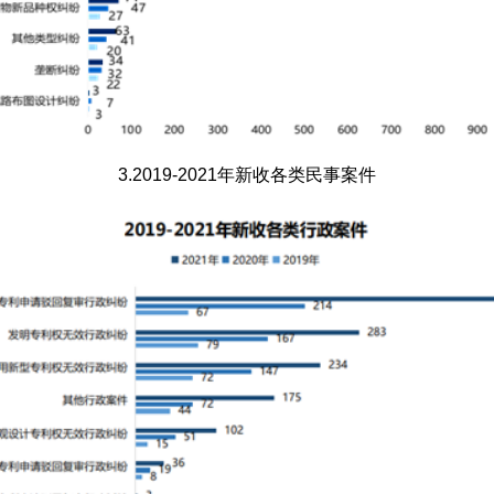
3.2019-2021年新收各类民事案件