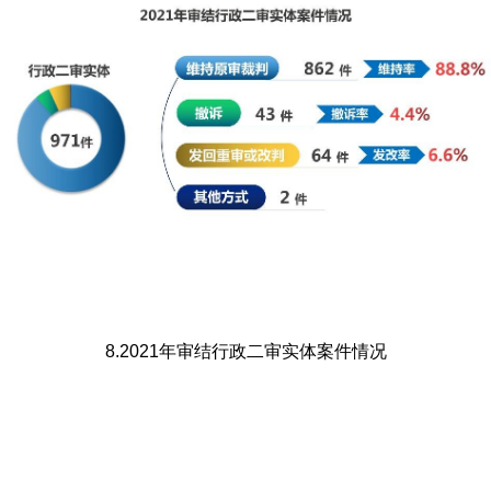
8.2021年审结行政二审实体案件情况