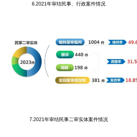
6.2021年审结民事、行政案件情况
7.2021年审结民事二审实体案件情况