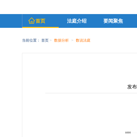
首页
法庭介绍
要闻聚焦
当前位置：
首页
>
数据分析
>
数说法庭
发布时