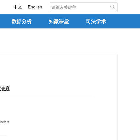
中文
English
数据分析
知微课堂
司法学术
法庭