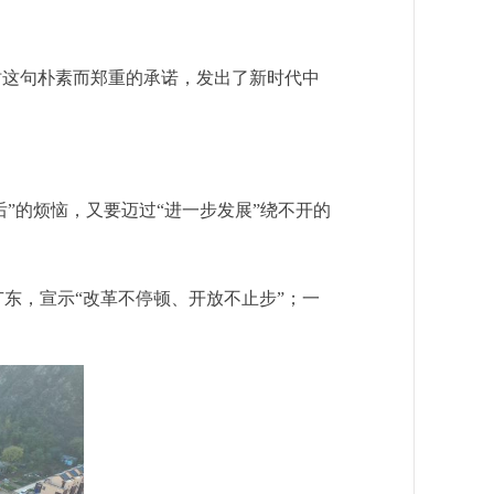
时这句朴素而郑重的承诺，发出了新时代中
”的烦恼，又要迈过“进一步发展”绕不开的
，宣示“改革不停顿、开放不止步”；一