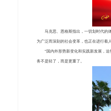
马克思、恩格斯指出，一切划时代的体系
为广泛而深刻的社会变革，也正在进行着
“国内外形势新变化和实践新发展，迫切
务不是轻了，而是更重了。