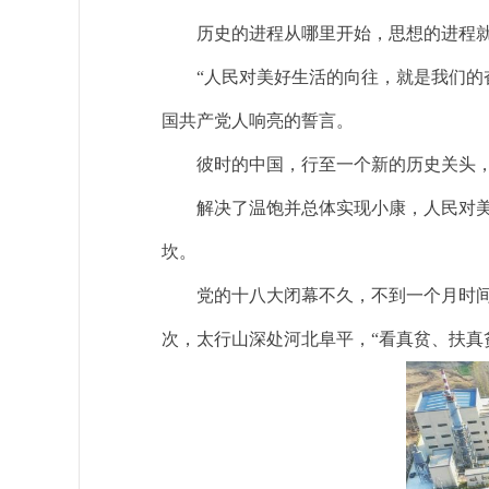
历史的进程从哪里开始，思想的进程就
“人民对美好生活的向往，就是我们的奋斗
国共产党人响亮的誓言。
彼时的中国，行至一个新的历史关头，
解决了温饱并总体实现小康，人民对美好生
坎。
党的十八大闭幕不久，不到一个月时间里
次，太行山深处河北阜平，“看真贫、扶真