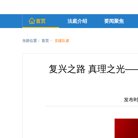
首页
法庭介绍
要闻聚焦
当前位置：
首页
>
党建队建
复兴之路 真理之光
发布时间