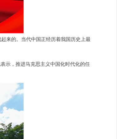
起来的。当代中国正经历着我国历史上最
表示，推进马克思主义中国化时代化的任