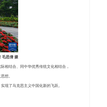
 毛思倩 摄
际相结合、同中华优秀传统文化相结合，
义思想。
实现了马克思主义中国化新的飞跃。