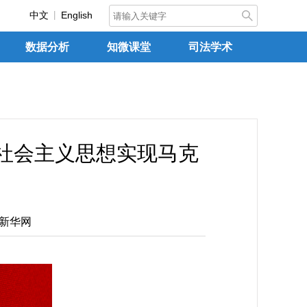
中文
English
数据分析
知微课堂
司法学术
社会主义思想实现马克
新华网