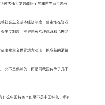
中华民族伟大复兴战略全局和世界百年未有
善社会主义基本经济制度，使市场在资源
社会主义制度、推进国家治理体系和治理能
证唯物主义世界观方法论，以崭新的逻辑
，决不是偶然的，而是同我国传承了几千
有什么中国特色？如果不是中国特色，哪有