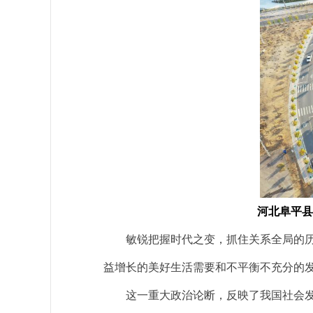
河北阜平县
敏锐把握时代之变，抓住关系全局的历史
益增长的美好生活需要和不平衡不充分的发
这一重大政治论断，反映了我国社会发