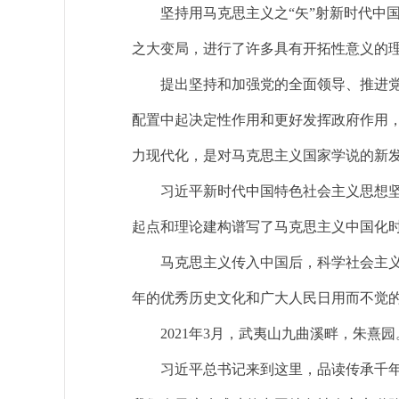
坚持用马克思主义之“矢”射新时代中国
之大变局，进行了许多具有开拓性意义的
提出坚持和加强党的全面领导、推进党的
配置中起决定性作用和更好发挥政府作用
力现代化，是对马克思主义国家学说的新
习近平新时代中国特色社会主义思想坚持
起点和理论建构谱写了马克思主义中国化
马克思主义传入中国后，科学社会主义的
年的优秀历史文化和广大人民日用而不觉
2021年3月，武夷山九曲溪畔，朱熹园
习近平总书记来到这里，品读传承千年的