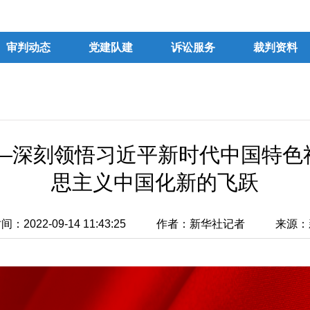
审判动态
党建队建
诉讼服务
裁判资料
——深刻领悟习近平新时代中国特色
思主义中国化新的飞跃
：2022-09-14 11:43:25
作者：新华社记者
来源：