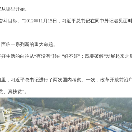
从哪里开始。
目标。”2012年11月15日，习近平总书记在同中外记者见面
面临一系列新的重大命题。
活的向往从“有没有”转向“好不好”；既要破解“发展起来之后
，习近平总书记进行了两次国内考察。一次，改革开放前沿广东
贫、真扶贫”。