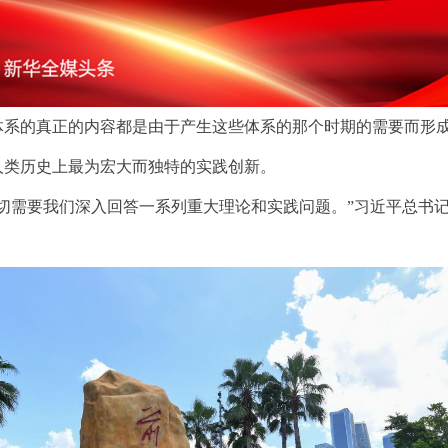
的真正的内容都是由于产生这些体系的那个时期的需要而形成
人类历史上最为宏大而独特的实践创新。
需要我们深入回答一系列重大理论和实践问题。”习近平总书记