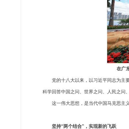
在广东
党的十八大以来，以习近平同志为主要代
科学回答中国之问、世界之问、人民之问
这一伟大思想，是当代中国马克思主义、
坚持“两个结合”，实现新的飞跃