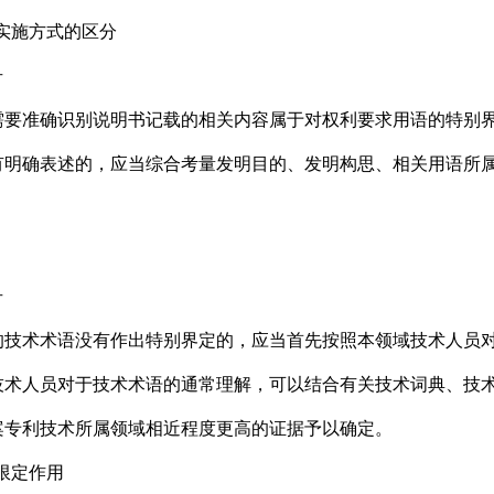
实施方式的区分
号
准确识别说明书记载的相关内容属于对权利要求用语的特别界
有明确表述的，应当综合考量发明目的、发明构思、相关用语所
号
术术语没有作出特别界定的，应当首先按照本领域技术人员对
技术人员对于技术术语的通常理解，可以结合有关技术词典、技
案专利技术所属领域相近程度更高的证据予以确定。
限定作用