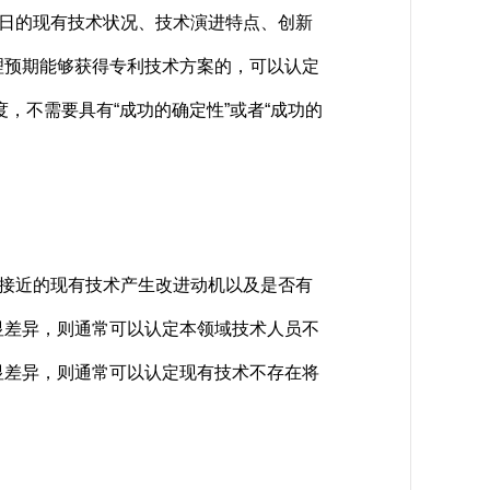
日的现有技术状况、技术演进特点、创新
理预期能够获得专利技术方案的，可以认定
，不需要具有“成功的确定性”或者“成功的
接近的现有技术产生改进动机以及是否有
显差异，则通常可以认定本领域技术人员不
显差异，则通常可以认定现有技术不存在将