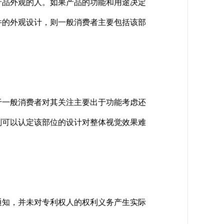
品外观的人。如果产品的功能和用途决定
件的外观设计，则一般消费者主要包括该部
一般消费者对其关注主要出于功能考虑还
则可以认定该部位的设计对整体视觉效果难
知，并未对专利权人的权利义务产生实际