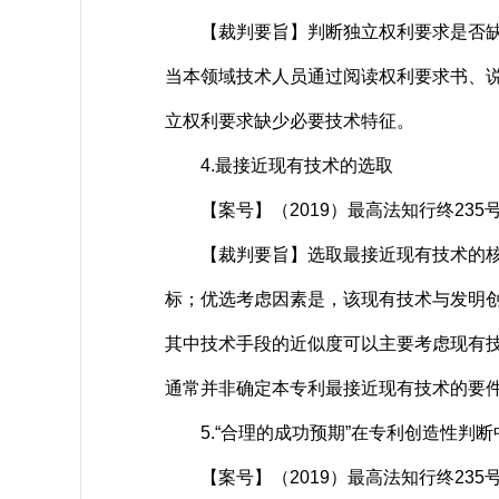
【裁判要旨】判断独立权利要求是否缺少
当本领域技术人员通过阅读权利要求书、
立权利要求缺少必要技术特征。
4.最接近现有技术的选取
【案号】（2019）最高法知行终235
【裁判要旨】选取最接近现有技术的核心
标；优选考虑因素是，该现有技术与发明
其中技术手段的近似度可以主要考虑现有
通常并非确定本专利最接近现有技术的要
5.“合理的成功预期”在专利创造性判断
【案号】（2019）最高法知行终235