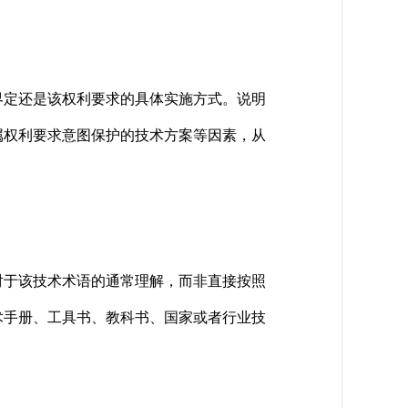
定还是该权利要求的具体实施方式。说明
属权利要求意图保护的技术方案等因素，从
于该技术术语的通常理解，而非直接按照
术手册、工具书、教科书、国家或者行业技