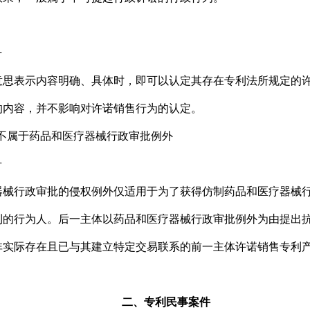
号
表示内容明确、具体时，即可以认定其存在专利法所规定的许
的内容，并不影响对许诺销售行为的认定。
不属于药品和医疗器械行政审批例外
号
行政审批的侵权例外仅适用于为了获得仿制药品和医疗器械行
利的行为人。后一主体以药品和医疗器械行政审批例外为由提出
非实际存在且已与其建立特定交易联系的前一主体许诺销售专利
二、专利民事案件