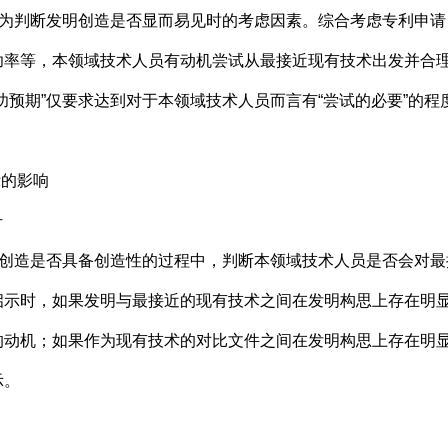
为判断发明创造是否显而易见时的考虑因素。综合考虑专利申请
功率等，本领域技术人员有动机尝试从最接近现有技术出发并合
预期”仅要求达到对于本领域技术人员而言有“尝试的必要”的程度
的影响
号
创造是否具备创造性的过程中，判断本领域技术人员是否会对最
启示时，如果发明与最接近的现有技术之间在发明构思上存在明
的动机；如果作为现有技术的对比文件之间在发明构思上存在明
示。