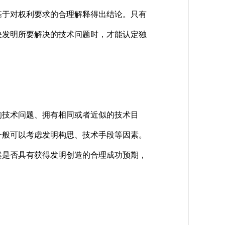
于对权利要求的合理解释得出结论。只有
决发明所要解决的技术问题时，才能认定独
技术问题、拥有相同或者近似的技术目
一般可以考虑发明构思、技术手段等因素。
案是否具有获得发明创造的合理成功预期，