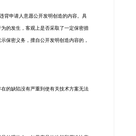
违背申请人意愿公开发明创造的内容。具
行为的发生，客观上是否采取了一定保密措
默示保密义务，擅自公开发明创造内容的，
在的缺陷没有严重到使有关技术方案无法