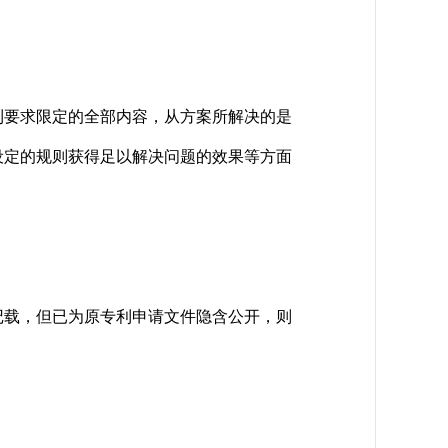
要求限定的全部内容，从方案所解决的是
设定的规则获得足以解决问题的效果等方面
载，但已为原专利申请文件隐含公开，则