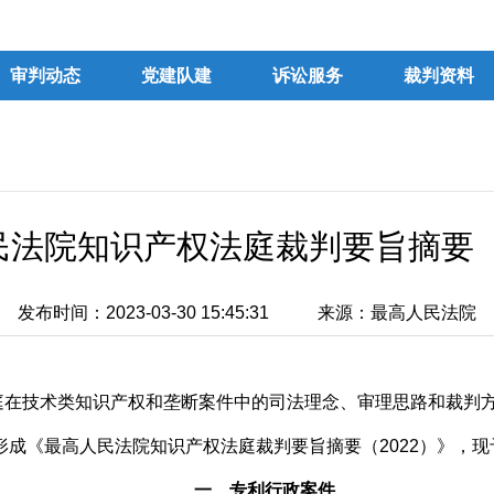
审判动态
党建队建
诉讼服务
裁判资料
民法院知识产权法庭裁判要旨摘要（2
发布时间：2023-03-30 15:45:31
来源：最高人民法院
在技术类知识产权和垄断案件中的司法理念、审理思路和裁判方法，
，形成《最高人民法院知识产权法庭裁判要旨摘要（2022）》，
一、专利行政案件