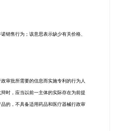
诺销售行为；该意思表示缺少有关价格、
政审批所需要的信息而实施专利的行为人
抗辩时，应当以前一主体的实际存在为前提
产品的，不具备适用药品和医疗器械行政审