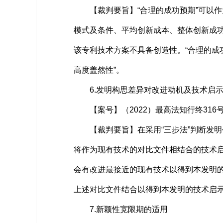
【裁判要旨】“合理的成功预期”可以作
模式及条件、平均创新成本、整体创新成
该专利技术方案不具备创造性。“合理的成功
高度盖然性”。
6.发明构思差异对改进动机及技术启示
【案号】（2022）最高法知行终316
【裁判要旨】在采用“三步法”判断发明
将作为现有技术的对比文件相结合的技术
会有改进最接近的现有技术以得到本发明
上述对比文件结合以得到本发明的技术启
7.新颖性宽限期的适用