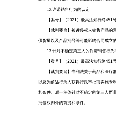
12.许诺销售行为的认定
【案号】（2021）最高法知行终451
【裁判要旨】被诉侵权人销售产品的意思
供货量以及产品批号等可能影响合同成立
13.针对不确定第三人的许诺销售行为
【案号】（2021）最高法知行终451
【裁判要旨】专利法关于药品和医疗器械
以及为前述行为人获得行政审批而实施专
和条件。后一主体针对不确定的第三人而
批侵权例外的前提和条件。