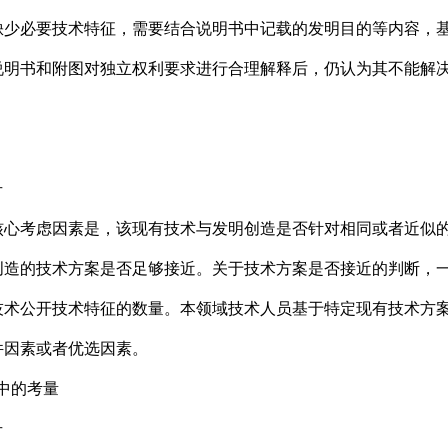
必要技术特征，需要结合说明书中记载的发明目的等内容，基
说明书和附图对独立权利要求进行合理解释后，仍认为其不能解
号
考虑因素是，该现有技术与发明创造是否针对相同或者近似的
创造的技术方案是否足够接近。关于技术方案是否接近的判断，
技术公开技术特征的数量。本领域技术人员基于特定现有技术方
件因素或者优选因素。
中的考量
号