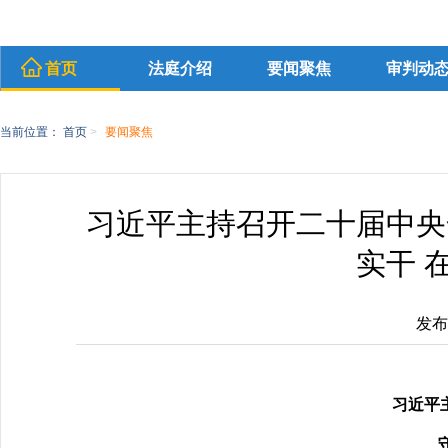
首页
法庭介绍
要闻聚焦
审判动
当前位置：
首页
>
要闻聚焦
习近平主持召开二十届中央
实干 
发布时
习近平
守正