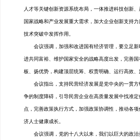
人才等关键创新资源系统布局，一体推进科技创新、
国家战略和产业发展重大需求，加大企业创新支持力
技术突破中发挥作用。
会议强调，加强和改进国有经济管理，要立足新时
进共同富裕、维护国家安全的战略高度出发，完善国
板、扬优势，构建顶层统筹、权责明确、运行高效、
会议指出，支持民营经济发展是党中央的一贯方针
争的制度障碍，引导民营企业在高质量发展中找准定
点，完善政策执行方式，加强政策协调性，推动各项
济人士健康成长。
会议强调，党的十八大以来，我们以巨大的政治勇