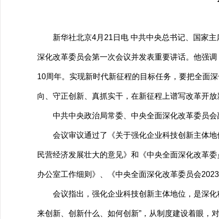
新华社北京4月21日电 中共中央总书记、国家主
深化改革委员会第一次会议并发表重要讲话。他强调
10周年。实现新时代新征程的目标任务，要把全面
向、守正创新、真抓实干，在新征程上谱写改革开放
中共中央政治局常委、中央全面深化改革委员会副
会议审议通过了《关于强化企业科技创新主体地位
民营经济发展壮大的意见》和《中央全面深化改革委
办公室工作细则》、《中央全面深化改革委员会202
会议指出，强化企业科技创新主体地位，是深化科
来创新、创新什么、如何创新”，从制度建设着眼，