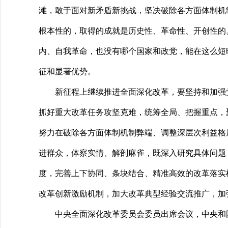
滩，敢于面对新矛盾新挑战，坚决破除各方面体制机
根本性的，取得的成就是历史性、革命性、开创性的
内、自我革命，也没有哪个国家和政党，能在这么短
征和显著优势。
新征程上继续推进全面深化改革，要坚持和加强党
抓好重大改革任务攻坚克难，统筹全局、把握重点，
努力在破除各方面体制机制弊端、调整深层次利益格
进群众，体察实情、解剖麻雀，既深入研究具体问题
度，完善上下协同、条块结合、精准高效的改革落实
改革创新激励机制，加大改革典型经验交流推广，加
中央全面深化改革委员会委员出席会议，中央和国