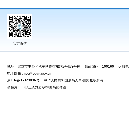
官方微信
地址：北京市丰台区汽车博物馆东路2号院3号楼 邮政编码：100160 诉服电话
电子邮箱：ipc@court.gov.cn
京ICP备05023036号 中华人民共和国最高人民法院 版权所有
请使用IE10以上浏览器获得更高的体验