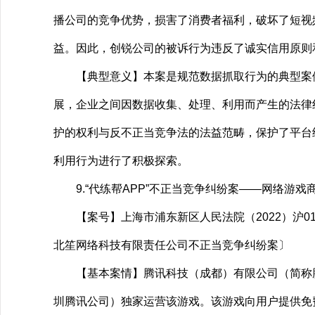
播公司的竞争优势，损害了消费者福利，破坏了短视
益。因此，创锐公司的被诉行为违反了诚实信用原则
【典型意义】本案是规范数据抓取行为的典型案例
展，企业之间因数据收集、处理、利用而产生的法律
护的权利与反不正当竞争法的法益范畴，保护了平台
利用行为进行了积极探索。
9.“代练帮APP”不正当竞争纠纷案——网络游戏
【案号】上海市浦东新区人民法院（2022）沪01
北笙网络科技有限责任公司不正当竞争纠纷案〕
【基本案情】腾讯科技（成都）有限公司（简称腾
圳腾讯公司）独家运营该游戏。该游戏向用户提供免