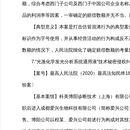
额，综合考虑西门子公司及西门子中国公司企业名称
品的利润率等因素，一审确定的赔偿数额并无不当。
【典型意义】本案是打击仿冒混淆行为的典型案例
标识作为字号使用，并从事经营活动的行为构成反不
数额的情况下，人民法院细化了确定赔偿数额的考量
7.“光激化学发光分析系统通用液”技术秘密侵权
【案号】最高人民法院（2020）最高法知民终1
纷案〕
【基本案情】科美博阳诊断技术（上海）有限公司（
职后进入成都爱兴生物科技有限公司（简称爱兴公司
售。博阳公司以程某、爱兴公司前述行为构成对其技