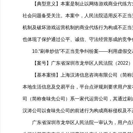
【典型意义】本案是制止以网络游戏商业代练方式
社会问题备受关注。本案中，人民法院适用反不正当
机制及破坏游戏运营机制的商业代练行为构成不正当
也体现了保护通过公平、诚信、守法经营形成的竞争
10.“刷单炒信”不正当竞争纠纷案——利用虚假
【案号】广东省深圳市龙华区人民法院（2022）粤
【基本案情】上海汉涛信息咨询有限公司（简称汉涛
本地生活信息及交易平台，平台点评规则要求用户发
司（简称食味先公司）系一家代运营公司，其通过刷
汉涛公司以食味先公司的前述行为构成商标侵权及不
广东省深圳市龙华区人民法院一审认为，用户点评