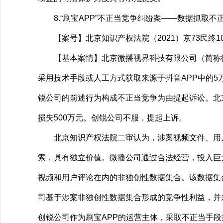
8.“刷宝APP”不正当竞争纠纷案——数据抓取不
【案号】北京知识产权法院（2021）京73民终1
【基本案情】北京微播视界科技有限公司（简称微
采用技术手段或人工方式获取来源于抖音APP中的5
锐公司的前述行为构成不正当竞争为由提起诉讼。北
损失500万元。创锐公司不服，提起上诉。
北京知识产权法院二审认为，涉案视频文件、用户
索，具有独立价值。微播公司通过合法经营，投入巨
视频和用户评论在内的非独创性数据集合。该数据集
司基于涉案非独创性数据集合形成的竞争性利益，并
创锐公司作为刷宝APP的运营主体，采取不正当手