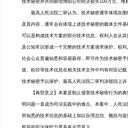
技术秘密并共同赔偿博阳公司经济损失100万元、维
最高人民法院二审认为，技术秘密通常体现在图纸
及其内容，通常会在体现上述技术秘密的载体文件基
可以是构成技术方案的部分技术信息。权利人在从其
及公知常识形成一个完整的技术方案请求保护。权利
社会公众普遍知悉和容易获得，即可作为技术秘密予
值、粒径等技术信息在相关技术文件中均有对应记载
技术秘密予以保护。最高人民法院二审判决驳回上诉
【典型意义】本案是制止侵害技术秘密行为的典型
明问题一直成为司法实践中的难点。本案中，人民法
所知悉的技术信息的基础上加以合理总结、概括与提
权益的司法保护力度具有示范意义。