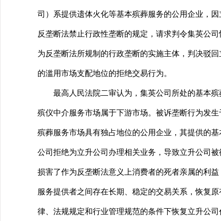
司）系提供遗体火化等基本殡葬服务的公用企业，因
反垄断法禁止行政性垄断的规定，请求判令集英公司
为反垄断法所规制的行政垄断的实施主体，判决驳回
的滥用市场支配地位的拒绝交易行为。
最高人民法院二审认为，集英公司所处的基本殡葬
殡仪中介服务市场属于下游市场。被诉垄断行为发生
殡葬服务市场具有独占地位的公用企业，其提供的基
公司拒绝为立升公司办理相关业务，导致立升公司被
损害了作为反垄断法意义上消费者的死者亲属的利益
服务提供者之间存在长期、稳定的交易关系，恢复原
律、法规规定和行业管理规范的条件下恢复立升公司