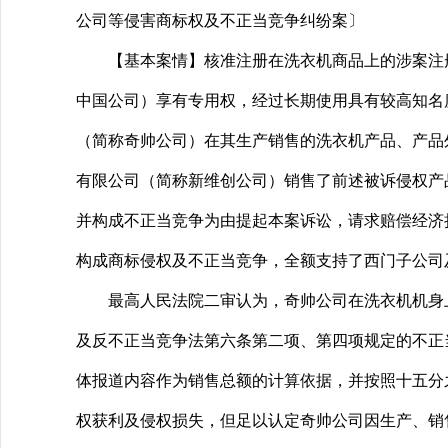
公司等侵害商标权及不正当竞争纠纷案〕
【基本案情】核准注册在洗衣机商品上的涉案注册商
中国公司）享有专用权，经过长期使用具有较高知名
（简称奇帅公司）在其生产销售的洗衣机产品、产品
有限公司（简称新维创公司）销售了前述被诉侵权产
并构成不正当竞争为由提起本案诉讼，请求赔偿经济损
构成商标侵权及不正当竞争，全额支持了西门子公司
最高人民法院二审认为，奇帅公司在洗衣机机身上、
及反不正当竞争法第六条第二项、第四项规定的不正
体报道内容作为销售总额的计算依据，并按照十五分
权获利及侵权损失，但足以认定奇帅公司因生产、销