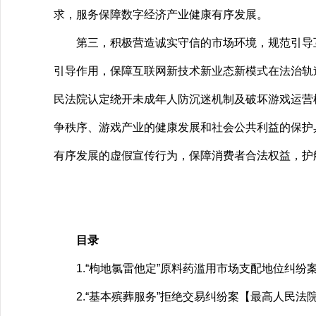
求，服务保障数字经济产业健康有序发展。
第三，积极营造诚实守信的市场环境，规范引导互
引导作用，保障互联网新技术新业态新模式在法治轨道
民法院认定绕开未成年人防沉迷机制及破坏游戏运营
争秩序、游戏产业的健康发展和社会公共利益的保护
有序发展的虚假宣传行为，保障消费者合法权益，护
目录
1.“枸地氯雷他定”原料药滥用市场支配地位纠纷案
2.“基本殡葬服务”拒绝交易纠纷案【最高人民法院