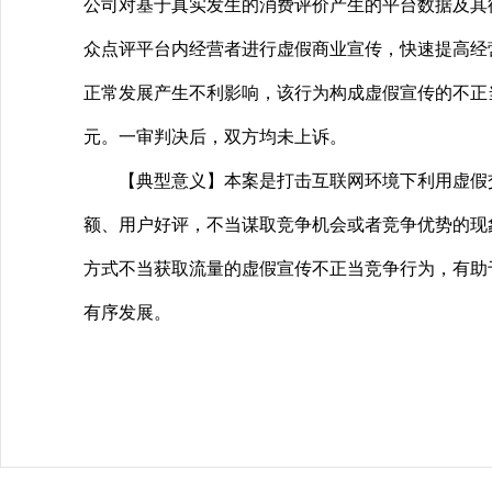
公司对基于真实发生的消费评价产生的平台数据及其
众点评平台内经营者进行虚假商业宣传，快速提高经
正常发展产生不利影响，该行为构成虚假宣传的不正当
元。一审判决后，双方均未上诉。
【典型意义】本案是打击互联网环境下利用虚假交易
额、用户好评，不当谋取竞争机会或者竞争优势的现
方式不当获取流量的虚假宣传不正当竞争行为，有助
有序发展。