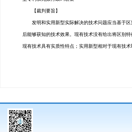
【裁判要旨】
发明和实用新型实际解决的技术问题应当基于区别
后能够获知的技术效果。现有技术没有给出将区别特
现有技术具有实质性特点；实用新型相对于现有技术