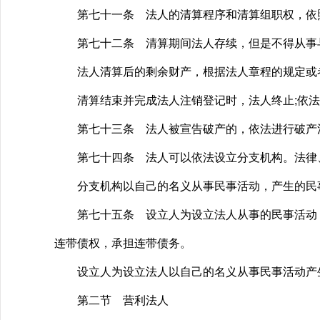
第七十一条 法人的清算程序和清算组职权，依照
第七十二条 清算期间法人存续，但是不得从事
法人清算后的剩余财产，根据法人章程的规定或者
清算结束并完成法人注销登记时，法人终止;依法
第七十三条 法人被宣告破产的，依法进行破产清
第七十四条 法人可以依法设立分支机构。法律、
分支机构以自己的名义从事民事活动，产生的民事
第七十五条 设立人为设立法人从事的民事活动，
连带债权，承担连带债务。
设立人为设立法人以自己的名义从事民事活动产生
第二节 营利法人