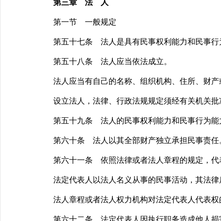
第三章 法 人
第一节 一般规定
第五十七条 法人是具有民事权利能力和民事行为
第五十八条 法人应当依法成立。
法人应当有自己的名称、组织机构、住所、财产或
设立法人，法律、行政法规规定须经有关机关批
第五十九条 法人的民事权利能力和民事行为能力
第六十条 法人以其全部财产独立承担民事责任
第六十一条 依照法律或者法人章程的规定，代表
法定代表人以法人名义从事的民事活动，其法律
法人章程或者法人权力机构对法定代表人代表权
第六十二条 法定代表人因执行职务造成他人损