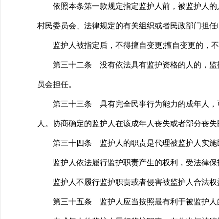
依照本条第一款规定指定监护人前，被监护人的人
村民委员会、法律规定的有关组织或者民政部门担任
监护人被指定后，不得擅自变更;擅自变更的，不
第三十二条 没有依法具有监护资格的人的，监护
员会担任。
第三十三条 具有完全民事行为能力的成年人，可
人。协商确定的监护人在该成年人丧失或者部分丧失
第三十四条 监护人的职责是代理被监护人实施民
监护人依法履行监护职责产生的权利，受法律保
监护人不履行监护职责或者侵害被监护人合法权
第三十五条 监护人应当按照最有利于被监护人的