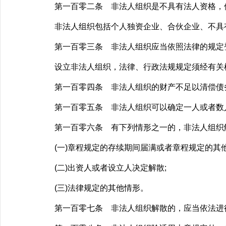
第一百零二条 非法人组织是不具有法人资格，但
非法人组织包括个人独资企业、合伙企业、不具
第一百零三条 非法人组织应当依照法律的规定
设立非法人组织，法律、行政法规规定须经有关
第一百零四条 非法人组织的财产不足以清偿债务
第一百零五条 非法人组织可以确定一人或者数
第一百零六条 有下列情形之一的，非法人组织
(一)章程规定的存续期间届满或者章程规定的其他
(二)出资人或者设立人决定解散;
(三)法律规定的其他情形。
第一百零七条 非法人组织解散的，应当依法进