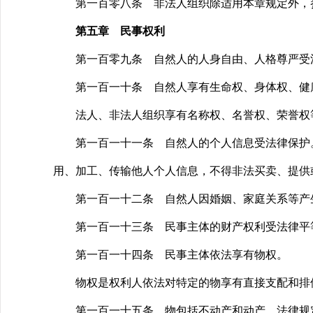
第一百零八条 非法人组织除适用本章规定外，参
第五章 民事权利
第一百零九条 自然人的人身自由、人格尊严受
第一百一十条 自然人享有生命权、身体权、健康
法人、非法人组织享有名称权、名誉权、荣誉权
第一百一十一条 自然人的个人信息受法律保护。
用、加工、传输他人个人信息，不得非法买卖、提供
第一百一十二条 自然人因婚姻、家庭关系等产
第一百一十三条 民事主体的财产权利受法律平
第一百一十四条 民事主体依法享有物权。
物权是权利人依法对特定的物享有直接支配和排他
第一百一十五条 物包括不动产和动产。法律规定