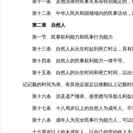
第十一条 其他法律对民事关系有特别规定的，
第十二条 中华人民共和国领域内的民事活动，适
第二章 自然人
第一节 民事权利能力和民事行为能力
第十三条 自然人从出生时起到死亡时止，具有民
第十四条 自然人的民事权利能力一律平等。
第十五条 自然人的出生时间和死亡时间，以出生
记记载的时间为准。有其他证据足以推翻以上记载时
第十六条 涉及遗产继承、接受赠与等胎儿利益保
第十七条 十八周岁以上的自然人为成年人。不满
第十八条 成年人为完全民事行为能力人，可以
十六周岁以上的未成年人，以自己的劳动收入为主