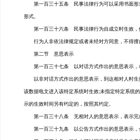
第一百三十五条 民事法律行为可以采用书面形式
形式。
第一百三十六条 民事法律行为自成立时生效，但
行为人非依法律规定或者未经对方同意，不得擅
第二节 意思表示
第一百三十七条 以对话方式作出的意思表示，
以非对话方式作出的意思表示，到达相对人时生效
该数据电文进入该特定系统时生效;未指定特定系统
示的生效时间另有约定的，按照其约定。
第一百三十八条 无相对人的意思表示，表示完成
第一百三十九条 以公告方式作出的意思表示，