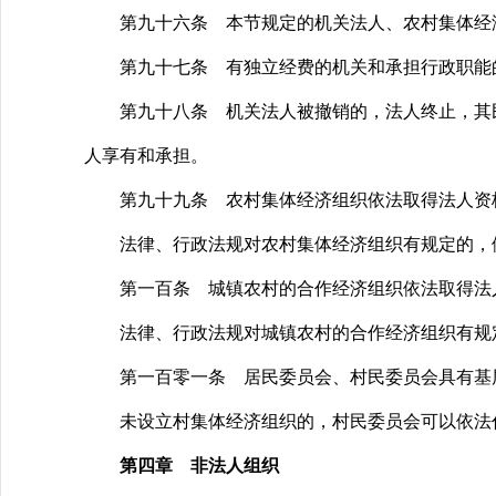
第九十六条 本节规定的机关法人、农村集体经济
第九十七条 有独立经费的机关和承担行政职能的
第九十八条 机关法人被撤销的，法人终止，其民
人享有和承担。
第九十九条 农村集体经济组织依法取得法人资
法律、行政法规对农村集体经济组织有规定的，
第一百条 城镇农村的合作经济组织依法取得法
法律、行政法规对城镇农村的合作经济组织有规
第一百零一条 居民委员会、村民委员会具有基层
未设立村集体经济组织的，村民委员会可以依法
第四章 非法人组织