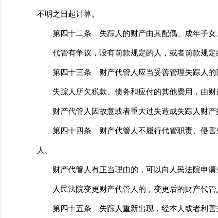
不明之日起计算。
第四十二条 失踪人的财产由其配偶、成年子女、
代管有争议，没有前款规定的人，或者前款规定的
第四十三条 财产代管人应当妥善管理失踪人的
失踪人所欠税款、债务和应付的其他费用，由财产
财产代管人因故意或者重大过失造成失踪人财产
第四十四条 财产代管人不履行代管职责、侵害失
人。
财产代管人有正当理由的，可以向人民法院申请
人民法院变更财产代管人的，变更后的财产代管人
第四十五条 失踪人重新出现，经本人或者利害关