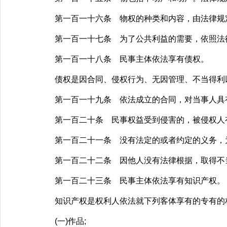
第一百一十六条 物权的种类和内容，由法律规
第一百一十七条 为了公共利益的需要，依照法律
第一百一十八条 民事主体依法享有债权。
债权是因合同、侵权行为、无因管理、不当得利以
第一百一十九条 依法成立的合同，对当事人具
第一百二十条 民事权益受到侵害的，被侵权人
第一百二十一条 没有法定的或者约定的义务，为
第一百二十二条 因他人没有法律根据，取得不当
第一百二十三条 民事主体依法享有知识产权。
知识产权是权利人依法就下列客体享有的专有的
(一)作品;