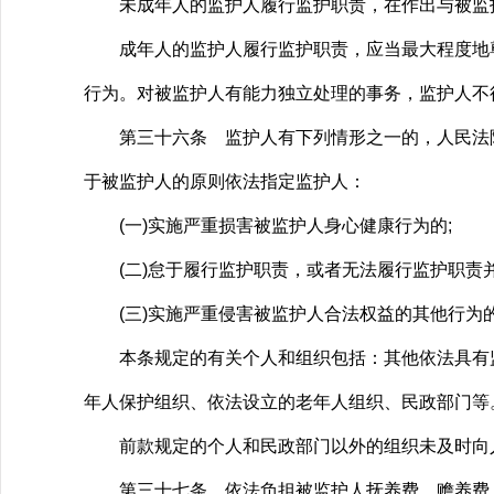
未成年人的监护人履行监护职责，在作出与被监护
成年人的监护人履行监护职责，应当最大程度地尊
行为。对被监护人有能力独立处理的事务，监护人不
第三十六条 监护人有下列情形之一的，人民法院
于被监护人的原则依法指定监护人：
(一)实施严重损害被监护人身心健康行为的;
(二)怠于履行监护职责，或者无法履行监护职责并
(三)实施严重侵害被监护人合法权益的其他行为
本条规定的有关个人和组织包括：其他依法具有监
年人保护组织、依法设立的老年人组织、民政部门等
前款规定的个人和民政部门以外的组织未及时向人
第三十七条 依法负担被监护人抚养费、赡养费、