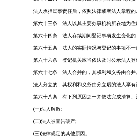
法人承担民事责任后，依照法律或者法人章程的规
第六十三条 法人以其主要办事机构所在地为住所
第六十四条 法人存续期间登记事项发生变化的，
第六十五条 法人的实际情况与登记的事项不一
第六十六条 登记机关应当依法及时公示法人登
第六十七条 法人合并的，其权利和义务由合并
法人分立的，其权利和义务由分立后的法人享有连
第六十八条 有下列原因之一并依法完成清算、
(一)法人解散;
(二)法人被宣告破产;
(三)法律规定的其他原因。