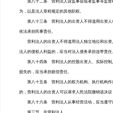
第八十二条 营利法人设监事会或者监事等监督机
为，以及法人章程规定的其他职权。
第八十三条 营利法人的出资人不得滥用出资人权
依法承担民事责任。
营利法人的出资人不得滥用法人独立地位和出资人
法人的债权人利益的，应当对法人债务承担连带责任
第八十四条 营利法人的控股出资人、实际控制人
损失的，应当承担赔偿责任。
第八十五条 营利法人的权力机构、执行机构作出
的，营利法人的出资人可以请求人民法院撤销该决议
第八十六条 营利法人从事经营活动，应当遵守商
第三节 非营利法人