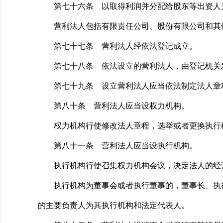
第七十六条 以取得利润并分配给股东等出资人为
营利法人包括有限责任公司、股份有限公司和其
第七十七条 营利法人经依法登记成立。
第七十八条 依法设立的营利法人，由登记机关发
第七十九条 设立营利法人应当依法制定法人章
第八十条 营利法人应当设权力机构。
权力机构行使修改法人章程，选举或者更换执行机
第八十一条 营利法人应当设执行机构。
执行机构行使召集权力机构会议，决定法人的经营
执行机构为董事会或者执行董事的，董事长、执行
的主要负责人为其执行机构和法定代表人。