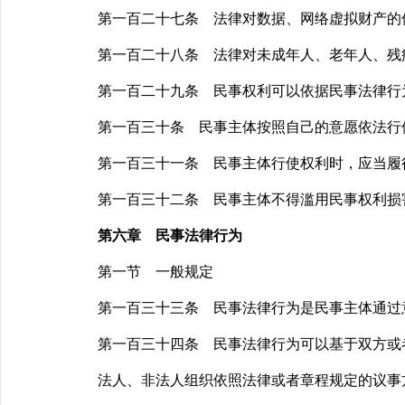
第一百二十七条 法律对数据、网络虚拟财产的
第一百二十八条 法律对未成年人、老年人、残疾
第一百二十九条 民事权利可以依据民事法律行为
第一百三十条 民事主体按照自己的意愿依法行
第一百三十一条 民事主体行使权利时，应当履行
第一百三十二条 民事主体不得滥用民事权利损害
第六章 民事法律行为
第一节 一般规定
第一百三十三条 民事法律行为是民事主体通过意
第一百三十四条 民事法律行为可以基于双方或者
法人、非法人组织依照法律或者章程规定的议事方