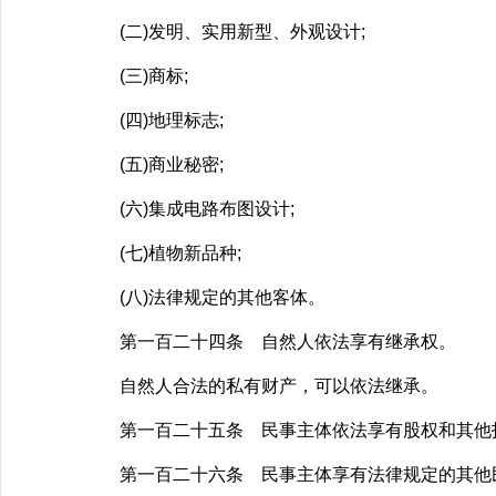
(二)发明、实用新型、外观设计;
(三)商标;
(四)地理标志;
(五)商业秘密;
(六)集成电路布图设计;
(七)植物新品种;
(八)法律规定的其他客体。
第一百二十四条 自然人依法享有继承权。
自然人合法的私有财产，可以依法继承。
第一百二十五条 民事主体依法享有股权和其他
第一百二十六条 民事主体享有法律规定的其他