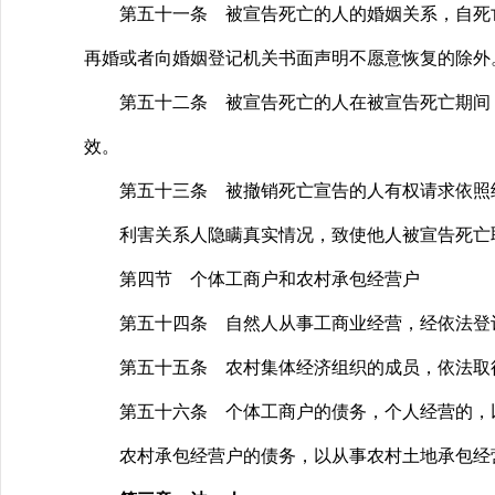
第五十一条 被宣告死亡的人的婚姻关系，自死亡
再婚或者向婚姻登记机关书面声明不愿意恢复的除外
第五十二条 被宣告死亡的人在被宣告死亡期间，
效。
第五十三条 被撤销死亡宣告的人有权请求依照继
利害关系人隐瞒真实情况，致使他人被宣告死亡取
第四节 个体工商户和农村承包经营户
第五十四条 自然人从事工商业经营，经依法登记
第五十五条 农村集体经济组织的成员，依法取得
第五十六条 个体工商户的债务，个人经营的，以个
农村承包经营户的债务，以从事农村土地承包经营