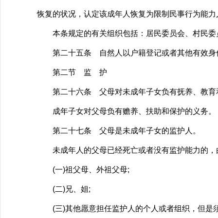
恢复的状况，认定该成年人恢复为限制民事行为能力
本条规定的有关组织包括：居民委员会、村民委员
第二十五条 自然人以户籍登记或者其他有效身份
第二节 监 护
第二十六条 父母对未成年子女负有抚养、教育
成年子女对父母负有赡养、扶助和保护的义务。
第二十七条 父母是未成年子女的监护人。
未成年人的父母已经死亡或者没有监护能力的，由
(一)祖父母、外祖父母;
(二)兄、姐;
(三)其他愿意担任监护人的个人或者组织，但是