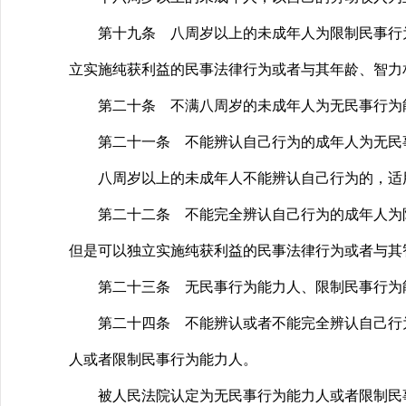
第十九条 八周岁以上的未成年人为限制民事行为
立实施纯获利益的民事法律行为或者与其年龄、智力
第二十条 不满八周岁的未成年人为无民事行为能
第二十一条 不能辨认自己行为的成年人为无民事
八周岁以上的未成年人不能辨认自己行为的，适
第二十二条 不能完全辨认自己行为的成年人为限
但是可以独立实施纯获利益的民事法律行为或者与其
第二十三条 无民事行为能力人、限制民事行为能
第二十四条 不能辨认或者不能完全辨认自己行为
人或者限制民事行为能力人。
被人民法院认定为无民事行为能力人或者限制民事