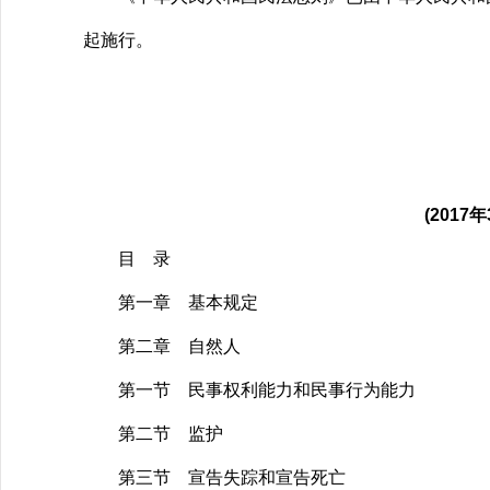
起施行。
(201
目 录
第一章 基本规定
第二章 自然人
第一节 民事权利能力和民事行为能力
第二节 监护
第三节 宣告失踪和宣告死亡