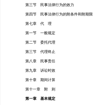
第三节 民事法律行为的效力
第四节 民事法律行为的附条件和附期限
第七章 代 理
第一节 一般规定
第二节 委托代理
第三节 代理终止
第八章 民事责任
第九章 诉讼时效
第十章 期间计算
第十一章 附 则
第一章 基本规定