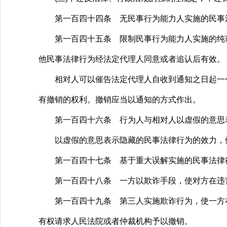
第一百四十四条 无民事行为能力人实施的民事
第一百四十五条 限制民事行为能力人实施的纯获
他民事法律行为经法定代理人同意或者追认后有效。
相对人可以催告法定代理人自收到通知之日起一个
有撤销的权利。撤销应当以通知的方式作出。
第一百四十六条 行为人与相对人以虚假的意思
以虚假的意思表示隐藏的民事法律行为的效力，
第一百四十七条 基于重大误解实施的民事法律行
第一百四十八条 一方以欺诈手段，使对方在违背
第一百四十九条 第三人实施欺诈行为，使一方在
有权请求人民法院或者仲裁机构予以撤销。