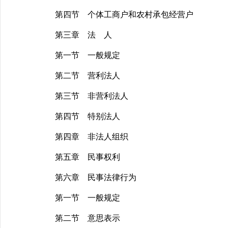
第四节 个体工商户和农村承包经营户
第三章 法 人
第一节 一般规定
第二节 营利法人
第三节 非营利法人
第四节 特别法人
第四章 非法人组织
第五章 民事权利
第六章 民事法律行为
第一节 一般规定
第二节 意思表示