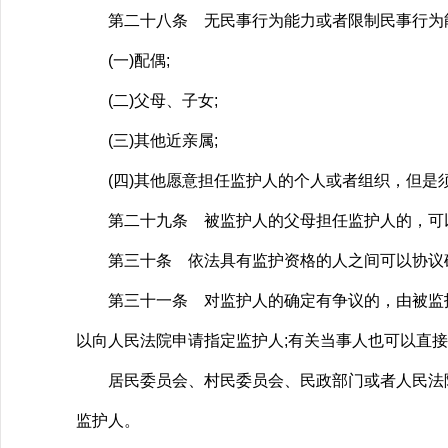
第二十八条 无民事行为能力或者限制民事行为能
(一)配偶;
(二)父母、子女;
(三)其他近亲属;
(四)其他愿意担任监护人的个人或者组织，但是
第二十九条 被监护人的父母担任监护人的，可
第三十条 依法具有监护资格的人之间可以协议确
第三十一条 对监护人的确定有争议的，由被监护
以向人民法院申请指定监护人;有关当事人也可以直
居民委员会、村民委员会、民政部门或者人民法院
监护人。