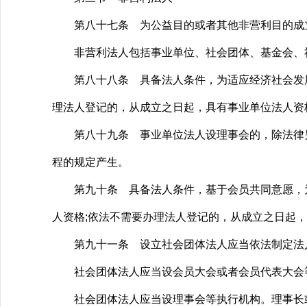
第八十七条 为公益目的或者其他非营利目的成立
非营利法人包括事业单位、社会团体、基金会、
第八十八条 具备法人条件，为适应经济社会发展
理法人登记的，从成立之日起，具有事业单位法人资
第八十九条 事业单位法人设理事会的，除法律另
程的规定产生。
第九十条 具备法人条件，基于会员共同意愿，为
人资格;依法不需要办理法人登记的，从成立之日起
第九十一条 设立社会团体法人应当依法制定法
社会团体法人应当设会员大会或者会员代表大会
社会团体法人应当设理事会等执行机构。理事长或