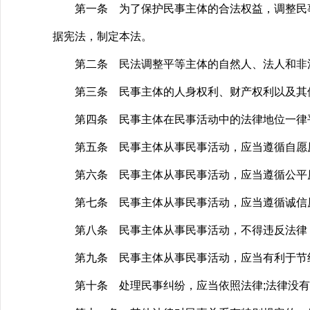
第一条 为了保护民事主体的合法权益，调整民事
据宪法，制定本法。
第二条 民法调整平等主体的自然人、法人和非法
第三条 民事主体的人身权利、财产权利以及其他
第四条 民事主体在民事活动中的法律地位一律
第五条 民事主体从事民事活动，应当遵循自愿原
第六条 民事主体从事民事活动，应当遵循公平原
第七条 民事主体从事民事活动，应当遵循诚信
第八条 民事主体从事民事活动，不得违反法律
第九条 民事主体从事民事活动，应当有利于节
第十条 处理民事纠纷，应当依照法律;法律没有