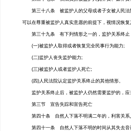
第三十八条 被监护人的父母或者子女被人民法院
可以在尊重被监护人真实意愿的前提下，视情况恢复
第三十九条 有下列情形之一的，监护关系终止
(一)被监护人取得或者恢复完全民事行为能力;
(二)监护人丧失监护能力;
(三)被监护人或者监护人死亡;
(四)人民法院认定监护关系终止的其他情形。
监护关系终止后，被监护人仍然需要监护的，应
第三节 宣告失踪和宣告死亡
第四十条 自然人下落不明满二年的，利害关系人
第四十一条 自然人下落不明的时间从其失去音讯