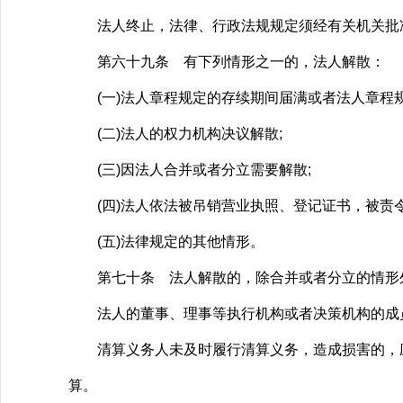
法人终止，法律、行政法规规定须经有关机关批
第六十九条 有下列情形之一的，法人解散：
(一)法人章程规定的存续期间届满或者法人章程规
(二)法人的权力机构决议解散;
(三)因法人合并或者分立需要解散;
(四)法人依法被吊销营业执照、登记证书，被责令
(五)法律规定的其他情形。
第七十条 法人解散的，除合并或者分立的情形外
法人的董事、理事等执行机构或者决策机构的成员
清算义务人未及时履行清算义务，造成损害的，应
算。