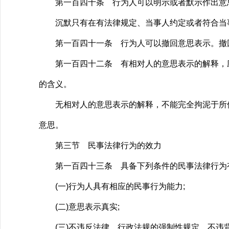
第一百四十条 行为人可以明示或者默示作出意
沉默只有在有法律规定、当事人约定或者符合当事
第一百四十一条 行为人可以撤回意思表示。撤回
第一百四十二条 有相对人的意思表示的解释，应
的含义。
无相对人的意思表示的解释，不能完全拘泥于所使
意思。
第三节 民事法律行为的效力
第一百四十三条 具备下列条件的民事法律行为
(一)行为人具有相应的民事行为能力;
(二)意思表示真实;
(三)不违反法律、行政法规的强制性规定，不违