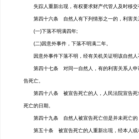
失踪人重新出现，有权要求财产代管人及时移交
第四十六条 自然人有下列情形之一的，利害关系
(一)下落不明满四年;
(二)因意外事件，下落不明满二年。
因意外事件下落不明，经有关机关证明该自然人不
第四十七条 对同一自然人，有的利害关系人申请
告死亡。
第四十八条 被宣告死亡的人，人民法院宣告死亡
死亡的日期。
第四十九条 自然人被宣告死亡但是并未死亡的，
第五十条 被宣告死亡的人重新出现，经本人或者