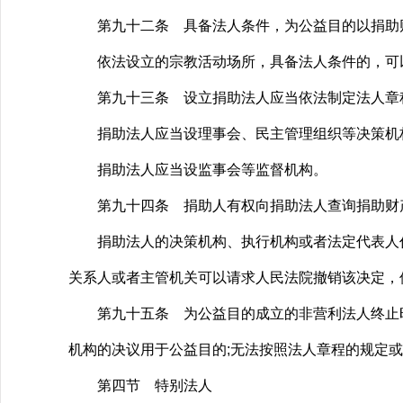
第九十二条 具备法人条件，为公益目的以捐助财
依法设立的宗教活动场所，具备法人条件的，可以
第九十三条 设立捐助法人应当依法制定法人章
捐助法人应当设理事会、民主管理组织等决策机构
捐助法人应当设监事会等监督机构。
第九十四条 捐助人有权向捐助法人查询捐助财产
捐助法人的决策机构、执行机构或者法定代表人作
关系人或者主管机关可以请求人民法院撤销该决定，
第九十五条 为公益目的成立的非营利法人终止时
机构的决议用于公益目的;无法按照法人章程的规定
第四节 特别法人