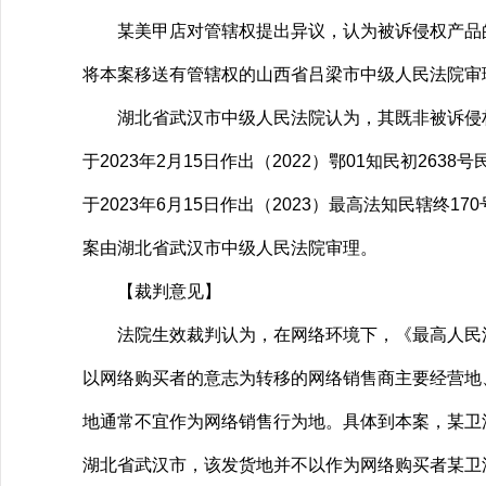
某美甲店对管辖权提出异议，认为被诉侵权产品的
将本案移送有管辖权的山西省吕梁市中级人民法院审
湖北省武汉市中级人民法院认为，其既非被诉侵权
于2023年2月15日作出（2022）鄂01知民初
于2023年6月15日作出（2023）最高法知民辖终
案由湖北省武汉市中级人民法院审理。
【裁判意见】
法院生效裁判认为，在网络环境下，《最高人民法
以网络购买者的意志为转移的网络销售商主要经营地
地通常不宜作为网络销售行为地。具体到本案，某卫
湖北省武汉市，该发货地并不以作为网络购买者某卫