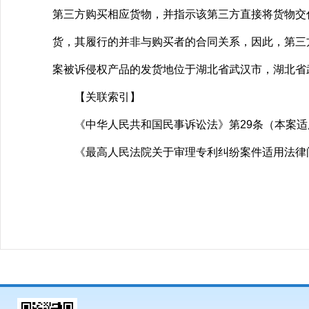
第三方购买相应货物，并指示该第三方直接将货物交
货，其履行的并非与购买者的合同关系，因此，第三
案被诉侵权产品的发货地位于湖北省武汉市，湖北省
【关联索引】
《中华人民共和国民事诉讼法》第29条（本案适用的
《最高人民法院关于审理专利纠纷案件适用法律问