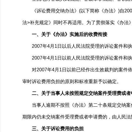
《诉讼费用交纳办法》(以下简称《办法》)自200
法>补充规定》同时不再适用。为了贯彻落实《办法
一、关于《办法》实施后的收费衔接
2007年4月1日以后人民法院受理的诉讼案件和
2007年4月1日以前人民法院受理的诉讼案件和
对2007年4月1日以前已经作出生效裁判的案件
审时诉讼费用负担的原则和标准重新予以确定。
二、关于当事人未按照规定交纳案件受理费或者
当事人逾期不按照《办法》第二十条规定交纳案件
期限内仍未交纳案件受理费或者申请费的，由人民法
三、关于诉讼费用的负担