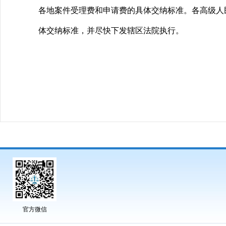
各地案件受理费和申请费的具体交纳标准。各高级人
体交纳标准，并尽快下发辖区法院执行。
官方微信