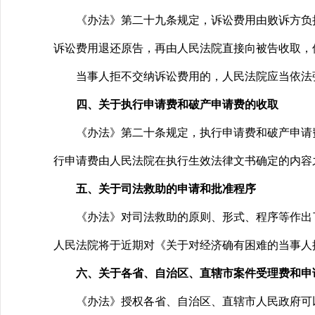
《办法》第二十九条规定，诉讼费用由败诉方负担
诉讼费用退还原告，再由人民法院直接向被告收取，
当事人拒不交纳诉讼费用的，人民法院应当依法
四、关于执行申请费和破产申请费的收取
《办法》第二十条规定，执行申请费和破产申请费不
行申请费由人民法院在执行生效法律文书确定的内容
五、关于司法救助的申请和批准程序
《办法》对司法救助的原则、形式、程序等作出了
人民法院将于近期对《关于对经济确有困难的当事人
六、关于各省、自治区、直辖市案件受理费和申
《办法》授权各省、自治区、直辖市人民政府可以结合