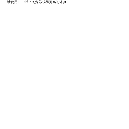
请使用IE10以上浏览器获得更高的体验