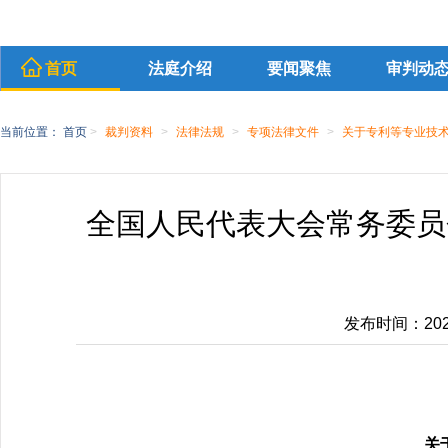
首页
法庭介绍
要闻聚焦
审判动
当前位置：
首页
>
裁判资料
>
法律法规
>
专项法律文件
>
关于专利等专业技
全国人民代表大会常务委员
发布时间：2020-
关