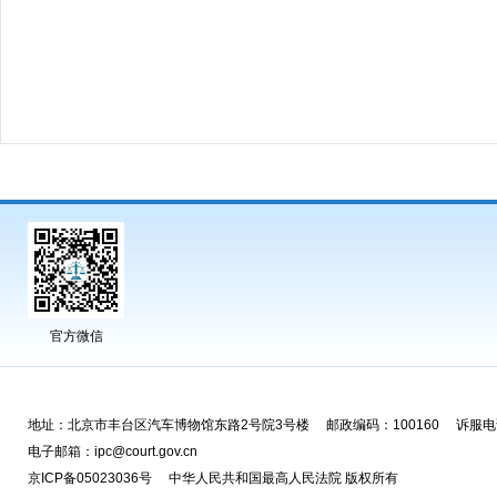
官方微信
地址：北京市丰台区汽车博物馆东路2号院3号楼 邮政编码：100160 诉服电话
电子邮箱：ipc@court.gov.cn
京ICP备05023036号 中华人民共和国最高人民法院 版权所有