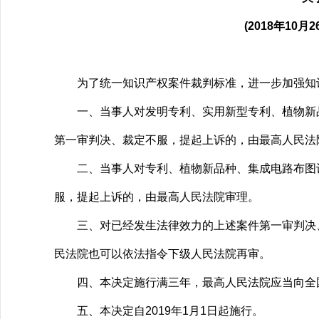
(2018年1
为了统一知识产权案件裁判标准，进一步加强知识
一、当事人对发明专利、实用新型专利、植物新品
第一审判决、裁定不服，提起上诉的，由最高人民法
二、当事人对专利、植物新品种、集成电路布图设
服，提起上诉的，由最高人民法院审理。
三、对已经发生法律效力的上述案件第一审判决、
民法院也可以依法指令下级人民法院再审。
四、本决定施行满三年，最高人民法院应当向全国
五、本决定自2019年1月1日起施行。