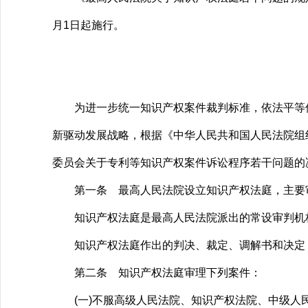
月1日起施行。
为进一步统一知识产权案件裁判标准，依法平等保
新驱动发展战略，根据《中华人民共和国人民法院组
委员会关于专利等知识产权案件诉讼程序若干问题的
第一条 最高人民法院设立知识产权法庭，主要审
知识产权法庭是最高人民法院派出的常设审判机
知识产权法庭作出的判决、裁定、调解书和决定，
第二条 知识产权法庭审理下列案件：
(一)不服高级人民法院、知识产权法院、中级人民