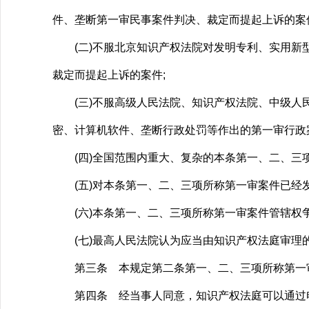
件、垄断第一审民事案件判决、裁定而提起上诉的案
(二)不服北京知识产权法院对发明专利、实用新型
裁定而提起上诉的案件;
(三)不服高级人民法院、知识产权法院、中级人民
密、计算机软件、垄断行政处罚等作出的第一审行政
(四)全国范围内重大、复杂的本条第一、二、三项
(五)对本条第一、二、三项所称第一审案件已经发
(六)本条第一、二、三项所称第一审案件管辖权争
(七)最高人民法院认为应当由知识产权法庭审理
第三条 本规定第二条第一、二、三项所称第一审
第四条 经当事人同意，知识产权法庭可以通过电