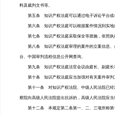
料及裁判文书等。
第五条 知识产权法庭可以通过电子诉讼平台或者
第六条 知识产权法庭可以根据案件情况到实地或
第七条 知识产权法庭采取保全等措施，依照执
第八条 知识产权法庭审理的案件的立案信息、合
台、中国审判流程信息公开网查询。
第九条 知识产权法庭法官会议由庭长、副庭长和
第十条 知识产权法庭应当加强对有关案件审判工
第十一条 对知识产权法院、中级人民法院已经发
察院向高级人民法院提出抗诉的，高级人民法院应当
第十二条 本规定第二条第一、二、三项所称第一审