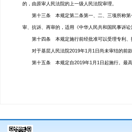
的，由原审人民法院的上一级人民法院审理。
第十三条 本规定第二条第一、二、三项所称第一审
审、抗诉、再审的，适用《中华人民共和国民事诉讼
第十四条 本规定施行前经批准可以受理专利、技
对于基层人民法院2019年1月1日尚未审结的前
第十五条 本规定自2019年1月1日起施行。最