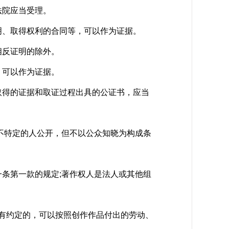
法院应当受理。
、取得权利的合同等，可以作为证据。
反证明的除外。
可以作为证据。
得的证据和取证过程出具的公证书，应当
不特定的人公开，但不以公众知晓为构成条
条第一款的规定;著作权人是法人或其他组
有约定的，可以按照创作作品付出的劳动、