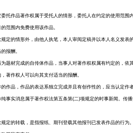
。
托作品著作权属于受托人的情形，委托人在约定的使用范围内
目的范围内免费使用该作品。
定的情形外，由他人执笔，本人审阅定稿并以本人名义发表的
当的报酬。
题材完成的自传体作品，当事人对著作权权属有约定的，依其
的，著作权人可以向其支付适当的报酬。
作品，作品的表达系独立完成并且有创作性的，应当认定作者
事实消息属于著作权法第五条第(二)项规定的时事新闻。传播
定的转载，是指报纸、期刊登载其他报刊已发表作品的行为。