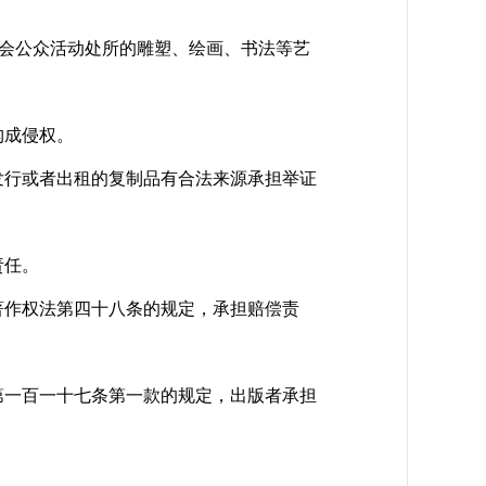
会公众活动处所的雕塑、绘画、书法等艺
构成侵权。
行或者出租的复制品有合法来源承担举证
责任。
作权法第四十八条的规定，承担赔偿责
一百一十七条第一款的规定，出版者承担