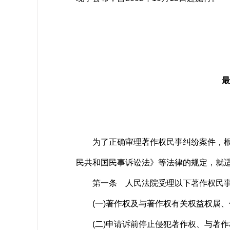
最
为了正确审理著作权民事纠纷案件，根据
民共和国民事诉讼法》等法律的规定，就
第一条 人民法院受理以下著作权民事
(一)著作权及与著作权有关权益权属、
(二)申请诉前停止侵犯著作权、与著作