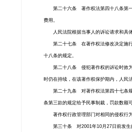
第二十六条 著作权法第四十八条第一款
费用。
人民法院根据当事人的诉讼请求和具体
第二十七条 在著作权法修改决定施行前
十八条的规定。
第二十八条 侵犯著作权的诉讼时效为两
时仍在持续，在该著作权保护期内，人民
第二十九条 对著作权法第四十七条规定
条第三款的规定给予民事制裁，罚款数额
著作权行政管理部门对相同的侵权行为
第三十条 对2001年10月27日前发生