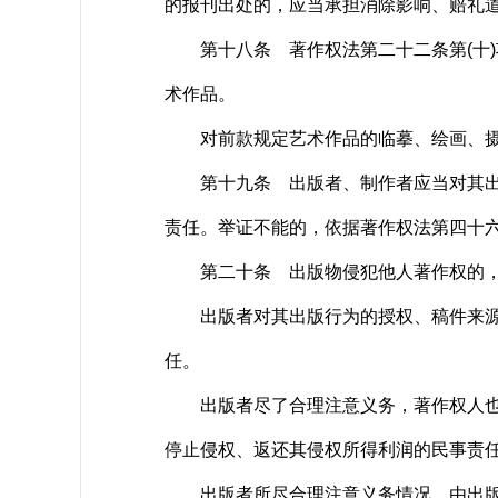
的报刊出处的，应当承担消除影响、赔礼
第十八条 著作权法第二十二条第(十)
术作品。
对前款规定艺术作品的临摹、绘画、摄影
第十九条 出版者、制作者应当对其出版
责任。举证不能的，依据著作权法第四十
第二十条 出版物侵犯他人著作权的，
出版者对其出版行为的授权、稿件来源和
任。
出版者尽了合理注意义务，著作权人也无
停止侵权、返还其侵权所得利润的民事责
出版者所尽合理注意义务情况，由出版