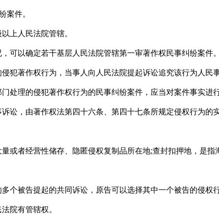
纷案件。
以上人民法院管辖。
，可以确定若干基层人民法院管辖第一审著作权民事纠纷案件
犯著作权行为，当事人向人民法院提起诉讼追究该行为人民事
处理的侵犯著作权行为的民事纠纷案件，应当对案件事实进
讼，由著作权法第四十六条、第四十七条所规定侵权行为的实
或者经营性储存、隐匿侵权复制品所在地;查封扣押地，是指
个被告提起的共同诉讼，原告可以选择其中一个被告的侵权行
民法院有管辖权。