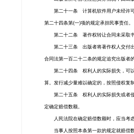
第二十一条 计算机软件用户未经许可或
第二十四条第(一)项的规定承担民事责任。
第二十二条 著作权转让合同未采取书面
第二十三条 出版者将著作权人交付出版
合同法第一百二十二条的规定追究出版者
第二十四条 权利人的实际损失，可以根
算。发行减少量难以确定的，按照侵权复
第二十五条 权利人的实际损失或者侵权
定确定赔偿数额。
人民法院在确定赔偿数额时，应当考虑
当事人按照本条第一款的规定就赔偿数