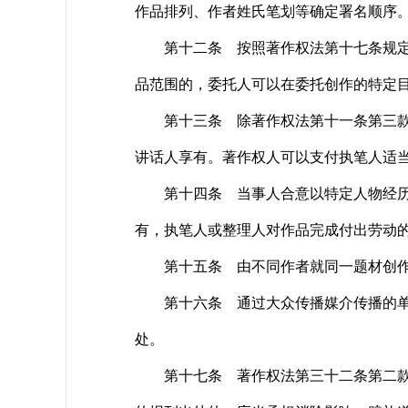
作品排列、作者姓氏笔划等确定署名顺序
第十二条 按照著作权法第十七条规定委
品范围的，委托人可以在委托创作的特定
第十三条 除著作权法第十一条第三款规
讲话人享有。著作权人可以支付执笔人适
第十四条 当事人合意以特定人物经历为
有，执笔人或整理人对作品完成付出劳动
第十五条 由不同作者就同一题材创作的
第十六条 通过大众传播媒介传播的单纯
处。
第十七条 著作权法第三十二条第二款规