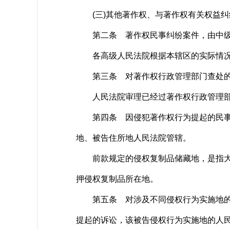
(三)其他著作权、与著作权有关权益纠
第二条 著作权民事纠纷案件，由中级
各高级人民法院根据本辖区的实际情况
第三条 对著作权行政管理部门查处的侵
人民法院审理已经过著作权行政管理部门
第四条 因侵犯著作权行为提起的民事诉
地、被告住所地人民法院管辖。
前款规定的侵权复制品储藏地，是指大量
押侵权复制品所在地。
第五条 对涉及不同侵权行为实施地的多
提起的诉讼，该被告侵权行为实施地的人