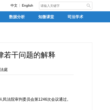
中文
English
数据分析
知微课堂
司法学术
律若干问题的解释
法庭
民法院审判委员会第1246次会议通过。