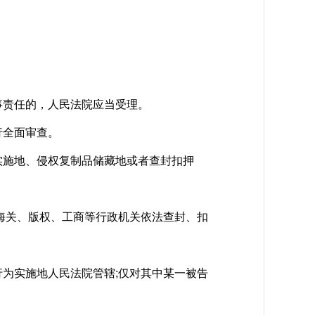
。
责任的，人民法院应当受理。
行全面审查。
施地、侵权复制品储藏地或者查封扣押
海关、版权、工商等行政机关依法查封、扣
为实施地人民法院管辖;仅对其中某一被告