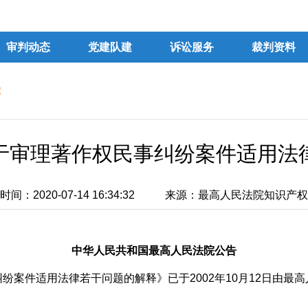
审判动态
党建队建
诉讼服务
裁判资料
权
于审理著作权民事纠纷案件适用法
间：2020-07-14 16:34:32
来源：最高人民法院知识产权
中华人民共和国最高人民法院公告
件适用法律若干问题的解释》已于2002年10月12日由最高人