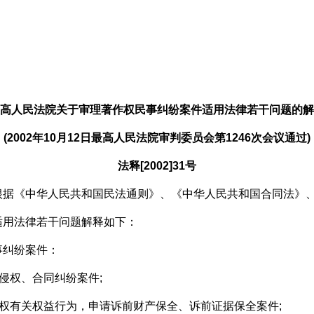
高人民法院关于审理著作权民事纠纷案件适用法律若干问题的解
(2002年10月12日最高人民法院审判委员会第1246次会议通过)
法释[2002]31号
《中华人民共和国民法通则》、《中华人民共和国合同法》、
适用法律若干问题解释如下：
纠纷案件：
侵权、合同纠纷案件;
权有关权益行为，申请诉前财产保全、诉前证据保全案件;