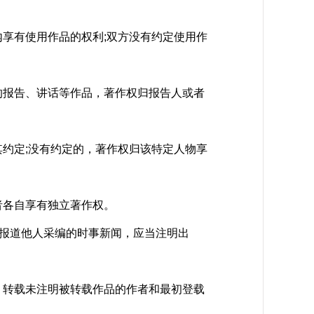
享有使用作品的权利;双方没有约定使用作
报告、讲话等作品，著作权归报告人或者
约定;没有约定的，著作权归该特定人物享
各自享有独立著作权。
报道他人采编的时事新闻，应当注明出
转载未注明被转载作品的作者和最初登载