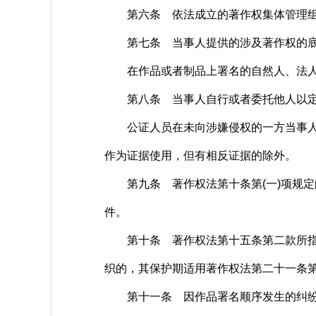
第六条 依法成立的著作权集体管理组织
第七条 当事人提供的涉及著作权的底稿
在作品或者制品上署名的自然人、法人或
第八条 当事人自行或者委托他人以定购
公证人员在未向涉嫌侵权的一方当事人表
作为证据使用，但有相反证据的除外。
第九条 著作权法第十条第(一)项规定
件。
第十条 著作权法第十五条第二款所指的
织的，其保护期适用著作权法第二十一条
第十一条 因作品署名顺序发生的纠纷，