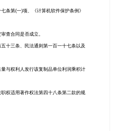
条第(一)项、《计算机软件保护条例》
审查合同是否成立。
五十三条、民法通则第一百一十七条以及
量与权利人发行该复制品单位利润乘积计
职权适用著作权法第四十八条第二款的规
。