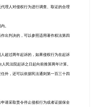
代理人对侵权行为进行调查、取证的合理
围内。
作出判决的，可以参照适用著作权法第四
人超过两年起诉的，如果侵权行为在起诉
向人民法院起诉之日起向前推算两年计算。
任外，还可以依据民法通则第一百三十四
。
提出申请采取责令停止侵权行为或者证据保全