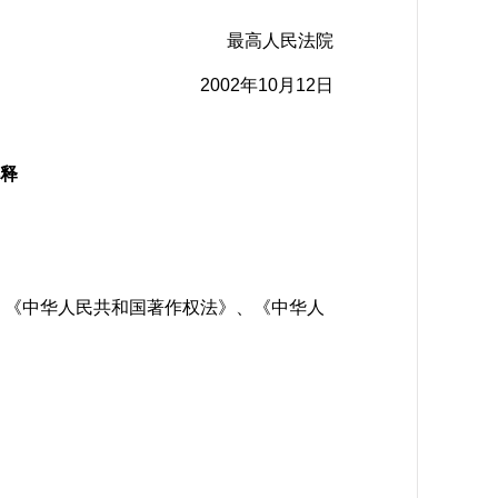
最高人民法院
2002年10月12日
释
《中华人民共和国著作权法》、《中华人