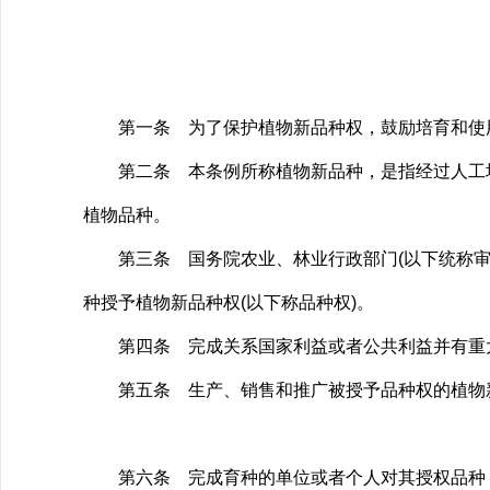
第一条 为了保护植物新品种权，鼓励培育和使用
第二条 本条例所称植物新品种，是指经过人工培
植物品种。
第三条 国务院农业、林业行政部门(以下统称审批
种授予植物新品种权(以下称品种权)。
第四条 完成关系国家利益或者公共利益并有重大
第五条 生产、销售和推广被授予品种权的植物新
第六条 完成育种的单位或者个人对其授权品种，享