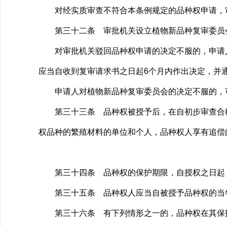
对经实质审查不符合本条例规定的品种权申请，审
第三十二条 审批机关设立植物新品种复审委员
对审批机关驳回品种权申请的决定不服的，申请人
应当自收到复审请求书之日起6个月内作出决定，并
申请人对植物新品种复审委员会的决定不服的，可
第三十三条 品种权被授予后，在自初步审查合格
权品种的繁殖材料的单位和个人，品种权人享有追偿
第三十四条 品种权的保护期限，自授权之日起，藤
第三十五条 品种权人应当自被授予品种权的当年
第三十六条 有下列情形之一的，品种权在其保