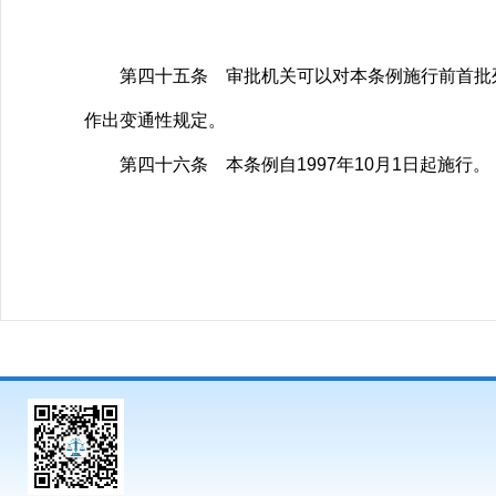
第四十五条 审批机关可以对本条例施行前首批列
作出变通性规定。
第四十六条 本条例自1997年10月1日起施行。