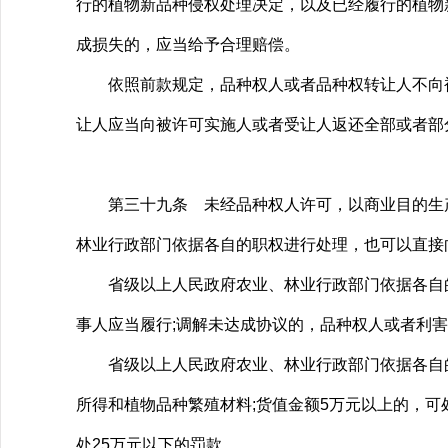
行的植物新品种侵权处理决定，以及已经履行的植物
成损失的，应当给予合理赔偿。
依照前款规定，品种权人或者品种权转让人不向被
让人应当向被许可实施人或者受让人返还全部或者部
第三十九条 未经品种权人许可，以商业目的生产
林业行政部门依据各自的职权进行处理，也可以直接
省级以上人民政府农业、林业行政部门依据各自的
事人应当履行;调解未达成协议的，品种权人或者利
省级以上人民政府农业、林业行政部门依据各自的
所得和植物品种繁殖材料;货值金额5万元以上的，可
处25万元以下的罚款。