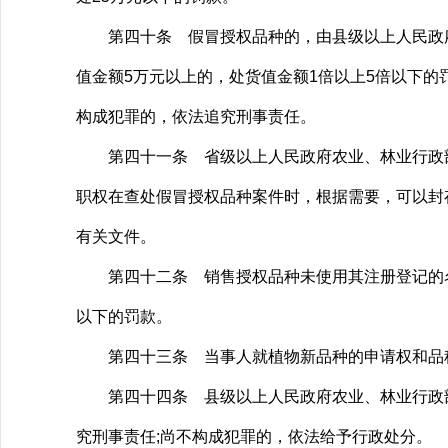
第四十条 假冒授权品种的，由县级以上人民政府
值金额5万元以上的，处货值金额1倍以上5倍以下的
构成犯罪的，依法追究刑事责任。
第四十一条 省级以上人民政府农业、林业行政部
职权在查处假冒授权品种案件时，根据需要，可以封
有关文件。
第四十二条 销售授权品种未使用其注册登记的名称
以下的罚款。
第四十三条 当事人就植物新品种的申请权和品种
第四十四条 县级以上人民政府农业、林业行政部
究刑事责任;尚不构成犯罪的，依法给予行政处分。