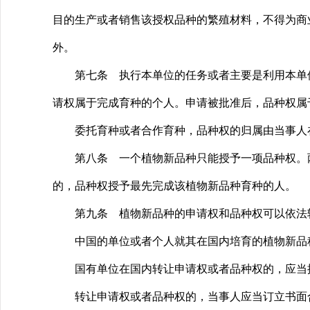
目的生产或者销售该授权品种的繁殖材料，不得为商
外。
第七条 执行本单位的任务或者主要是利用本单位
请权属于完成育种的个人。申请被批准后，品种权属
委托育种或者合作育种，品种权的归属由当事人在
第八条 一个植物新品种只能授予一项品种权。两
的，品种权授予最先完成该植物新品种育种的人。
第九条 植物新品种的申请权和品种权可以依法
中国的单位或者个人就其在国内培育的植物新品种
国有单位在国内转让申请权或者品种权的，应当按
转让申请权或者品种权的，当事人应当订立书面合