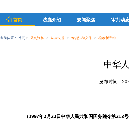
首页
法庭介绍
要闻聚焦
审判动
当前位置：
首页
>
裁判资料
>
法律法规
>
专项法律文件
>
植物新品种
中华
发布时间：2020-
（1997年3月20日中华人民共和国国务院令第21