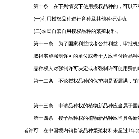
第十条 在下列情况下使用授权品种的，可以不经
(一)利用授权品种进行育种及其他科研活动;
(二)农民自繁自用授权品种的繁殖材料。
第十一条 为了国家利益或者公共利益，审批机关
取得实施强制许可的单位或者个人应当付给品种权
品种权人对强制许可决定或者强制许可使用费的裁
第十二条 不论授权品种的保护期是否届满，销售
第十三条 申请品种权的植物新品种应当属于国家
第十四条 授予品种权的植物新品种应当具备新颖
者许可，在中国境内销售该品种繁殖材料未超过1年