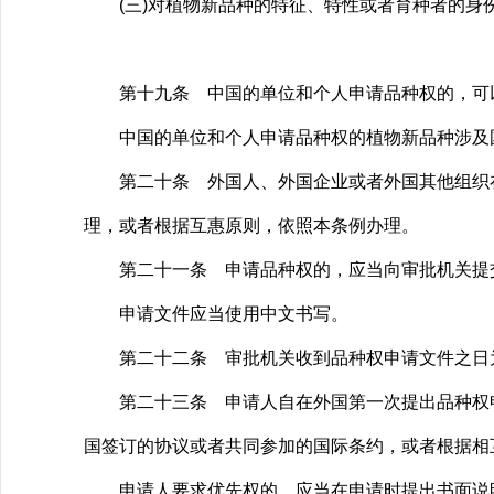
(三)对植物新品种的特征、特性或者育种者的身
第十九条 中国的单位和个人申请品种权的，可以
中国的单位和个人申请品种权的植物新品种涉及国
第二十条 外国人、外国企业或者外国其他组织在
理，或者根据互惠原则，依照本条例办理。
第二十一条 申请品种权的，应当向审批机关提交
申请文件应当使用中文书写。
第二十二条 审批机关收到品种权申请文件之日为
第二十三条 申请人自在外国第一次提出品种权申
国签订的协议或者共同参加的国际条约，或者根据相
申请人要求优先权的，应当在申请时提出书面说明