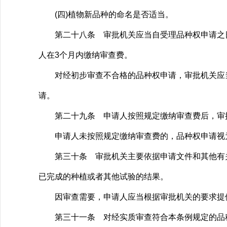
(四)植物新品种的命名是否适当。
第二十八条 审批机关应当自受理品种权申请之日
人在3个月内缴纳审查费。
对经初步审查不合格的品种权申请，审批机关应当
请。
第二十九条 申请人按照规定缴纳审查费后，审批
申请人未按照规定缴纳审查费的，品种权申请视
第三十条 审批机关主要依据申请文件和其他有关
已完成的种植或者其他试验的结果。
因审查需要，申请人应当根据审批机关的要求提供
第三十一条 对经实质审查符合本条例规定的品种