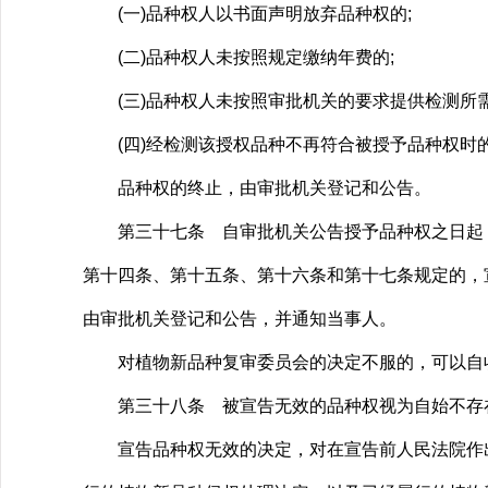
(一)品种权人以书面声明放弃品种权的;
(二)品种权人未按照规定缴纳年费的;
(三)品种权人未按照审批机关的要求提供检测所需
(四)经检测该授权品种不再符合被授予品种权时
品种权的终止，由审批机关登记和公告。
第三十七条 自审批机关公告授予品种权之日起，
第十四条、第十五条、第十六条和第十七条规定的，
由审批机关登记和公告，并通知当事人。
对植物新品种复审委员会的决定不服的，可以自收
第三十八条 被宣告无效的品种权视为自始不存
宣告品种权无效的决定，对在宣告前人民法院作出