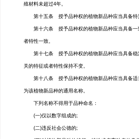
殖材料未超过4年。
第十五条 授予品种权的植物新品种应当具备特异
第十六条 授予品种权的植物新品种应当具备一致
者特性一致。
第十七条 授予品种权的植物新品种应当具备稳定
关的特征或者特性保持不变。
第十八条 授予品种权的植物新品种应当具备适当
为该植物新品种的通用名称。
下列名称不得用于品种命名：
(一)仅以数字组成的;
(二)违反社会公德的;