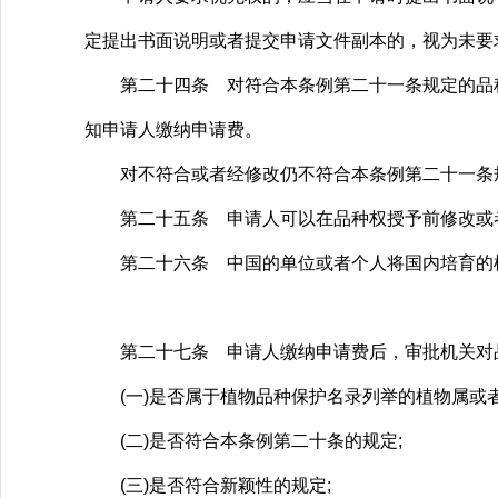
定提出书面说明或者提交申请文件副本的，视为未要
第二十四条 对符合本条例第二十一条规定的品种
知申请人缴纳申请费。
对不符合或者经修改仍不符合本条例第二十一条规
第二十五条 申请人可以在品种权授予前修改或
第二十六条 中国的单位或者个人将国内培育的植
第二十七条 申请人缴纳申请费后，审批机关对品
(一)是否属于植物品种保护名录列举的植物属或者
(二)是否符合本条例第二十条的规定;
(三)是否符合新颖性的规定;