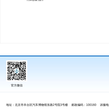
官方微信
地址：北京市丰台区汽车博物馆东路2号院3号楼 邮政编码：100160 诉服电话