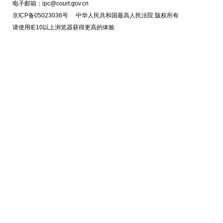
电子邮箱：ipc@court.gov.cn
京ICP备05023036号 中华人民共和国最高人民法院 版权所有
请使用IE10以上浏览器获得更高的体验