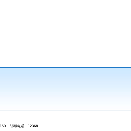
60 诉服电话：12368