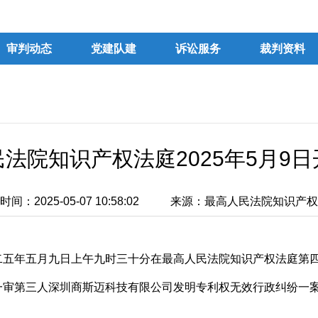
审判动态
党建队建
诉讼服务
裁判资料
法院知识产权法庭2025年5月9
间：2025-05-07 10:58:02
来源：最高人民法院知识产权
二五年五月九日上午九时三十分在最高人民法院知识产权法庭第
一审第三人深圳商斯迈科技有限公司发明专利权无效行政纠纷一