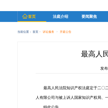
首页
法庭介绍
要闻聚焦
当前位置：
首页
>
诉讼服务
>
开庭公告
最高人民
发布时
最高人民法院知识产权法庭定于二〇
人有限公司与被上诉人国家知识产权局、
特此公告。