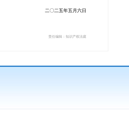
二〇二五年五月六日
责任编辑：知识产权法庭