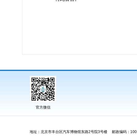
官方微信
地址：北京市丰台区汽车博物馆东路2号院3号楼 邮政编码：1001