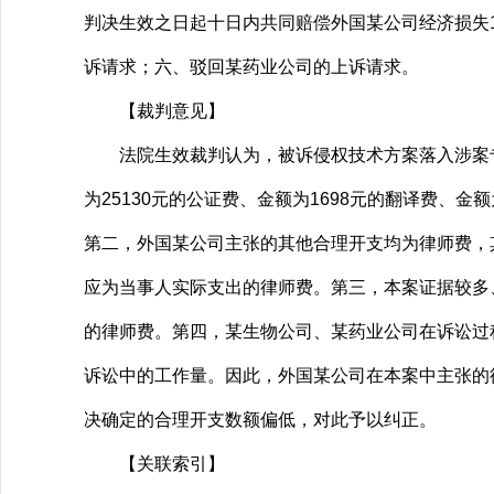
判决生效之日起十日内共同赔偿外国某公司经济损失1
诉请求；六、驳回某药业公司的上诉请求。
【裁判意见】
法院生效裁判认为，被诉侵权技术方案落入涉案专
为25130元的公证费、金额为1698元的翻译费、
第二，外国某公司主张的其他合理开支均为律师费，
应为当事人实际支出的律师费。第三，本案证据较多
的律师费。第四，某生物公司、某药业公司在诉讼过
诉讼中的工作量。因此，外国某公司在本案中主张的
决确定的合理开支数额偏低，对此予以纠正。
【关联索引】