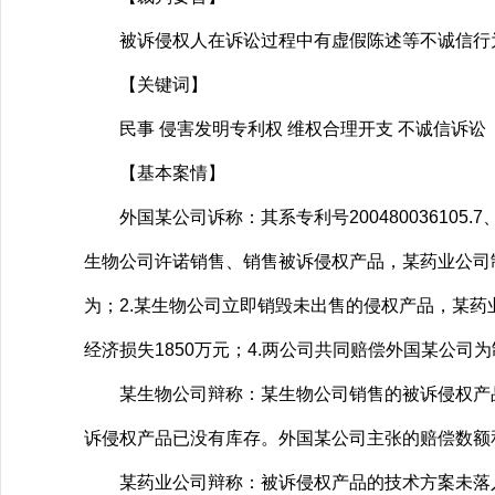
被诉侵权人在诉讼过程中有虚假陈述等不诚信行为
【关键词】
民事 侵害发明专利权 维权合理开支 不诚信诉讼
【基本案情】
外国某公司诉称：其系专利号200480036105
生物公司许诺销售、销售被诉侵权产品，某药业公司
为；2.某生物公司立即销毁未出售的侵权产品，某药
经济损失1850万元；4.两公司共同赔偿外国某公司
某生物公司辩称：某生物公司销售的被诉侵权产品
诉侵权产品已没有库存。外国某公司主张的赔偿数额
某药业公司辩称：被诉侵权产品的技术方案未落入