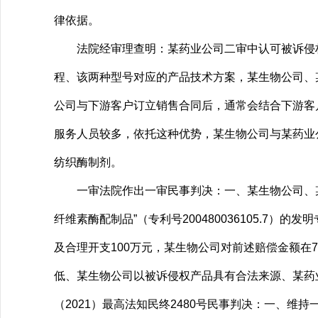
律依据。
法院经审理查明：某药业公司二审中认可被诉侵权的
程、该两种型号对应的产品技术方案，某生物公司、
公司与下游客户订立销售合同后，通常会结合下游客
服务人员较多，依托这种优势，某生物公司与某药业公
纺织酶制剂。
一审法院作出一审民事判决：一、某生物公司、某药
纤维素酶配制品”（专利号200480036105.7
及合理开支100万元，某生物公司对前述赔偿金额在
低、某生物公司以被诉侵权产品具有合法来源、某药业
（2021）最高法知民终2480号民事判决：一、