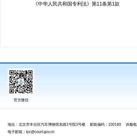
《中华人民共和国专利法》第11条第1款
官方微信
地址：北京市丰台区汽车博物馆东路2号院3号楼 邮政编码：100160 诉服电话
电子邮箱：ipc@court.gov.cn