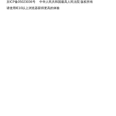
京ICP备05023036号 中华人民共和国最高人民法院 版权所有
请使用IE10以上浏览器获得更高的体验