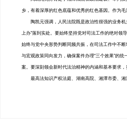
乡，有着深厚的红色底蕴和优秀的红色基因。作为毛
陶凯元强调，人民法院既是政治性很强的业务机关，
上办”落到实处。要始终坚持党对司法工作的绝对领
始终与党中央形势判断同频共振，在司法工作中不断
与宏观政策同向发力，确保案件办理“三个效果”的
案。要深刻领会新时代法治精神的内涵和基本要求，
最高法知识产权法庭、湖南高院、湘潭市委、湘潭