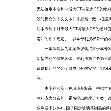
无法确定本专利中最大CT与最大CS的绝
段时提交的中文文本并非必然一致，根据
明本专利中对于最大CT与最大CS的绝对
南》的相关规定、并以本专利授权公告的
一审法院认为本案争议焦点在于本专利是
新型专利的保护客体。专利法第二条第三
造是指产品的各个组成部分的安排、组织
等。
本专利涉及一种玻璃基制品，根据本专利权利
璃的应力分布的问题所提出的改进方案，
权利要求1-3中，除了限定玻璃基制品的