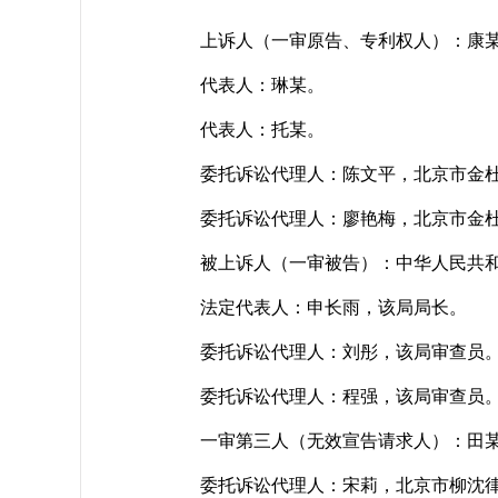
上诉人（一审原告、专利权人）：康某
代表人：琳某。
代表人：托某。
委托诉讼代理人：陈文平，北京市金杜
委托诉讼代理人：廖艳梅，北京市金杜
被上诉人（一审被告）：中华人民共和国
法定代表人：申长雨，该局局长。
委托诉讼代理人：刘彤，该局审查员
委托诉讼代理人：程强，该局审查员
一审第三人（无效宣告请求人）：田
委托诉讼代理人：宋莉，北京市柳沈律