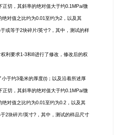
下正切，其斜率的绝对值大于约0.1MPa/微
S的绝对值之比约为0.01至约为2，以及其
于或等于2块碎片/英寸?，其中，测试的样
权利要求1-3和8进行了修改，修改后的权
于约3毫米的厚度(t)；以及沿着所述厚
下正切，其斜率的绝对值大于约0.1MPa/微
的绝对值之比约为0.01至约为0.2，以及其
于2块碎片/英寸?，其中，测试的样品尺寸