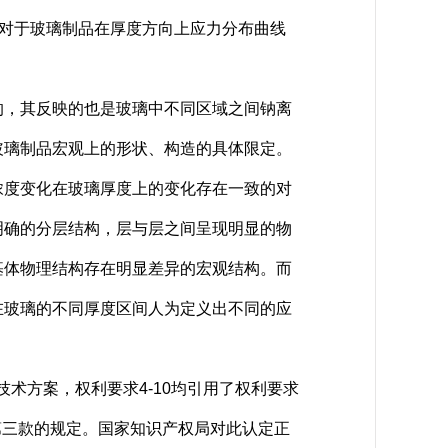
是对于玻璃制品在厚度方向上应力分布曲线
，其反映的也是玻璃中不同区域之间钠离
玻璃制品宏观上的形状、构造的具体限定。
浓度变化在玻璃厚度上的变化存在一致的对
明确的分层结构，层与层之间呈现明显的物
基体物理结构存在明显差异的宏观结构。而
在玻璃的不同厚度区间人为定义出不同的应
术方案，权利要求4-10均引用了权利要求
第三款的规定。国家知识产权局对此认定正