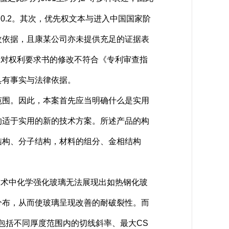
0.2。其次，优先权文本与进入中国国家阶
改依据，且康某公司亦未提供充足的证据表
针对权利要求书的修改不符合《专利审查指
具有事实与法律依据。
围。因此，本案首先应当明确什么是实用
的适于实用的新的技术方案。所述产品的构
结构、分子结构，材料的组分、金相结构
有技术中化学强化玻璃无法展现出如热钢化玻
分布，从而使玻璃呈现改善的耐破裂性。而
包括不同厚度范围内的切线斜率、最大CS