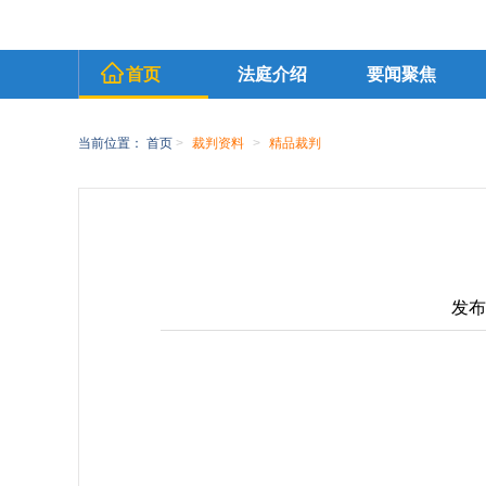
首页
法庭介绍
要闻聚焦
当前位置：
首页
>
裁判资料
>
精品裁判
发布时