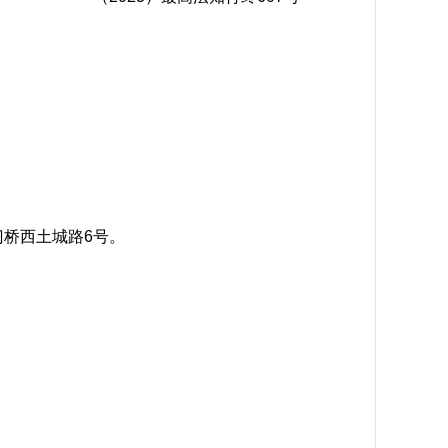
桥西土城路6号。