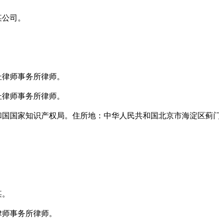
公司。
律师事务所律师。
律师事务所律师。
国家知识产权局。住所地：中华人民共和国北京市海淀区蓟门
。
。
某。
师事务所律师。