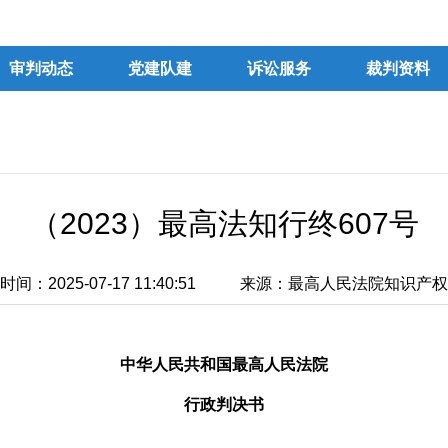
审判动态
党建队建
诉讼服务
裁判资料
（2023）最高法知行终607号
间：2025-07-17 11:40:51
来源：最高人民法院知识产权
中华人民共和国最高人民法院
行政判决书