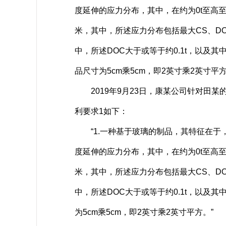
度延伸的应力分布，其中，在约为0t至高至0
米，其中，所述应力分布包括最大CS、DOC和
中，所述DOC大于或等于约0.1t，以及
品尺寸为5cm乘5cm，即2英寸乘2英寸平方
2019年9月23日，康某公司针对田某
利要求1如下：
“1.一种基于玻璃的制品，其特征在于，
度延伸的应力分布，其中，在约为0t至高至0
米，其中，所述应力分布包括最大CS、DOC和
中，所述DOC大于或等于约0.1t，以及
为5cm乘5cm，即2英寸乘2英寸平方。”