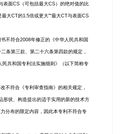
最大CT与表面CS（可包括最大CS）的绝对值的比
是最大CT的1.5倍或更大”“最大CT与表面CS
书不符合2008年修正的《中华人民共和国
十二条第三款、第二十六条第四款的规定，
中华人民共和国专利法实施细则》（以下简称专
的修改不符合《专利审查指南》的相关规定，
产品形状、构造提出的适于实用的新的技术方
于应力分布的限定内容，因此本专利不符合专