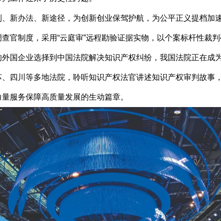
、新办法、新途径，为创新创业保驾护航，为公平正义提档加
官制度，采用“云庭审”远程勘验证据实物，以个案标杆性裁判确
的外国企业选择到中国法院解决知识产权纠纷，我国法院正在成
四川等多地法院，聆听知识产权法官讲述知识产权审判故事，
力量服务保障高质量发展的生动篇章。