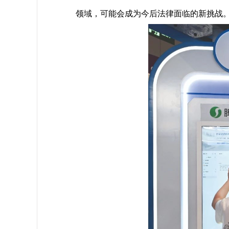
领域，可能会成为今后法律面临的新挑战