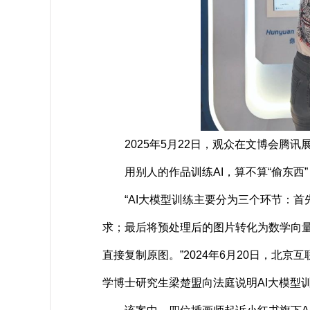
2025年5月22日，观众在文博会腾讯展台
用别人的作品训练AI，算不算“偷东西”
“AI大模型训练主要分为三个环节：首
求；最后将预处理后的图片转化为数学向
直接复制原图。”2024年6月20日，北
学博士研究生梁楚盟向法庭说明AI大模型