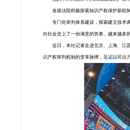
各级法院积极探索知识产权保护新机制
专门化审判体系建设，探索建立技术调查
向社会交上了一份满意的答卷。越来越多
近日，本社记者走进北京、上海、江苏、
识产权审判机制的变革脉搏，见证以司法