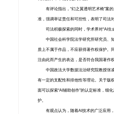
有评论指出，“幻之翼透明艺术椅”案的判
准，强调举证责任和可控性，表明了司法对
司法积极探索的同时，学术界对“AI生成
中国社会科学院法学研究所研究员、知识
质上不属于作品，不应获得著作权保护。
注由此而产生的表达，是否符合我国著作
中国政法大学数据法治研究院教授张凌寒
有一定的支配性和排他性等理论。关于版
面可以探索“AI辅助创作”的认定标准，
护。
有观点认为，随着AI技术的广泛应用，