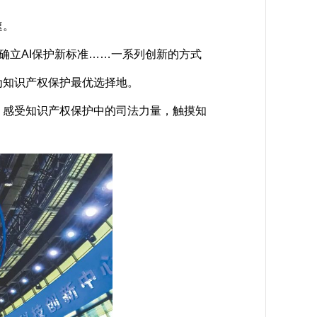
速。
立AI保护新标准……一系列创新的方式
为知识产权保护最优选择地。
感受知识产权保护中的司法力量，触摸知