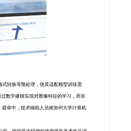
格式转换等预处理，使其适配模型训练需
通过数学建模实现对图像特征的学习，而非
案，庭审中，技术辅助人员南加州大学计算机