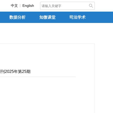
中文
English
数据分析
知微课堂
司法学术
2025年第25期