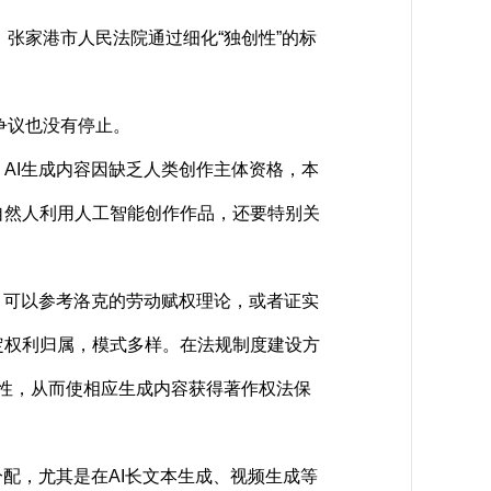
张家港市人民法院通过细化“独创性”的标
争议也没有停止。
I生成内容因缺乏人类创作主体资格，本
自然人利用人工智能创作作品，还要特别关
可以参考洛克的劳动赋权理论，或者证实
定权利归属，模式多样。在法规制度建设方
创性，从而使相应生成内容获得著作权法保
配，尤其是在AI长文本生成、视频生成等