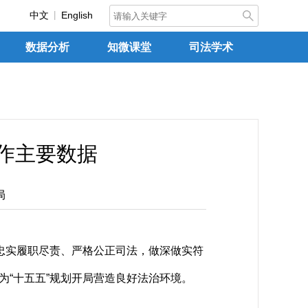
中文
English
数据分析
知微课堂
司法学术
工作主要数据
局
，忠实履职尽责、严格公正司法，做深做实符
为“十五五”规划开局营造良好法治环境。