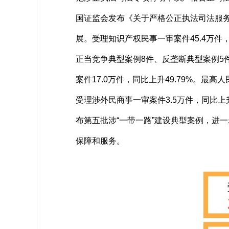
国证监会发布《关于严格公正执法司法服
展。受理知识产权民事一审案件45.4万件
正当竞争典型案例8件、反垄断典型案例5
案件17.0万件，同比上升49.79%。
受理涉外民商事一审案件3.5万件，同比
布第五批涉“一带一路”建设典型案例，进
保障和服务。