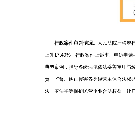
行政案件审判情况。
人民法院严格履行
上升17.49%。行政案件上诉率、申诉申
典型案例，指导各级法院依法妥善审理与
责，监督、纠正侵害各类经营主体合法权
法，依法平等保护民营企业合法权益，让广