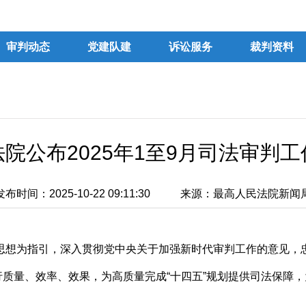
审判动态
党建队建
诉讼服务
裁判资料
院公布2025年1至9月司法审判
发布时间：2025-10-22 09:11:30
来源：最高人民法院新闻
治思想为指引，深入贯彻党中央关于加强新时代审判工作的意见
质量、效率、效果，为高质量完成“十四五”规划提供司法保障，