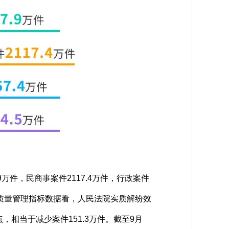
.9万件，民商事案件2117.4万件，行政案件
审判质量管理指标数据看，人民法院实质解纷效
点，相当于减少案件151.3万件。截至9月