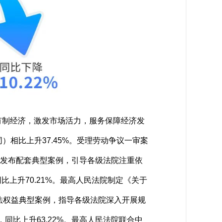
有制经济，激发市场活力，服务保障经济发
）相比上升37.45%。受理劳动争议一审案
》，发布配套典型案例，引导各级法院注重依
上升70.21%。最高人民法院制定《关于
法权益典型案例，指导各级法院深入开展规
同比上升63.22%。最高人民法院联合中