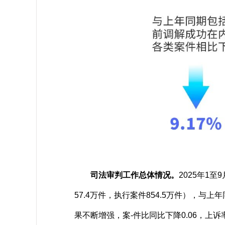
司法审判工作总体情况。
2025年1
57.4万件，执行案件854.5万件），
果不断增强，案-件比同比下降0.06，上诉