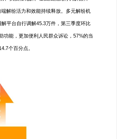
，前端解纷活力和效能持续释放。多元解纷机
解平台自行调解45.3万件，第三季度环比
辅助功能，更加便利人民群众诉讼，57%的当
4.7个百分点。