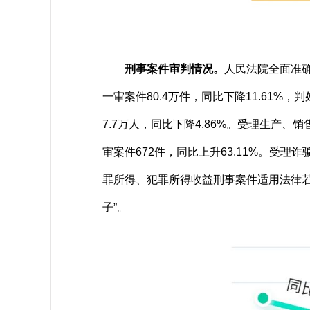
刑事案件审判情况。
人民法院全面准
一审案件80.4万件，同比下降11.61%
7.7万人，同比下降4.86%。受理生产、
审案件672件，同比上升63.11%。受
罪所得、犯罪所得收益刑事案件适用法律
子”。