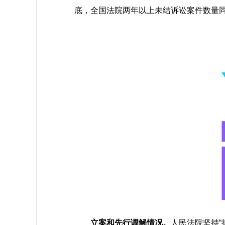
底，全国法院两年以上未结诉讼案件数量同
立案和先行调解情况。
人民法院坚持