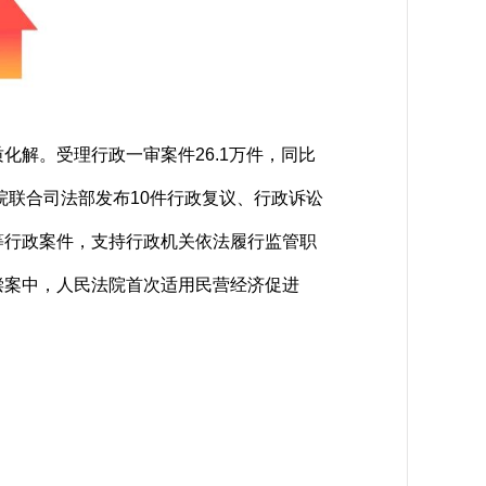
解。受理行政一审案件26.1万件，同比
法院联合司法部发布10件行政复议、行政诉讼
等行政案件，支持行政机关依法履行监管职
偿案中，人民法院首次适用民营经济促进