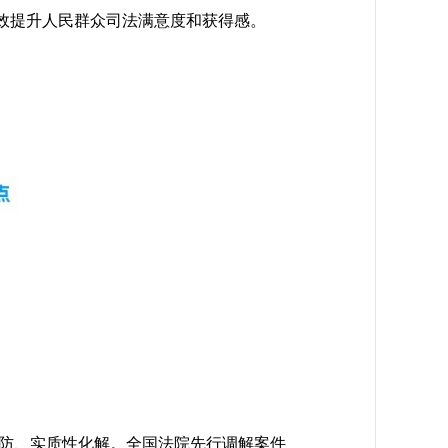
有效提升人民群众司法满意度和获得感。
预防、实质性化解。全国法院先行调解案件