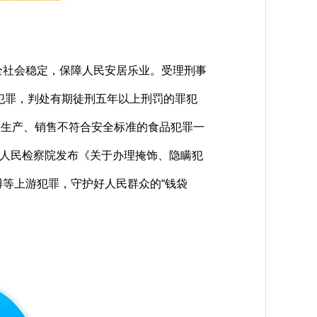
全社会稳定，保障人民安居乐业。受理刑事
重刑事犯罪，判处有期徒刑五年以上刑罚的罪犯
，受理生产、销售不符合安全标准的食品犯罪一
最高人民检察院发布《关于办理掩饰、隐瞒犯
等上游犯罪，守护好人民群众的“钱袋