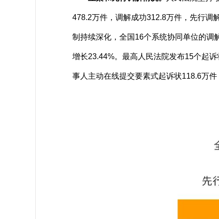
478.2万件，调解成功312.8万件，
制持续深化，全国16个系统协同单位的调解
增长23.44%。最高人民法院发布15个
事人主动在线提交要素式起诉状118.6万