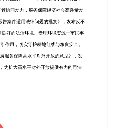
监管协同发力，服务保障经济社会高质量发
价报告案件适用法律问题的批复》，发布反不
造良好的法治环境。受理环境资源一审民事
、指引作用，切实守护耕地红线与粮食安全。
量发展服务保障高水平对外开放的意见》，发
效，为扩大高水平对外开放提供有力的司法