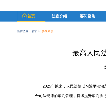
首页
法庭介绍
要闻聚焦
当前位置：
首页
>
要闻聚焦
最高人民法
2025年以来，人民法院以习近平法
合司法规律的审判管理，持续提升审判执行