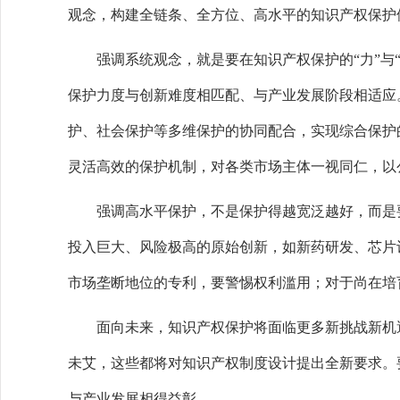
观念，构建全链条、全方位、高水平的知识产权保护
强调系统观念，就是要在知识产权保护的“力”与“度”
保护力度与创新难度相匹配、与产业发展阶段相适应。
护、社会保护等多维保护的协同配合，实现综合保护的
灵活高效的保护机制，对各类市场主体一视同仁，以
强调高水平保护，不是保护得越宽泛越好，而是要实
投入巨大、风险极高的原始创新，如新药研发、芯片
市场垄断地位的专利，要警惕权利滥用；对于尚在培
面向未来，知识产权保护将面临更多新挑战新机遇
未艾，这些都将对知识产权制度设计提出全新要求。
与产业发展相得益彰。