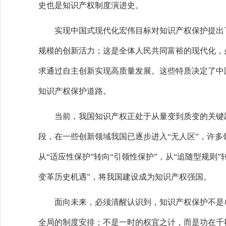
史也是知识产权制度演进史。
实现中国式现代化宏伟目标对知识产权保护提出了
规模的创新活力；这是全体人民共同富裕的现代化，
求通过自主创新实现高质量发展。这些特质决定了中
知识产权保护道路。
当前，我国知识产权正处于从量变到质变的关键跃
段，在一些创新领域我国已逐步进入“无人区”，许
从“适应性保护”转向“引领性保护”，从“追随型规则
变革历史机遇”，将我国建设成为知识产权强国。
面向未来，必须清醒认识到，知识产权保护不是单
全局的制度安排；不是一时的权宜之计，而是功在千