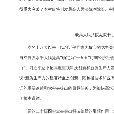
得重大突破？本栏目特刊发最高人民法院副院长、中
最高人民法院副院长
党的十八大以来，以习近平同志为核心的党中央提
自立自强水平大幅提高”确定为“十五五”时期经济社
力”。习近平总书记高度重视科技创新和新质生产力
调“新质生产力的显著特点是创新，既包括技术和业
记的重要论述和党中央提出的目标任务，为加快高水
了根本遵循。
党的二十届四中全会突出科技创新的引领作用，对