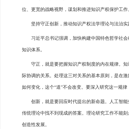
位、更宽的战略视野，谋划和推进知识产权保护工作
坚持守正创新，推动知识产权法学理论与法治实
习近平总书记强调，加快构建中国特色哲学社会科
知识体系。
守正，就是要把握知识产权制度的内在规律。知识
际协调的关系。处理这三对关系的基本原则，是在激
如何变化，这个“道”不会改变。要深入研究这一规
创新，就是要回应时代提出的新命题。人工智能生
传统理论中找不到现成的答案。理论研究工作不能刻
创造性发展。