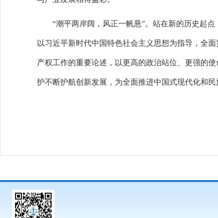
“潮平两岸阔，风正一帆悬”。站在新的历史起点
以习近平新时代中国特色社会主义思想为指导，全面
产权工作的重要论述，以更高的政治站位、更强的使
护不断护航创新发展，为全面推进中国式现代化和民