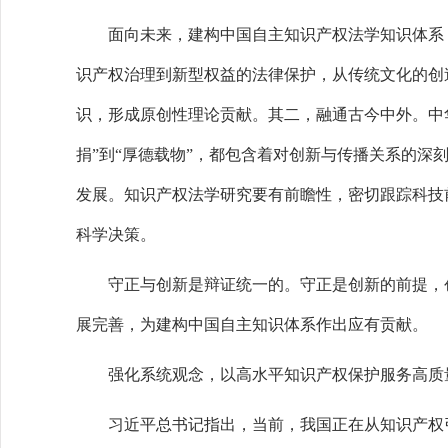
面向未来，建构中国自主知识产权法学知识体系，
识产权治理到新型权益的法律保护，从传统文化的创
识，形成原创性理论贡献。其二，融通古今中外。中华
捐”到“厚德载物”，都包含着对创新与传播关系的
发展。知识产权法学研究要有前瞻性，密切跟踪科技
科学决策。
守正与创新是辩证统一的。守正是创新的前提，创
展完善，为建构中国自主知识体系作出应有贡献。
强化系统观念，以高水平知识产权保护服务高质
习近平总书记指出，当前，我国正在从知识产权引