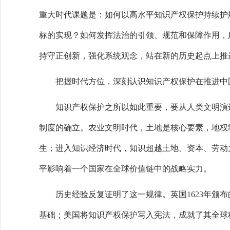
重大时代课题是：如何以高水平知识产权保护持续护
标的实现？如何发挥法治的引领、规范和保障作用，
持守正创新，强化系统观念，站在新的历史起点上推
把握时代方位，深刻认识知识产权保护在推进中
知识产权保护之所以如此重要，要从人类文明演进
制度的确立。农业文明时代，土地是核心要素，地权
生；进入知识经济时代，知识超越土地、资本、劳动
平影响着一个国家在全球价值链中的战略实力。
历史经验反复证明了这一规律。英国1623年颁布
基础；美国将知识产权保护写入宪法，成就了其全球