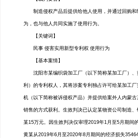
制造侵权产品后提供给他人使用，并通过回购和转
为，也与他人共同实施了使用行为。
【关键词】
民事 侵害实用新型专利权 使用行为
【基本案情】
沈阳市某编织袋加工厂（以下简称某加工厂）、黄某诉称
利）的专利权人，其将涉案专利独占许可给某加工厂实
机（以下简称被诉侵权产品）并提供给案外人内蒙古
销售的方式获利。生效判决已认定某物资公司制造、销
某15万元。因生效判决仅审理2019年1月至5月
黄某从2019年6月至2020年8月期间的经济损失354