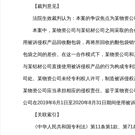
【裁判意见】
法院生效裁判认为：本案的争议焦点为某物资公司应否
本案中，某物资公司与某铝材公司之间采取的合作
用被诉侵权产品回收翻包袋，再将所回收的翻包袋销
包袋之间的差价。在这一合作模式下，某物资公司和
与某铝材公司直接使用被诉侵权产品的行为构成专利法
司处。某物资公司未经专利权人许可，制造被诉侵权
某物资公司应当承担相应的侵权责任。鉴于某物资公
公司在2019年6月1日至2020年8月31日期间
【关联索引】
《中华人民共和国专利法》第11条第1款、第71条（