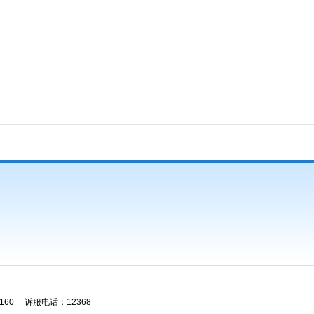
60 诉服电话：12368