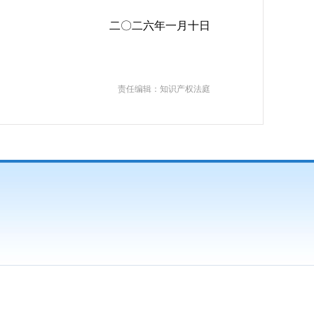
二〇二六年一月十日
责任编辑：知识产权法庭