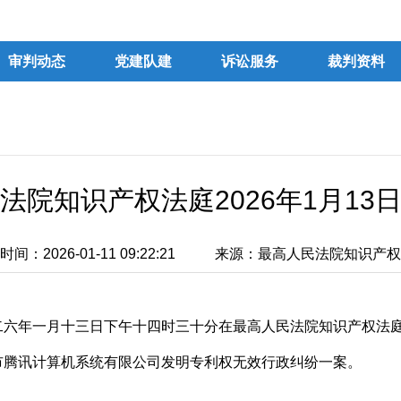
审判动态
党建队建
诉讼服务
裁判资料
法院知识产权法庭2026年1月13
间：2026-01-11 09:22:21
来源：最高人民法院知识产权
二六年一月十三日下午十四时三十分在最高人民法院知识产权法
市腾讯计算机系统有限公司发明专利权无效行政纠纷一案。