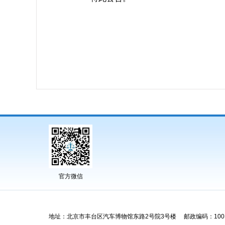
官方微信
地址：北京市丰台区汽车博物馆东路2号院3号楼 邮政编码：1001