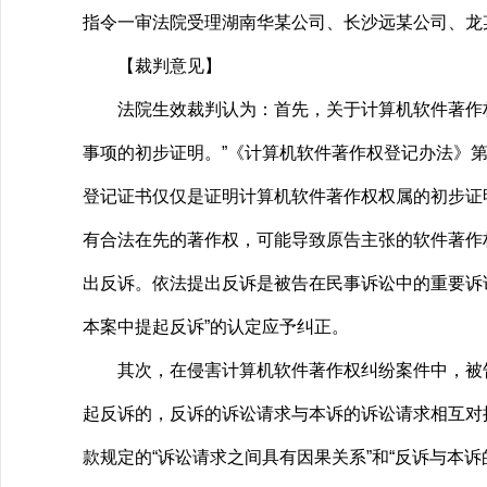
指令一审法院受理湖南华某公司、长沙远某公司、龙
【裁判意见】
法院生效裁判认为：首先，关于计算机软件著作权
事项的初步证明。”《计算机软件著作权登记办法》
登记证书仅仅是证明计算机软件著作权权属的初步证
有合法在先的著作权，可能导致原告主张的软件著作
出反诉。依法提出反诉是被告在民事诉讼中的重要诉
本案中提起反诉”的认定应予纠正。
其次，在侵害计算机软件著作权纠纷案件中，被告
起反诉的，反诉的诉讼请求与本诉的诉讼请求相互对
款规定的“诉讼请求之间具有因果关系”和“反诉与本