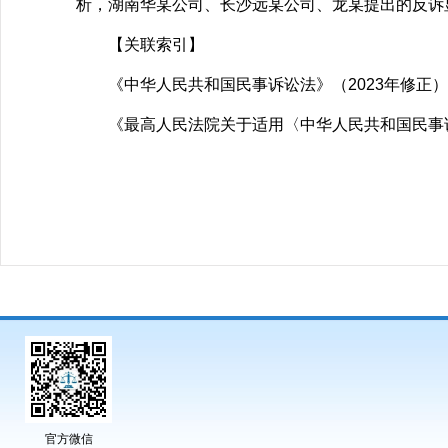
析，湖南华某公司、长沙远某公司、龙某提出的反诉
【关联索引】
《中华人民共和国民事诉讼法》（2023年修正）第
《最高人民法院关于适用〈中华人民共和国民事诉讼
官方微信