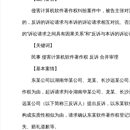
侵害计算机软件著作权纠纷案件中，被告主张对涉
的，反诉的诉讼请求与本诉的诉讼请求相互对抗、否
的“诉讼请求之间具有因果关系”和“反诉与本诉的诉
【关键词】
民事 侵害计算机软件著作权 反诉 合并审理
【基本案情】
东某公司以湖南华某公司、龙某、长沙远某公司、龙
作权为由，起诉请求判令湖南华某公司、龙某、长沙
远某公司（以下简称三反诉人）提出反诉，以东某软件
构成实质性相似为由，请求确认东某软件著作权登记
失、赔礼道歉等。