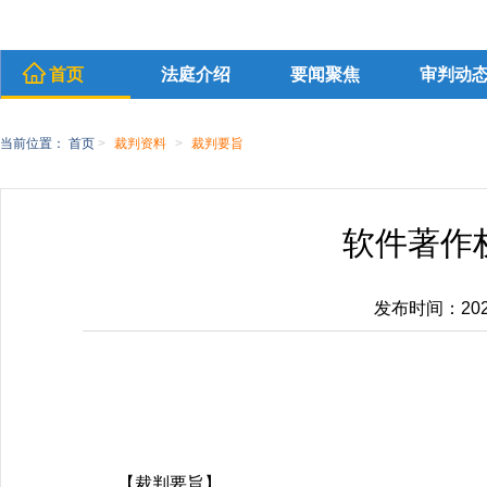
首页
法庭介绍
要闻聚焦
审判动
当前位置：
首页
>
裁判资料
>
裁判要旨
软件著作
发布时间：2026-
【裁判要旨】