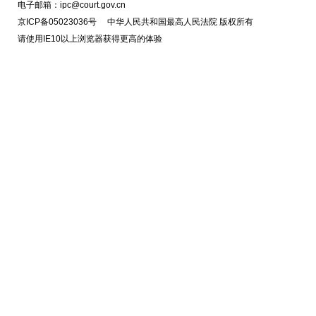
电子邮箱：ipc@court.gov.cn
京ICP备05023036号 中华人民共和国最高人民法院 版权所有
请使用IE10以上浏览器获得更高的体验