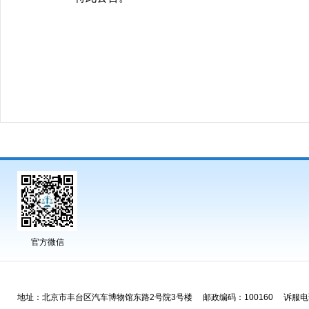
官方微信
地址：北京市丰台区汽车博物馆东路2号院3号楼 邮政编码：100160 诉服电话