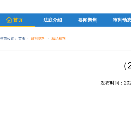
首页
法庭介绍
要闻聚焦
审判动
当前位置：
首页
>
裁判资料
>
精品裁判
（
发布时间：2026-