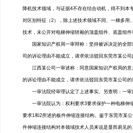
降机技术领域，与证据4不存在结合动机，得不到本
对区别特征（2），除上述技术领域不同、一梯多用
技术，未公开对电梯伸缩轿厢的顶盖组件、底盖组件
国家知识产权局一审辩称：坚持被诉决定的全部评
司的诉讼理由不能成立，请求依法驳回东莞市某公司
江西某公司一审述称：同意国家知识产权局的意见
的诉讼理由不能成立，请求依法驳回东莞市某公司的
一审法院经审理认定了上述事实。另查明：一审庭
一审法院认为：权利要求3要求保护一种电梯伸缩
要求1和2所述的板件伸缩连接结构。鉴于东莞市某公
件伸缩连接结构对本领域技术人员来说是显而易见的