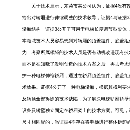
关于技术启示，东莞市某公司认为，证据4没有改变
给出对轿厢进行伸缩调整的技术教导，证据4与证据
轿厢结构，证据3公开了可用于电梯长度调节型梁体
本领域技术人员容易想到对轿厢的顶盖组件、底盖组
为，考察所属领域的技术人员是否有动机改进现有技
而不是在知晓了发明创造的技术方案之后，再去考虑
护一种电梯伸缩轿厢，通过在轿厢顶盖组件、底盖组
术效果。证据4公开了一种电梯轿厢，根据其权利要
及轿顶全部拆除的技术缺陷，为了解决电梯轿厢轿壁
设备及轿壁独立固定在轿厢架上的技术方案。可见，
尺寸相匹配的，当证据4不存在将电梯进行整体拆卸