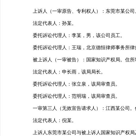
上诉人（一审原告、专利权人）：东莞市某公司
法定代表人：孙某。
委托诉讼代理人：李某，男，该公司员工。
委托诉讼代理人：王瑞，北京德恒律师事务所律
被上诉人（一审被告）：国家知识产权局。住所地
法定代表人：申长雨，该局局长。
委托诉讼代理人：张立泉，该局审查员。
委托诉讼代理人：范明瑞，该局审查员。
一审第三人（无效宣告请求人）：江西某公司。
法定代表人：倪某。
上诉人东莞市某公司与被上诉人国家知识产权局及