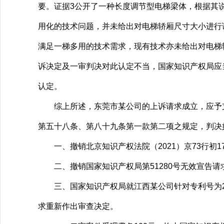
要。证据3公开了一种长度调节型电梯梁体，根据其
用化的技术问题，并未给出对电梯轿厢尺寸大小进行
满足一梯多用的技术需求，现有技术亦未给出对电梯
诉决定及一审判决对此认定不当，国家知识产权局应
认定。
综上所述，东莞市某公司的上诉请求成立，应予支
第五十八条、第八十九条第一款第二项之规定，判决
一、撤销北京知识产权法院（2021）京73行初17
二、撤销国家知识产权局第51280号无效宣告请
三、国家知识产权局就江西某公司针对专利号为2017
求重新作出审查决定。