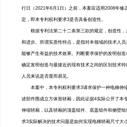
行日（2021年6月1日）之前，本案应适用200
定，即本专利权利要求3是否具备创造性。
根据专利法第二十二条第三款的规定，创造性，是
和进步。所谓实质性特点，是指对本领域的技术人员
能够产生有益的技术效果。判断要求保护的发明创造
确定发明创造与最接近的现有技术之间的区别技术特
人员来说是否显而易见。
本案中，本专利权利要求3请求保护一种电梯伸缩
述部件围成立方体形轿厢，因此证据4实际公开了本专
伸缩轿厢，以及轿厢的顶盖组件、底盖组件和侧壁组
求3实际解决的技术问题是如何实现电梯轿厢尺寸大