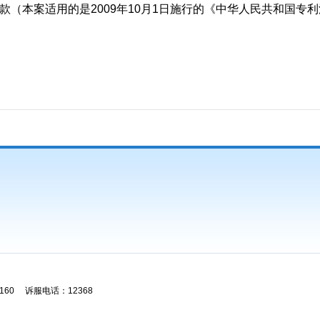
本案适用的是2009年10月1日施行的《中华人民共和国专利
60 诉服电话：12368