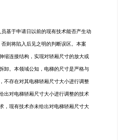
员基于申请日以前的现有技术能否产生动
，否则将陷入后见之明的判断误区。本案
伸缩连接结构，实现对轿厢尺寸的放大或
拆卸。本领域公知，电梯的尺寸是严格与
，不存在对其电梯轿厢尺寸大小进行调整
给出对电梯轿厢尺寸大小进行调整的技术
求，现有技术亦未给出对电梯轿厢尺寸大