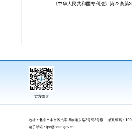
《中华人民共和国专利法》第22条第3款（
官方微信
地址：北京市丰台区汽车博物馆东路2号院3号楼 邮政编码：1001
电子邮箱：ipc@court.gov.cn