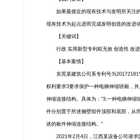
如果最接近的现有技术与发明所关注的技
现有技术为起点进而完成发明创造的改进
【关键词】
行政 实用新型专利权无效 创造性 改进
【基本案情】
东莞某建筑公司系专利号为20172181
权利要求3要求保护一种电梯伸缩轿厢，并
伸缩连接结构。具体为：“3.一种电梯伸
件分别置于所述侧壁组件顶部和底部，从而
述的板件伸缩连接结构。”
2021年2月4日，江西某设备公司请求