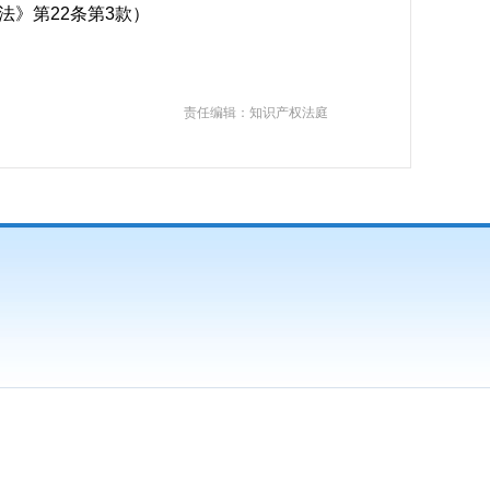
法》第22条第3款）
责任编辑：知识产权法庭