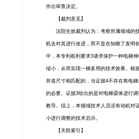
作出审查决定。
【裁判意见】
法院生效裁判认为：考察所属领域的技术
机去对其进行改进，而不是在知晓了发明
中，本专利权利要求3请求保护一种电梯
缩小，从而实现一梯多用的技术效果。根
井道尺寸相匹配的，当证据4不存在将电
的必要。证据3给出的是对电梯梁体进行
教导。综上，本领域技术人员没有动机对
小进行调整的技术启示。
【关联索引】