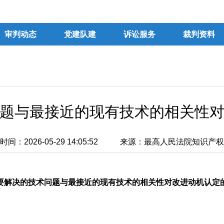
审判动态
党建队建
诉讼服务
裁判资料
题与最接近的现有技术的相关性
间：2026-05-29 14:05:52
来源：最高人民法院知识产权
要解决的技术问题与最接近的现有技术的相关性对改进动机认定