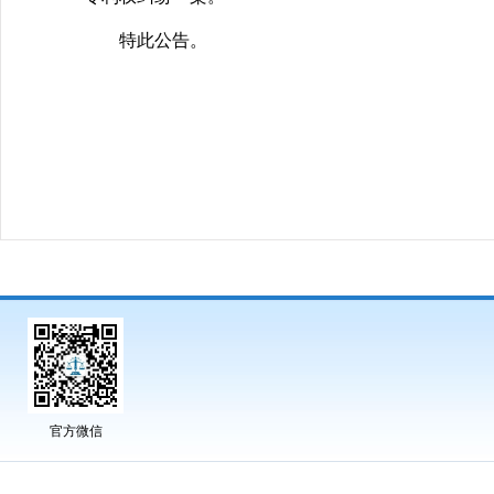
特此公告。
官方微信