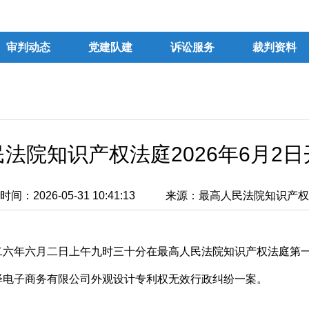
审判动态
党建队建
诉讼服务
裁判资料
法院知识产权法庭2026年6月2
间：2026-05-31 10:41:13
来源：最高人民法院知识产权
二六年六月二日上午九时三十分在最高人民法院知识产权法庭第
泽电子商务有限公司外观设计专利权无效行政纠纷一案。