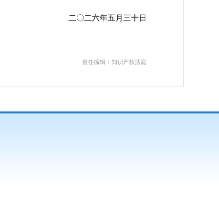
二〇二六年五月三十日
责任编辑：知识产权法庭