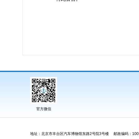
官方微信
地址：北京市丰台区汽车博物馆东路2号院3号楼 邮政编码：1001