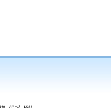
60 诉服电话：12368