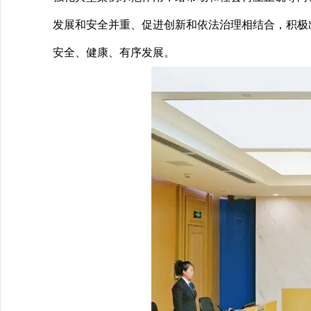
发展和安全并重、促进创新和依法治理相结合，积极
安全、健康、有序发展。