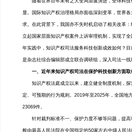
随着世界百年未有之大变局加速演进，全球科技创
显。国际知识产权治理格局亦面临深刻变革，世界各
求。在此背景下，我国亦不失时机启动了相关改革：经
立起国家层面知识产权案件上诉审理机制，实现了全
年实践中，知识产权司法服务科技创新成效如何？目
是杂志社综合编辑部成立联合调研组，深入司法一线
一、近年来知识产权司法在保护科技创新方面取
知识产权法庭成立以来，建立健全制度机制，探索
定、可预期的行为规则。2019年至2025年，全国
23069件。
针对裁判标准不一、保护力度不够等问题，提高审
般由最高人民法院在全国指定的50家左右中级人民