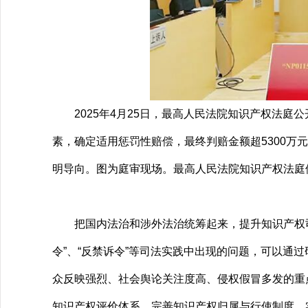
2025年4月25日，最高人民法院知识产权法庭公开
素，确定适用惩罚性赔偿，最终判赔金额超5300
明导向。图为庭审现场。最高人民法院知识产权法庭
把国内法治和涉外法治统筹起来，提升知识产权司法
令”、“反禁诉令”等司法实践中出现的问题，可以
众反映强烈、社会舆论关注度高、侵权假冒多发的重
知识产权评价体系，完善知识产权归属与行使制度，