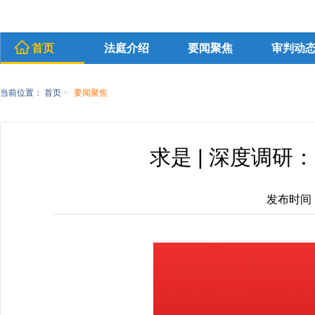
首页
法庭介绍
要闻聚焦
审判动
当前位置：
首页
>
要闻聚焦
求是 | 深度调
发布时间：20