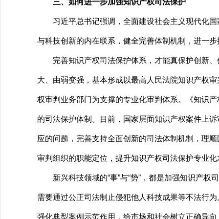
三、如何进一步加强知识产权司法保护
习近平总书记强调，全面建设社会主义现代化国家
与科技创新的内在联系，健全完善体制机制，进一步
完善知识产权司法保护体系，才能真保护创新、保护
大、由弱变强，基本形成以最高人民法院知识产权审
权审判业务部门为支撑的专业化审判体系。《知识产权
的司法保护体制。目前，国家层面知识产权案件上诉
应的问题，完善支持全面创新的司法体制机制，理顺
审判组织的职能定位，提升知识产权司法保护专业化
新兴科技领域的“事”与“势”，都是加强知识产权司
需要通过公正司法制止侵犯他人科技成果等不法行为。
强化典型案例示范作用，给市场和社会树立正确导向