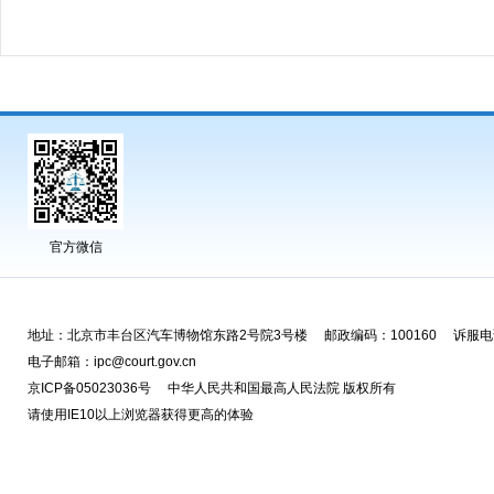
官方微信
地址：北京市丰台区汽车博物馆东路2号院3号楼 邮政编码：100160 诉服电话
电子邮箱：ipc@court.gov.cn
京ICP备05023036号 中华人民共和国最高人民法院 版权所有
请使用IE10以上浏览器获得更高的体验