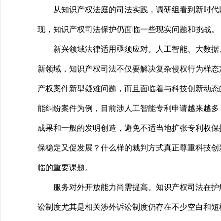
从知识产权法庭的司法实践，调研组看到新时代以
现，知识产权司法保护仍面临一些现实问题和挑战。
新兴领域法律适用亟须应对。人工智能、大数据、
新领域，知识产权司法不仅要解决复杂侵权行为样态
产权案件新型疑难问题，而且面临着与科技创新动态的
能纠纷案件为例，目前涉人工智能专利申请越来越多
成果和一般的发明创造，避免不适当地扩张专利权保护
保稳定又促发展？什么样的裁判方式真正尊重科技创
临的重要课题。
服务对外开放能力尚需提高。知识产权司法在护航科
讼制度尤其是相关涉外诉讼制度仍存在不少空白和短