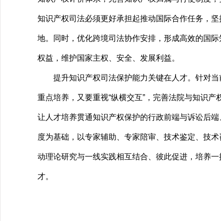
知识产权司法必须更好承担起推动国际合作任务，坚
地。同时，优化跨境司法协作安排，形成高效的国际
权益，维护国家主权、安全、发展利益。
提升知识产权司法保护能力关键在人才。针对当前突
重点培养，又要重视“纵横交互”，完善法院与知识
让人才培养贯通知识产权保护的行政前端与诉讼后端
度为基础，以专家辅助、专家陪审、技术鉴定、技术
动理论研究与一线实践相互结合、彼此促进，培养一
才。