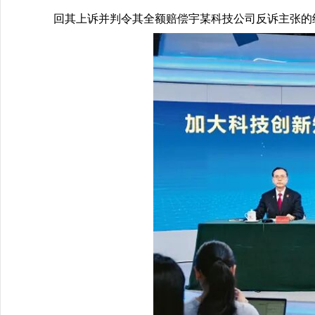
回其上诉并判令其全额赔偿宇某科技公司反诉主张的