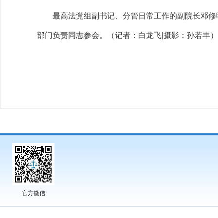
最高法党组副书记、分管日常工作的副院长邓修明
部门负责同志参会。
（记者：白龙飞|摄影：孙若丰）
官方微信