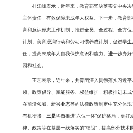
杜江峰表示，近年来，教育部坚决落实党中央决策
主体责任，有效保障未成年人权益。下一步，教育部
育和意识形态工作机制，推进全员、全过程、全方位
计划、美育浸润行动和劳动习惯养成计划，促进学生
任，提高未成年人自我保护意识和能力。
进一步
办好
园和社会。
王艺表示，近年来，共青团深入贯彻落实习近平总
领、政策倡导、赋能服务、权益维护，积极推进未成
在前沿领域、新兴业态等的法律政策制定中充分体现“
有机衔接；
三是
均衡推进“六位一体”保护格局，更
律、政策等在基层一线落实的“梗阻”，提高部分技术