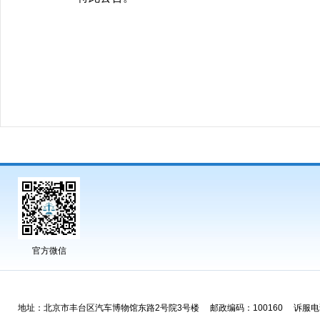
官方微信
地址：北京市丰台区汽车博物馆东路2号院3号楼 邮政编码：100160 诉服电话