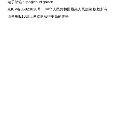
电子邮箱：ipc@court.gov.cn
京ICP备05023036号 中华人民共和国最高人民法院 版权所有
请使用IE10以上浏览器获得更高的体验