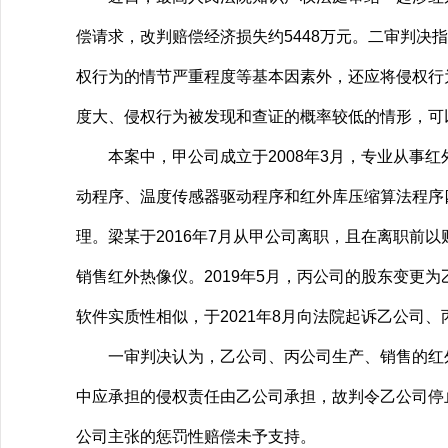
偿请求，改判赔偿经济损失约5448万元。二审判
权行为的情节严重程度等基本因素外，还应将侵权行
度大、侵权行为被发现和查证的概率较低的情形，可
本案中，甲公司成立于2008年3月，专业从事红
动程序、温度传感器驱动程序和红外库压缩算法程序四
理。梁某于2016年7月从甲公司离职，且在离职前以
销售红外热像仪。2019年5月，丙公司的股东变更
软件实质性相似，于2021年8月向法院起诉乙公司
一审判决认为，乙公司、丙公司生产、销售的红外
中应承担的侵权责任由乙公司承担，故判令乙公司停止
公司主张的惩罚性赔偿未予支持。