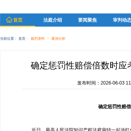
首页
法庭介绍
要闻聚焦
审判动
当前位置：
首页
>
裁判资料
>
案例分析
确定惩罚性赔偿倍数时应
发布时间：2026-06-03 11:
确定惩罚性赔偿
近日，最高人民法院知识产权法庭审结一起涉红外