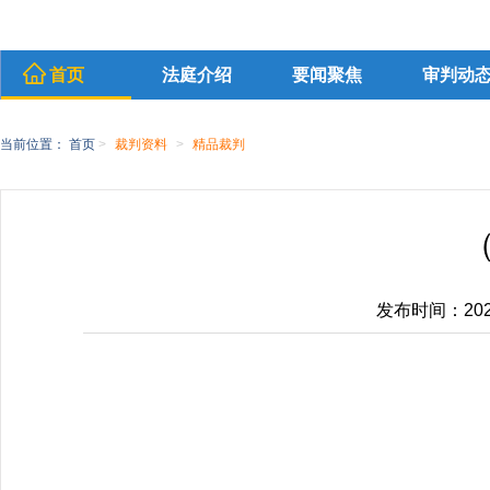
首页
法庭介绍
要闻聚焦
审判动
当前位置：
首页
>
裁判资料
>
精品裁判
（
发布时间：2026-