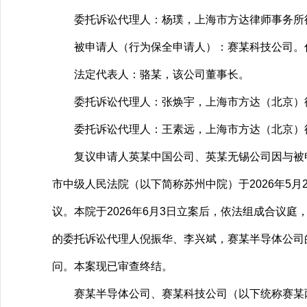
委托诉讼代理人：杨璞，上海市方达律师事务所
被申请人（行为保全申请人）：赛某科技公司。
法定代表人：骆某，该公司董事长。
委托诉讼代理人：张焕宇，上海市方达（北京）
委托诉讼代理人：王素远，上海市方达（北京）
复议申请人英某中国公司、英某无锡公司因与被申
市中级人民法院（以下简称苏州中院）于2026年5月
议。本院于2026年6月3日立案后，依法组成合议庭
的委托诉讼代理人倪振华、李兴斌，赛某半导体公司
问。本案现已审查终结。
赛某半导体公司、赛某科技公司（以下统称赛某两