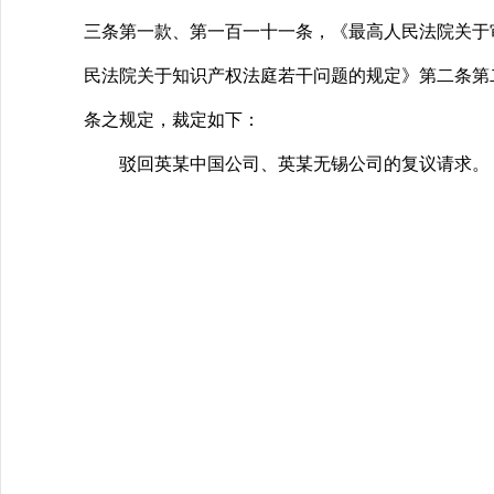
三条第一款、第一百一十一条，《最高人民法院关于
民法院关于知识产权法庭若干问题的规定》第二条第
条之规定，裁定如下：
驳回英某中国公司、英某无锡公司的复议请求。