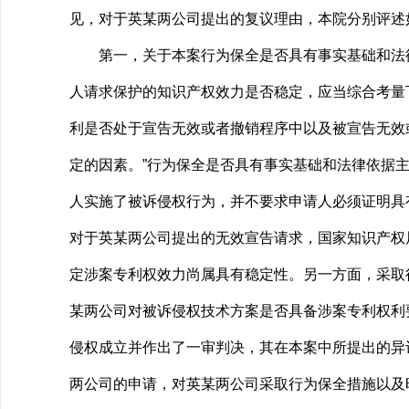
见，对于英某两公司提出的复议理由，本院分别评述
第一，关于本案行为保全是否具有事实基础和法律
人请求保护的知识产权效力是否稳定，应当综合考量
利是否处于宣告无效或者撤销程序中以及被宣告无效
定的因素。”行为保全是否具有事实基础和法律依据
人实施了被诉侵权行为，并不要求申请人必须证明具
对于英某两公司提出的无效宣告请求，国家知识产权
定涉案专利权效力尚属具有稳定性。另一方面，采取
某两公司对被诉侵权技术方案是否具备涉案专利权利要
侵权成立并作出了一审判决，其在本案中所提出的异
两公司的申请，对英某两公司采取行为保全措施以及