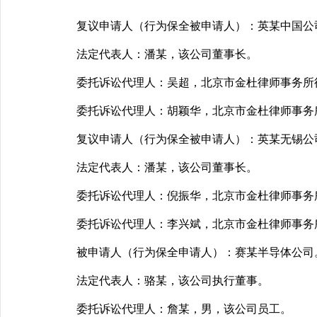
复议申请人（行为保全被申请人）：英某中国公司
法定代表人：潘某，该公司董事长。
委托诉讼代理人：吴超，北京市金杜律师事务所
委托诉讼代理人：胡颖华，北京市金杜律师事务
复议申请人（行为保全被申请人）：英某无锡公
法定代表人：潘某，该公司董事长。
委托诉讼代理人：倪振华，北京市金杜律师事务
委托诉讼代理人：李兴斌，北京市金杜律师事务
被申请人（行为保全申请人）：赛某半导体公司。
法定代表人：骆某，该公司执行董事。
委托诉讼代理人：詹某，男，该公司员工。