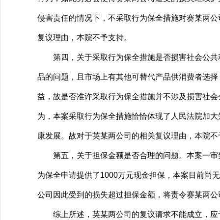
侵害责任的情况下，不采取行为保全措施对赛某两公
复议理由，本院不予支持。
第四，关于采取行为保全措施是否损害社会公共利
品的问题，且市场上有其他可替代产品供消费者选择
益，故是否准许采取行为保全措施并不涉及损害社会
为，本案采取行为保全措施恰恰体现了人民法院加大
康发展。故对于英某两公司的相关复议理由，本院不
第五，关于担保金额是否合理的问题。本案一审判决
为保全申请提供了1000万元现金担保，本案目前
公司因此受到的损失超过担保金额，将责令赛某两公
综上所述，英某两公司的复议请求不能成立，应予