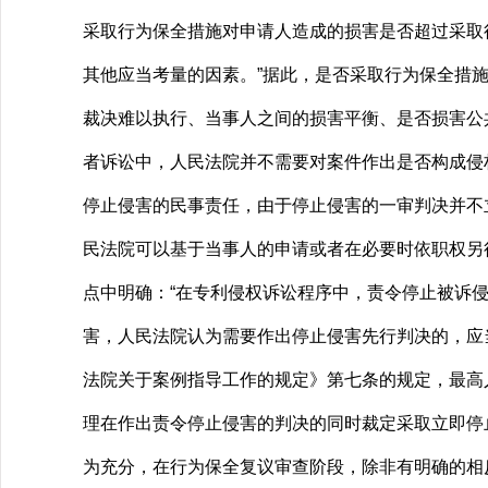
采取行为保全措施对申请人造成的损害是否超过采取
其他应当考量的因素。”据此，是否采取行为保全措
裁决难以执行、当事人之间的损害平衡、是否损害公
者诉讼中，人民法院并不需要对案件作出是否构成侵
停止侵害的民事责任，由于停止侵害的一审判决并不
民法院可以基于当事人的申请或者在必要时依职权另行
点中明确：“在专利侵权诉讼程序中，责令停止被诉
害，人民法院认为需要作出停止侵害先行判决的，应
法院关于案例指导工作的规定》第七条的规定，最高
理在作出责令停止侵害的判决的同时裁定采取立即停
为充分，在行为保全复议审查阶段，除非有明确的相