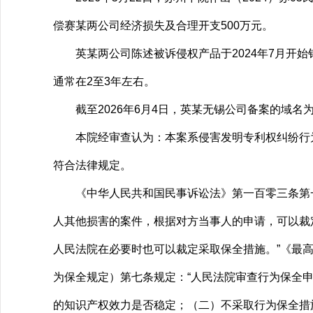
偿赛某两公司经济损失及合理开支500万元。
英某两公司陈述被诉侵权产品于2024年7月开始
通常在2至3年左右。
截至2026年6月4日，英某无锡公司备案的域名为www
本院经审查认为：本案系侵害发明专利权纠纷行为
符合法律规定。
《中华人民共和国民事诉讼法》第一百零三条第一
人其他损害的案件，根据对方当事人的申请，可以裁
人民法院在必要时也可以裁定采取保全措施。”《最
为保全规定）第七条规定：“人民法院审查行为保全
的知识产权效力是否稳定；（二）不采取行为保全措