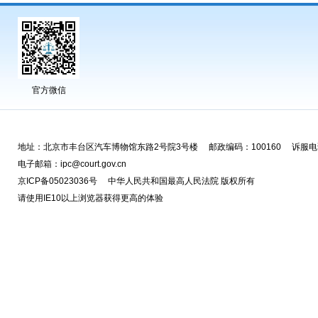
官方微信
地址：北京市丰台区汽车博物馆东路2号院3号楼 邮政编码：100160 诉服电话
电子邮箱：ipc@court.gov.cn
京ICP备05023036号 中华人民共和国最高人民法院 版权所有
请使用IE10以上浏览器获得更高的体验