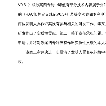
V0.3+》或涉案四专利中即使有部分技术内容属于
的《RAC架构定义规范V0.3+》及提交涉案四专
两位发明人亦作证其没有参与相关的研发工作、李某
研发作出了实质性贡献。第二，关于责任承担问题。
申请，并将对涉案四专利没有作出实质性贡献的本人
该案二审判决进一步厘清了发明人署名权纠纷中创
权。