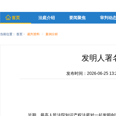
首页
法庭介绍
要闻聚焦
审判动
当前位置：
首页
>
裁判资料
>
案例分析
发明人署
发布时间：2026-06-25 13:2
近期，最高人民法院知识产权法庭对一起发明创造