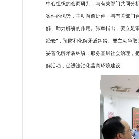
中心组织的会商研判，与有关部门共同分
案件的优势，主动向前延伸，与有关部门
解、助力解纷的作用。张军指出，要立足审
经验”，预防和化解矛盾纠纷。要主动争
妥善化解矛盾纠纷，服务基层社会治理，
解活动，促进法治化营商环境建设。