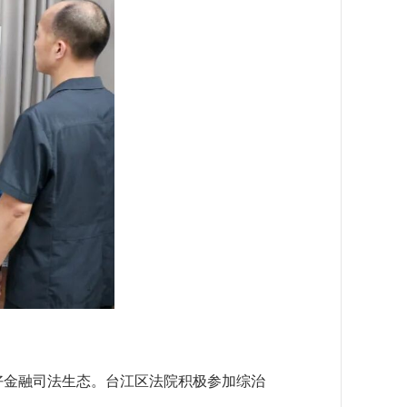
金融司法生态。台江区法院积极参加综治