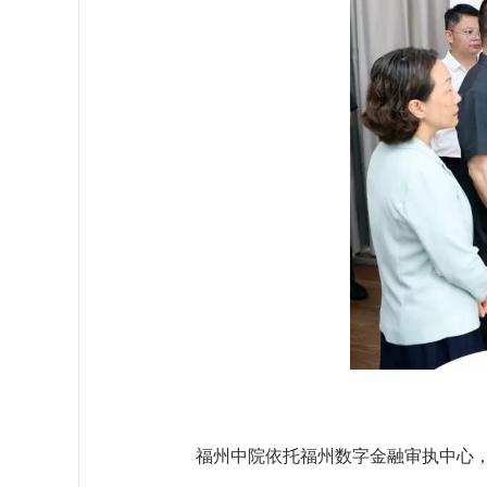
福州中院依托福州数字金融审执中心，与