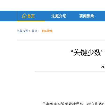
首页
法庭介绍
要闻聚焦
当前位置：
首页
>
要闻聚焦
“关键少数
发
贯彻落实习近平党建思想，树立和践行正