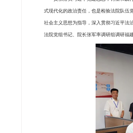
式现代化的政治责任，也是检验法院队伍
社会主义思想为指导，深入贯彻习近平法治
法院党组书记、院长张军率调研组调研福