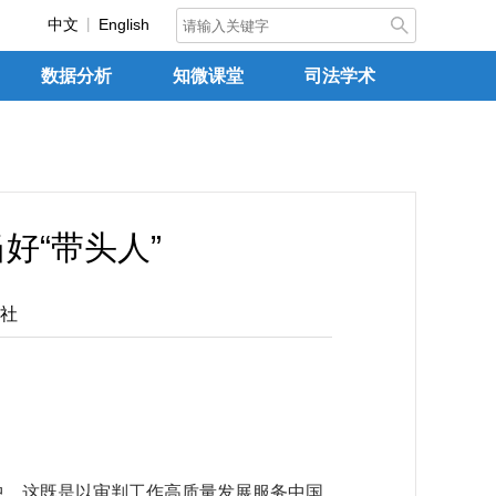
中文
English
数据分析
知微课堂
司法学术
好“带头人”
社
。这既是以审判工作高质量发展服务中国