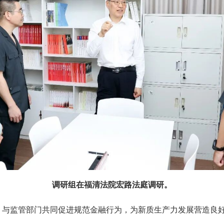
调研组在福清法院宏路法庭调研。
监管部门共同促进规范金融行为，为新质生产力发展营造良好