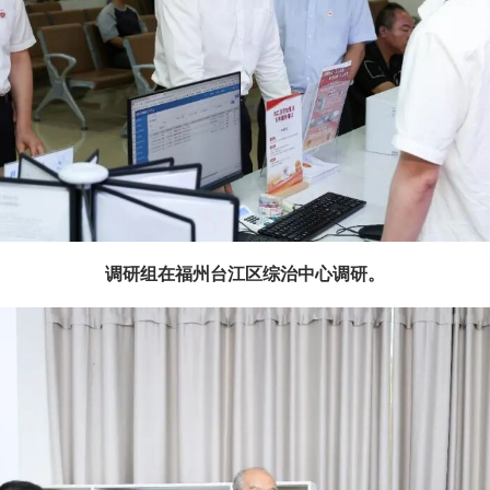
调研组在福州台江区综治中心调研。