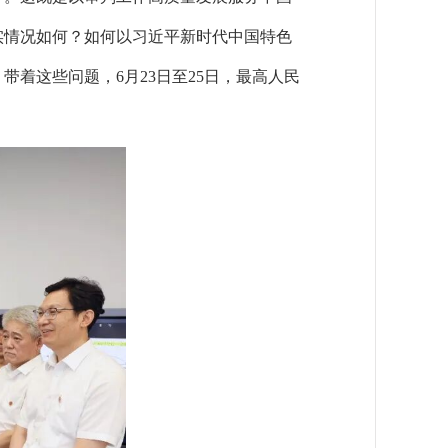
实情况如何？如何以习近平新时代中国特色
着这些问题，6月23日至25日，最高人民