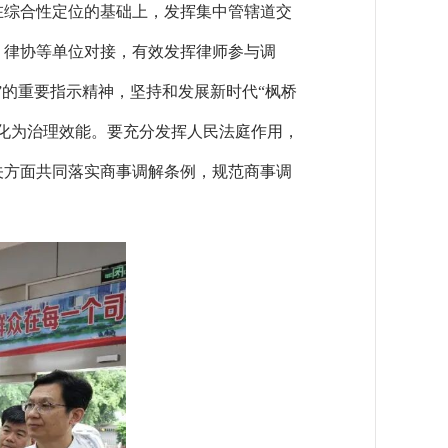
在综合性定位的基础上，发挥集中管辖道交
、律协等单位对接，有效发挥律师参与调
”的重要指示精神，坚持和发展新时代“枫桥
化为治理效能。要充分发挥人民法庭作用，
关方面共同落实商事调解条例，规范商事调